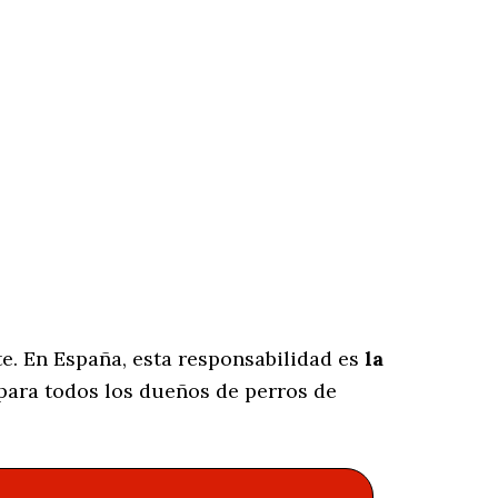
e. En España, esta responsabilidad es
la
para todos los dueños de perros de