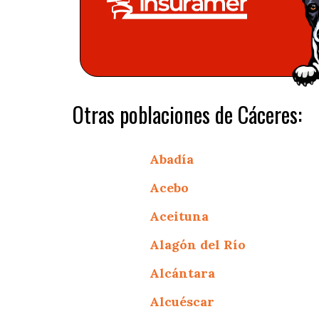
Otras poblaciones de Cáceres:
Abadía
Acebo
Aceituna
Alagón del Río
Alcántara
Alcuéscar