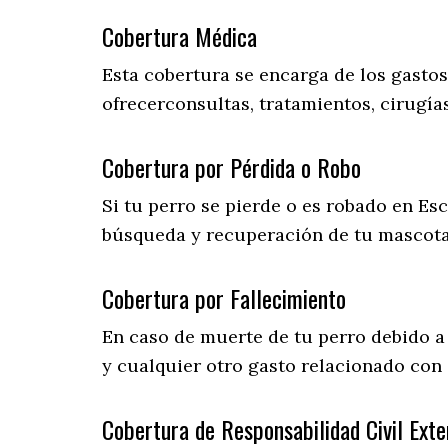
Cobertura Médica
Esta cobertura se encarga de los gasto
ofrecerconsultas, tratamientos, cirugías
Cobertura por Pérdida o Robo
Si tu perro se pierde o es robado en Esc
búsqueda y recuperación de tu mascot
Cobertura por Fallecimiento
En caso de muerte de tu perro debido a
y cualquier otro gasto relacionado con e
Cobertura de Responsabilidad Civil Exte