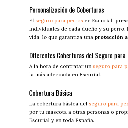
Personalización de Coberturas
El
seguro para perros
en
Escurial
pres
individuales de cada dueño y su perro.
vida, lo que garantiza una
protección 
Diferentes Coberturas del Seguro para 
A la hora de contratar un
seguro para p
la más adecuada en Escurial.
Cobertura Básica
La cobertura básica del
seguro para pe
por tu mascota a otras personas o prop
Escurial y en toda España.