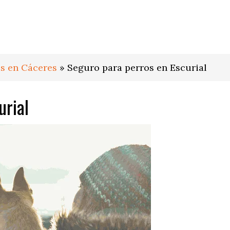
s en Cáceres
»
Seguro para perros en Escurial
urial