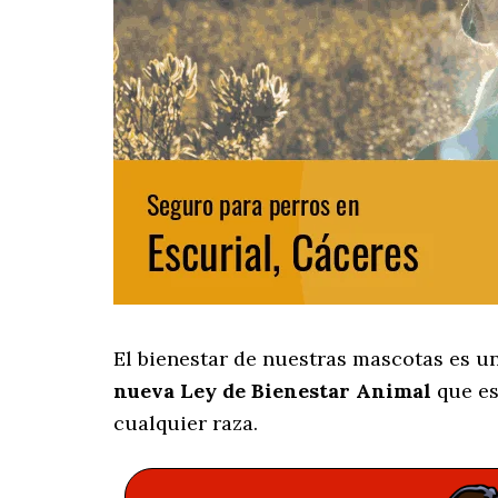
El bienestar de nuestras mascotas es u
nueva Ley de Bienestar Animal
que es
cualquier raza.