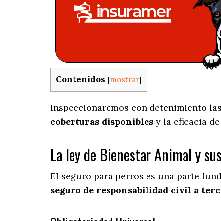
Contenidos
[
mostrar
]
Inspeccionaremos con detenimiento las 
coberturas disponibles
y la eficacia d
La ley de Bienestar Animal y su
El seguro para perros es una parte fun
seguro de responsabilidad civil a terc