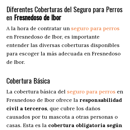
Diferentes Coberturas del Seguro para Perros
en
Fresnedoso de Ibor
A la hora de contratar un
seguro para perros
en Fresnedoso de Ibor
, es importante
entender las diversas coberturas disponibles
para escoger la más adecuada en Fresnedoso
de Ibor.
Cobertura Básica
La cobertura básica del
seguro para perros
en
Fresnedoso de Ibor ofrece la
responsabilidad
civil a terceros
, que cubre los daños
causados por tu mascota a otras personas o
casas. Esta es la
cobertura obligatoria según