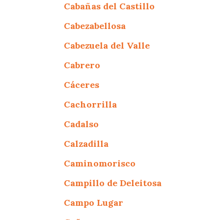
Cabañas del Castillo
Cabezabellosa
Cabezuela del Valle
Cabrero
Cáceres
Cachorrilla
Cadalso
Calzadilla
Caminomorisco
Campillo de Deleitosa
Campo Lugar