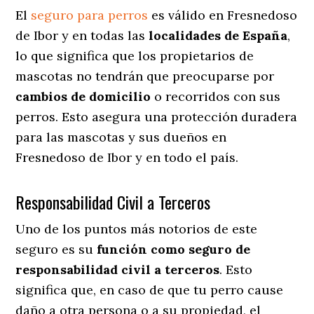
El
seguro para perros
es válido en Fresnedoso
de Ibor y en todas las
localidades de España
,
lo que significa que los propietarios de
mascotas no tendrán que preocuparse por
cambios de domicilio
o recorridos con sus
perros
. Esto asegura una protección duradera
para las mascotas y sus dueños en
Fresnedoso de Ibor y en todo el país.
Responsabilidad Civil a Terceros
Uno de los puntos más notorios
de este
seguro es su
función como seguro de
responsabilidad civil a terceros
. Esto
significa que, en caso de que tu perro cause
daño a otra persona o a su propiedad, el