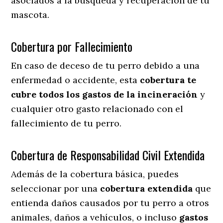
asociados a la búsqueda y recuperación de tu
mascota.
Cobertura por Fallecimiento
En caso de deceso de tu perro debido a una
enfermedad o accidente, esta
cobertura te
cubre todos los gastos de la incineración
y
cualquier otro gasto relacionado con el
fallecimiento de tu perro.
Cobertura de Responsabilidad Civil Extendida
Además de la cobertura básica, puedes
seleccionar por una
cobertura extendida
que
entienda daños causados por tu perro a otros
animales, daños a vehículos, o incluso
gastos