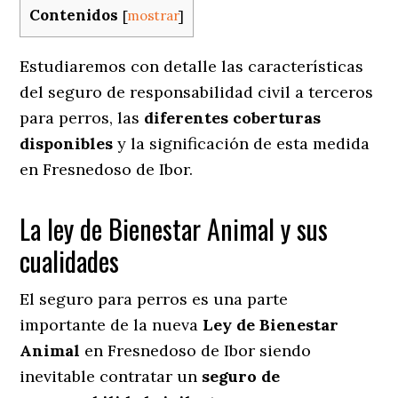
Contenidos
[
mostrar
]
Estudiaremos con detalle las características
del seguro de responsabilidad civil a terceros
para perros, las
diferentes coberturas
disponibles
y la significación de esta medida
en
Fresnedoso de Ibor.
La ley de Bienestar Animal y sus
cualidades
El seguro para perros es una parte
importante de la nueva
Ley de Bienestar
Animal
en Fresnedoso de Ibor siendo
inevitable contratar un
seguro de