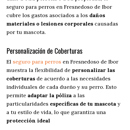
seguro para perros en Fresnedoso de Ibor
cubre los gastos asociados a los
daños
materiales o lesiones corporales
causadas
por tu mascota.
Personalización de Coberturas
El
seguro para perros
en
Fresnedoso de Ibor
muestra
la flexibilidad de
personalizar las
coberturas
de acuerdo a las necesidades
individuales de cada dueño y su perro. Esto
permite
adaptar la póliza
a las
particularidades
específicas de tu mascota
y
a tu estilo de vida, lo que garantiza una
protección ideal