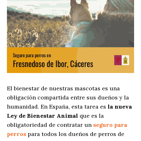
El bienestar de nuestras mascotas es una
obligación compartida entre sus dueños y la
humanidad. En España, esta tarea es
la nueva
Ley de Bienestar Animal
que es la
obligatoriedad de contratar un
seguro para
perros
para todos los dueños de perros de