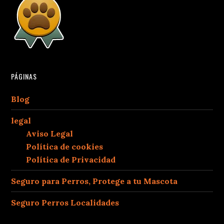
PÁGINAS
Blog
legal
Aviso Legal
Política de cookies
Política de Privacidad
Seguro para Perros, Protege a tu Mascota
Seguro Perros Localidades