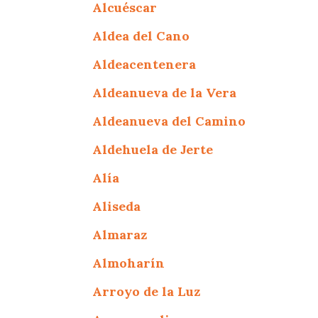
Alcuéscar
Aldea del Cano
Aldeacentenera
Aldeanueva de la Vera
Aldeanueva del Camino
Aldehuela de Jerte
Alía
Aliseda
Almaraz
Almoharín
Arroyo de la Luz