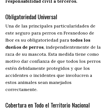
responsabilidad civil a terceros.
Obligatoriedad Universal
Una de las principales particularidades de
este seguro para perros en Fresnedoso de
Ibor es su obligatoriedad para
todos los
dueños de perros
, independientemente de la
raza de su mascota. Esta medida tiene como
motivo dar confianza de que todos los perros
estén debidamente protegidos y que los
accidentes o incidentes que involucren a
estos animales sean manejados
correctamente.
Cobertura en Todo el Territorio Nacional