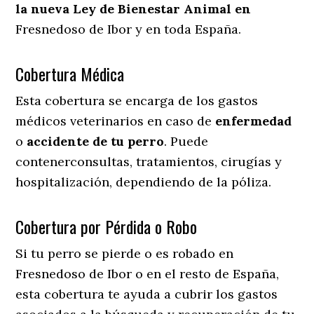
la nueva Ley de Bienestar Animal en
Fresnedoso de Ibor y en toda España.
Cobertura Médica
Esta cobertura se encarga de los gastos
médicos veterinarios en caso de
enfermedad
o
accidente
de
tu
perro
. Puede
contenerconsultas, tratamientos, cirugías y
hospitalización, dependiendo de la póliza.
Cobertura por Pérdida o Robo
Si tu perro se pierde o es robado en
Fresnedoso de Ibor o en el resto de España,
esta cobertura te ayuda a cubrir los gastos