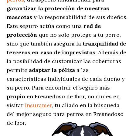
garantizar la protección de nuestras
mascotas
y la responsabilidad de sus dueños.
Este seguro actúa como una
red de
protección
que no solo protege a tu perro,
sino que también asegura la
tranquilidad de
terceros en caso de imprevistos
. Además de
la posibilidad de customizar las coberturas
permite
adaptar la póliza
a las
características individuales de cada dueño y
su perro. Para encontrar el seguro más
propio
en Fresnedoso de Ibor, no dudes en
visitar
Insuramer
, tu aliado en la búsqueda
del mejor seguro para perros en Fresnedoso
de Ibor.