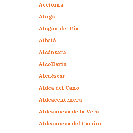
Aceituna
Ahigal
Alagón del Río
Albalá
Alcántara
Alcollarín
Alcuéscar
Aldea del Cano
Aldeacentenera
Aldeanueva de la Vera
Aldeanueva del Camino