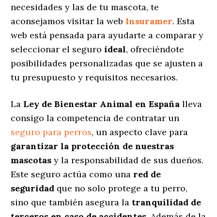
necesidades y las de tu mascota, te
aconsejamos visitar la web
Insuramer
. Esta
web está pensada para ayudarte a comparar y
seleccionar el seguro
ideal
, ofreciéndote
posibilidades personalizadas
que se ajusten a
tu presupuesto y requisitos necesarios.
La
Ley de Bienestar Animal en España
lleva
consigo la competencia de contratar un
seguro para perros
, un aspecto clave para
garantizar la protección de nuestras
mascotas
y la responsabilidad de sus dueños.
Este seguro actúa como una
red de
seguridad
que no solo protege a tu perro,
sino que también asegura la
tranquilidad de
terceros en caso de accidentes
. Además de la