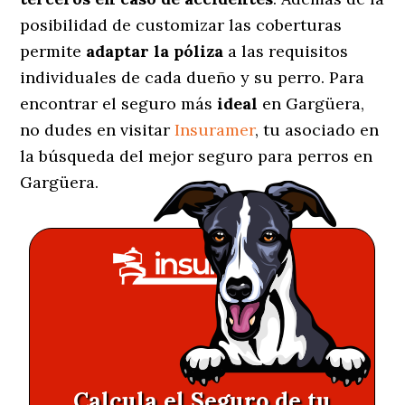
posibilidad de customizar las coberturas
permite
adaptar la póliza
a las requisitos
individuales de cada dueño y su perro. Para
encontrar el seguro más
ideal
en Gargüera,
no dudes en visitar
Insuramer
, tu asociado en
la búsqueda del mejor seguro para perros en
Gargüera.
Calcula el Seguro de tu