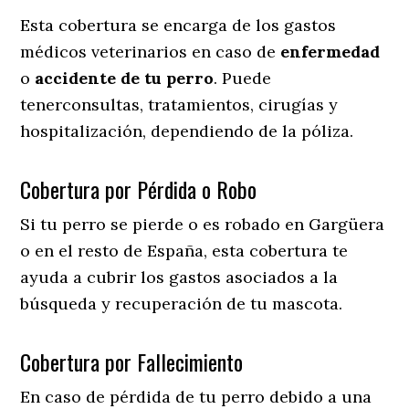
Esta cobertura se encarga de los gastos
médicos veterinarios en caso de
enfermedad
o
accidente
de
tu
perro
. Puede
tenerconsultas, tratamientos, cirugías y
hospitalización, dependiendo de la póliza.
Cobertura por Pérdida o Robo
Si tu perro se pierde o es robado en Gargüera
o en el resto de España, esta cobertura te
ayuda a cubrir los gastos asociados a la
búsqueda y recuperación de tu mascota.
Cobertura por Fallecimiento
En caso de pérdida de tu perro debido a una