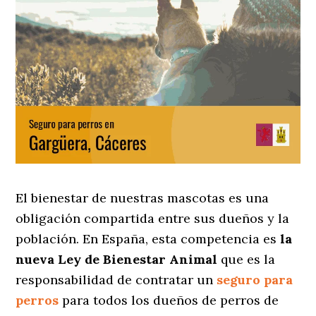
El bienestar de nuestras mascotas es una
obligación compartida entre sus dueños y la
población. En España, esta competencia es
la
nueva Ley de Bienestar Animal
que es la
responsabilidad de contratar un
seguro para
perros
para todos los dueños de perros de