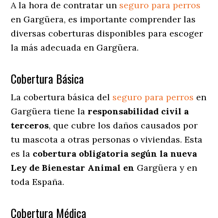
A la hora de contratar un
seguro para perros
en Gargüera
, es importante comprender las
diversas coberturas disponibles para escoger
la más adecuada en Gargüera.
Cobertura Básica
La cobertura básica del
seguro para perros
en
Gargüera tiene la
responsabilidad civil a
terceros
, que cubre los daños causados por
tu mascota a otras personas o viviendas. Esta
es la
cobertura obligatoria según la nueva
Ley de Bienestar Animal en
Gargüera y en
toda España.
Cobertura Médica