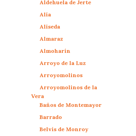
Aldehuela de Jerte
Alía
Aliseda
Almaraz
Almoharín
Arroyo de la Luz
Arroyomolinos
Arroyomolinos de la
Vera
Baños de Montemayor
Barrado
Belvís de Monroy