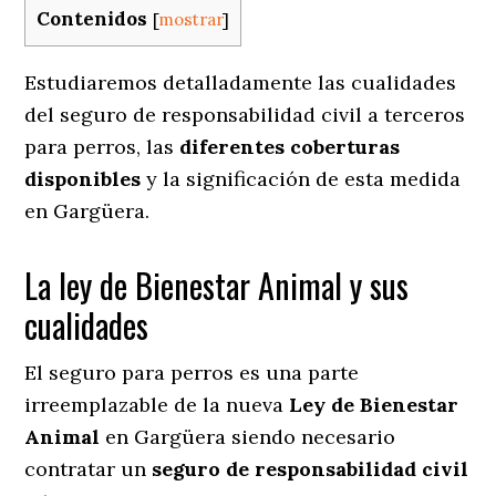
Contenidos
[
mostrar
]
Estudiaremos detalladamente las cualidades
del seguro de responsabilidad civil a terceros
para perros, las
diferentes coberturas
disponibles
y la significación de esta medida
en
Gargüera.
La ley de Bienestar Animal y sus
cualidades
El seguro para perros es una parte
irreemplazable de la nueva
Ley de Bienestar
Animal
en Gargüera siendo necesario
contratar un
seguro de responsabilidad civil