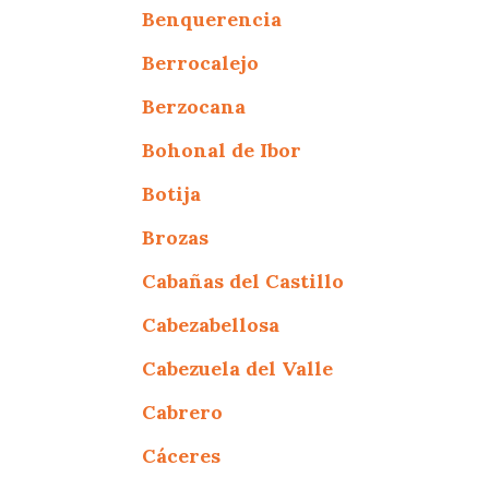
Benquerencia
Berrocalejo
Berzocana
Bohonal de Ibor
Botija
Brozas
Cabañas del Castillo
Cabezabellosa
Cabezuela del Valle
Cabrero
Cáceres