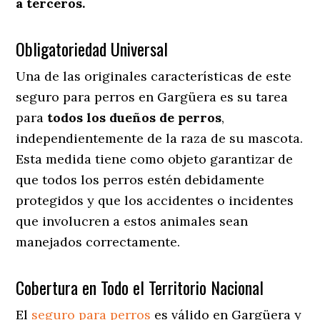
a terceros.
Obligatoriedad Universal
Una de las originales características de este
seguro para perros en Gargüera es su tarea
para
todos los dueños de perros
,
independientemente de la raza de su mascota.
Esta medida tiene como objeto garantizar de
que todos los perros estén debidamente
protegidos y que los accidentes o incidentes
que involucren a estos animales sean
manejados correctamente.
Cobertura en Todo el Territorio Nacional
El
seguro para perros
es válido en Gargüera y