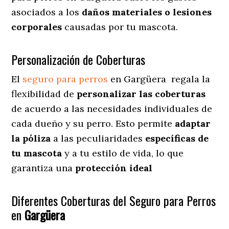
asociados a los
daños materiales o lesiones
corporales
causadas por tu mascota.
Personalización de Coberturas
El
seguro para perros
en
Gargüera
regala
la
flexibilidad de
personalizar las coberturas
de acuerdo a las necesidades individuales de
cada dueño y su perro. Esto permite
adaptar
la póliza
a las peculiaridades
específicas de
tu mascota
y a tu estilo de vida, lo que
garantiza una
protección ideal
Diferentes Coberturas del Seguro para Perros
en
Gargüera