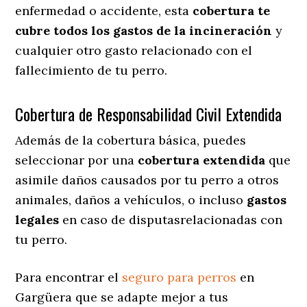
enfermedad o accidente, esta
cobertura te
cubre todos los gastos de la incineración
y
cualquier otro gasto relacionado con el
fallecimiento de tu perro.
Cobertura de Responsabilidad Civil Extendida
Además de la cobertura básica, puedes
seleccionar por una
cobertura extendida
que
asimile daños causados por tu perro a otros
animales, daños a vehículos, o incluso
gastos
legales
en caso de disputasrelacionadas con
tu perro.
Para encontrar el
seguro para perros
en
Gargüera que se adapte mejor a tus