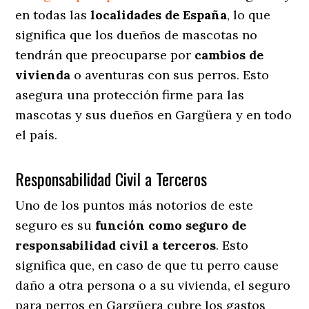
en todas las
localidades de España
, lo que
significa que los dueños de mascotas no
tendrán que preocuparse por
cambios de
vivienda
o aventuras con sus perros
. Esto
asegura una protección firme para las
mascotas y sus dueños en Gargüera y en todo
el país.
Responsabilidad Civil a Terceros
Uno de los puntos más notorios
de este
seguro es su
función como seguro de
responsabilidad civil a terceros
. Esto
significa que, en caso de que tu perro cause
daño a otra persona o a su vivienda, el seguro
para perros en Gargüera cubre los gastos