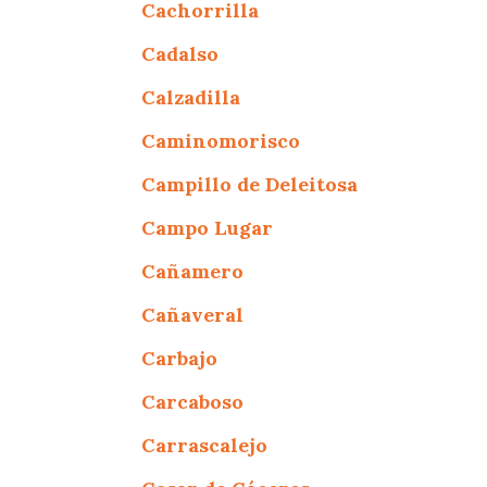
Cachorrilla
Cadalso
Calzadilla
Caminomorisco
Campillo de Deleitosa
Campo Lugar
Cañamero
Cañaveral
Carbajo
Carcaboso
Carrascalejo