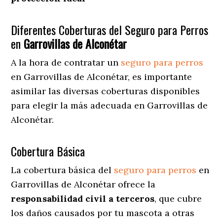
Diferentes Coberturas del Seguro para Perros
en
Garrovillas de Alconétar
A la hora de contratar un
seguro para perros
en Garrovillas de Alconétar
, es importante
asimilar las diversas coberturas disponibles
para elegir la más adecuada en Garrovillas de
Alconétar.
Cobertura Básica
La cobertura básica del
seguro para perros
en
Garrovillas de Alconétar ofrece la
responsabilidad civil a terceros
, que cubre
los daños causados por tu mascota a otras