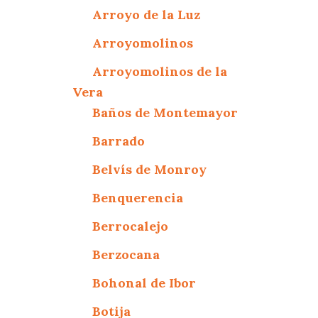
Arroyo de la Luz
Arroyomolinos
Arroyomolinos de la
Vera
Baños de Montemayor
Barrado
Belvís de Monroy
Benquerencia
Berrocalejo
Berzocana
Bohonal de Ibor
Botija