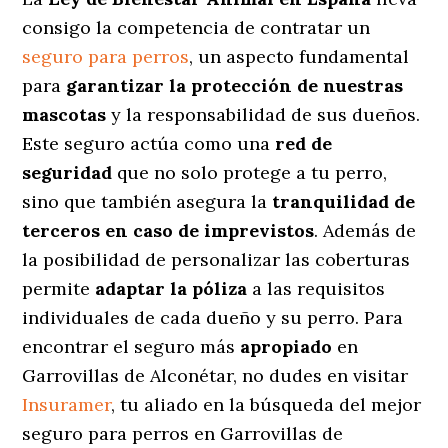
consigo la competencia de contratar un
seguro para perros
, un aspecto fundamental
para
garantizar la protección de nuestras
mascotas
y la responsabilidad de sus dueños.
Este seguro actúa como una
red de
seguridad
que no solo protege a tu perro,
sino que también asegura la
tranquilidad de
terceros en caso de imprevistos
. Además de
la posibilidad de personalizar las coberturas
permite
adaptar la póliza
a las requisitos
individuales de cada dueño y su perro. Para
encontrar el seguro más
apropiado
en
Garrovillas de Alconétar, no dudes en visitar
Insuramer
, tu aliado en la búsqueda del mejor
seguro para perros en Garrovillas de