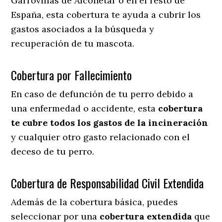
Garrovillas de Alconétar o en el resto de
España, esta cobertura te ayuda a cubrir los
gastos asociados a la búsqueda y
recuperación de tu mascota.
Cobertura por Fallecimiento
En caso de defunción de tu perro debido a
una enfermedad o accidente, esta
cobertura
te cubre todos los gastos de la incineración
y cualquier otro gasto relacionado con el
deceso de tu perro.
Cobertura de Responsabilidad Civil Extendida
Además de la cobertura básica, puedes
seleccionar por una
cobertura extendida
que