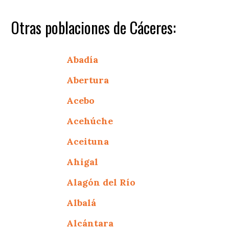
Otras poblaciones de Cáceres:
Abadía
Abertura
Acebo
Acehúche
Aceituna
Ahigal
Alagón del Río
Albalá
Alcántara