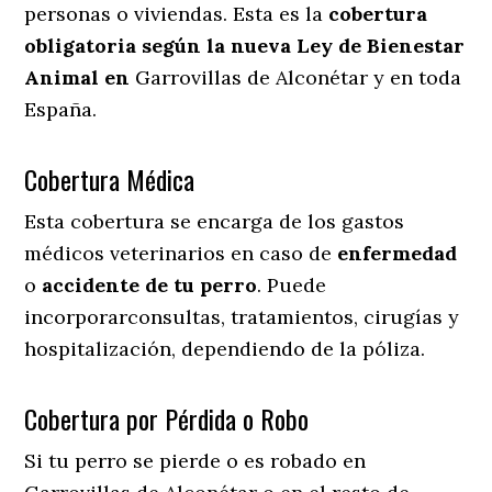
personas o viviendas. Esta es la
cobertura
obligatoria según la nueva Ley de Bienestar
Animal en
Garrovillas de Alconétar y en toda
España.
Cobertura Médica
Esta cobertura se encarga de los gastos
médicos veterinarios en caso de
enfermedad
o
accidente
de
tu
perro
. Puede
incorporarconsultas, tratamientos, cirugías y
hospitalización, dependiendo de la póliza.
Cobertura por Pérdida o Robo
Si tu perro se pierde o es robado en