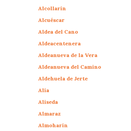
Alcollarín
Alcuéscar
Aldea del Cano
Aldeacentenera
Aldeanueva de la Vera
Aldeanueva del Camino
Aldehuela de Jerte
Alía
Aliseda
Almaraz
Almoharín