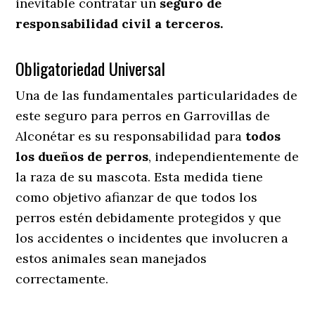
inevitable contratar un
seguro de
responsabilidad civil a terceros.
Obligatoriedad Universal
Una de las fundamentales particularidades de
este seguro para perros en Garrovillas de
Alconétar es su responsabilidad para
todos
los dueños de perros
, independientemente de
la raza de su mascota. Esta medida tiene
como objetivo afianzar de que todos los
perros estén debidamente protegidos y que
los accidentes o incidentes que involucren a
estos animales sean manejados
correctamente.