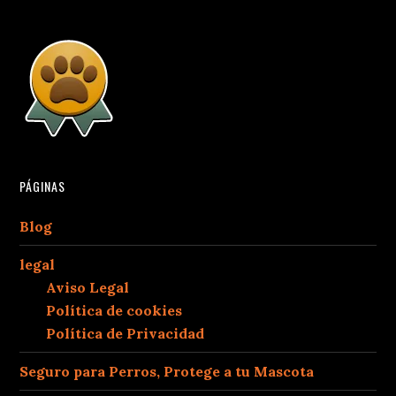
PÁGINAS
Blog
legal
Aviso Legal
Política de cookies
Política de Privacidad
Seguro para Perros, Protege a tu Mascota