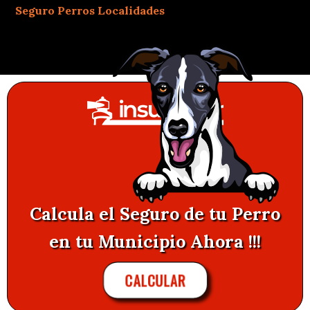
Seguro Perros Localidades
Calcula el Seguro de tu Perro
en tu Municipio Ahora !!!
CALCULAR