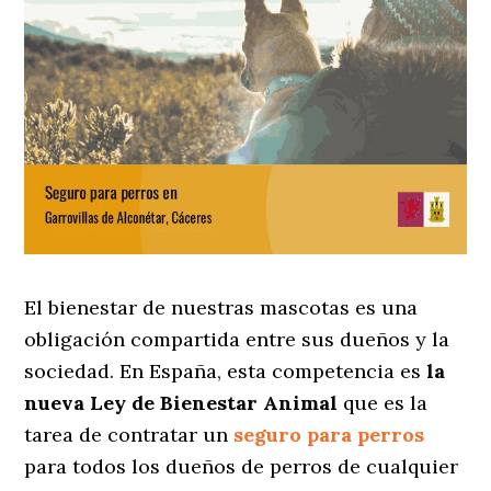
El bienestar de nuestras mascotas es una
obligación compartida entre sus dueños y la
sociedad. En España, esta competencia es
la
nueva Ley de Bienestar Animal
que es la
tarea de contratar un
seguro para perros
para todos los dueños de perros de cualquier