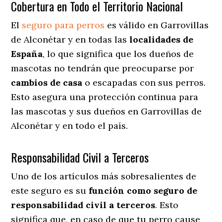
Cobertura en Todo el Territorio Nacional
El
seguro para perros
es válido en Garrovillas
de Alconétar y en todas las
localidades de
España
, lo que significa que los dueños de
mascotas no tendrán que preocuparse por
cambios de casa
o escapadas con sus perros
.
Esto asegura una protección continua para
las mascotas y sus dueños en Garrovillas de
Alconétar y en todo el país.
Responsabilidad Civil a Terceros
Uno de los artículos más sobresalientes
de
este seguro es su
función como seguro de
responsabilidad civil a terceros
. Esto
significa que, en caso de que tu perro cause