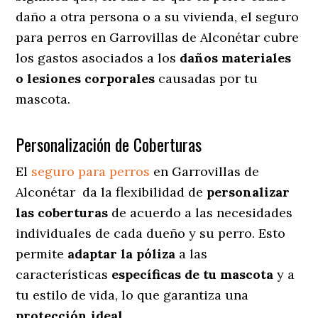
daño a otra persona o a su vivienda, el seguro
para perros en Garrovillas de Alconétar cubre
los gastos asociados a los
daños materiales
o lesiones corporales
causadas por tu
mascota.
Personalización de Coberturas
El
seguro para perros
en
Garrovillas de
Alconétar
da
la flexibilidad de
personalizar
las coberturas
de acuerdo a las necesidades
individuales de cada dueño y su perro. Esto
permite
adaptar la póliza
a las
características
específicas de tu mascota
y a
tu estilo de vida, lo que garantiza una
protección ideal