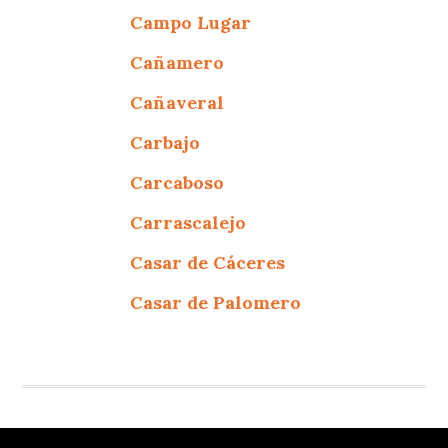
Campo Lugar
Cañamero
Cañaveral
Carbajo
Carcaboso
Carrascalejo
Casar de Cáceres
Casar de Palomero