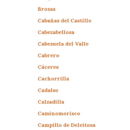
Brozas
Cabañas del Castillo
Cabezabellosa
Cabezuela del Valle
Cabrero
Cáceres
Cachorrilla
Cadalso
Calzadilla
Caminomorisco
Campillo de Deleitosa