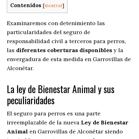
Contenidos
[
mostrar
]
Examinaremos con detenimiento las
particularidades del seguro de
responsabilidad civil a terceros para perros,
las
diferentes coberturas disponibles
y la
envergadura de esta medida en
Garrovillas de
Alconétar.
La ley de Bienestar Animal y sus
peculiaridades
El seguro para perros es una parte
irreemplazable de la nueva
Ley de Bienestar
Animal
en Garrovillas de Alconétar siendo