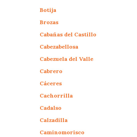
Botija
Brozas
Cabañas del Castillo
Cabezabellosa
Cabezuela del Valle
Cabrero
Cáceres
Cachorrilla
Cadalso
Calzadilla
Caminomorisco