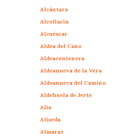
Alcántara
Alcollarín
Alcuéscar
Aldea del Cano
Aldeacentenera
Aldeanueva de la Vera
Aldeanueva del Camino
Aldehuela de Jerte
Alía
Aliseda
Almaraz