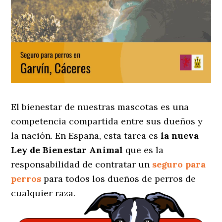
El bienestar de nuestras mascotas es una
competencia compartida entre sus dueños y
la nación. En España, esta tarea es
la nueva
Ley de Bienestar Animal
que es la
responsabilidad de contratar un
seguro para
perros
para todos los dueños de perros de
cualquier raza.