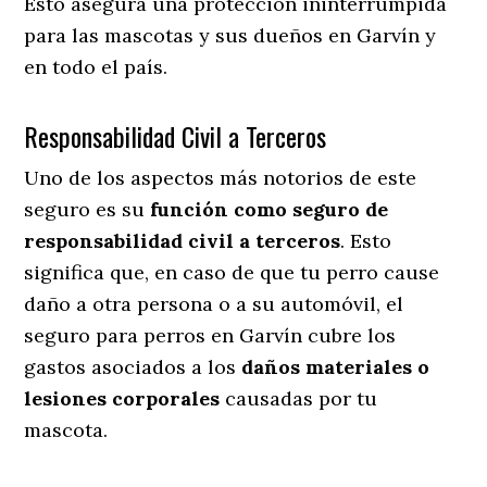
Esto asegura una protección ininterrumpida
para las mascotas y sus dueños en Garvín y
en todo el país.
Responsabilidad Civil a Terceros
Uno de los aspectos más notorios
de este
seguro es su
función como seguro de
responsabilidad civil a terceros
. Esto
significa que, en caso de que tu perro cause
daño a otra persona o a su automóvil, el
seguro para perros en Garvín cubre los
gastos asociados a los
daños materiales o
lesiones corporales
causadas por tu
mascota.