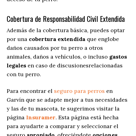
Cobertura de Responsabilidad Civil Extendida
Además de la cobertura básica, puedes optar
por una
cobertura extendida
que englobe
daños causados por tu perro a otros
animales, daños a vehículos, o incluso
gastos
legales
en caso de discusionesrelacionadas
con tu perro.
Para encontrar el
seguro para perros
en
Garvín que se adapte mejor a tus necesidades
y las de tu mascota, te sugerimos visitar la
página
Insuramer
. Esta página está hecha
para ayudarte a comparar y seleccionar el
seguro
apropiado
, ofreciéndote
opciones