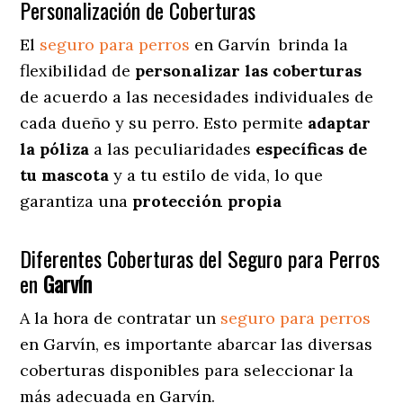
Personalización de Coberturas
El
seguro para perros
en
Garvín
brinda
la
flexibilidad de
personalizar las coberturas
de acuerdo a las necesidades individuales de
cada dueño y su perro. Esto permite
adaptar
la póliza
a las peculiaridades
específicas de
tu mascota
y a tu estilo de vida, lo que
garantiza una
protección propia
Diferentes Coberturas del Seguro para Perros
en
Garvín
A la hora de contratar un
seguro para perros
en Garvín
, es importante abarcar las diversas
coberturas disponibles para seleccionar la
más adecuada en Garvín.