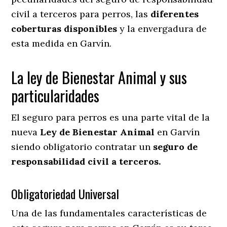
civil a terceros para perros, las
diferentes
coberturas disponibles
y la envergadura de
esta medida en
Garvín.
La ley de Bienestar Animal y sus
particularidades
El seguro para perros es una parte vital de la
nueva
Ley de Bienestar Animal
en Garvín
siendo obligatorio contratar un
seguro de
responsabilidad civil a terceros.
Obligatoriedad Universal
Una de las fundamentales características de