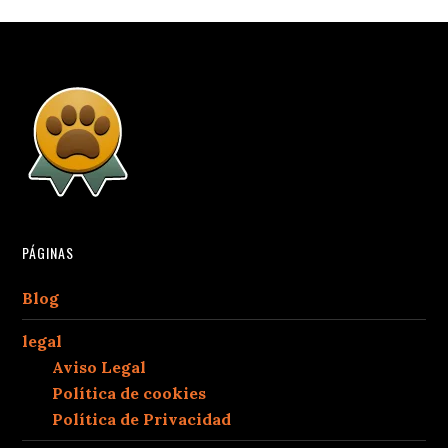
PÁGINAS
Blog
legal
Aviso Legal
Política de cookies
Política de Privacidad