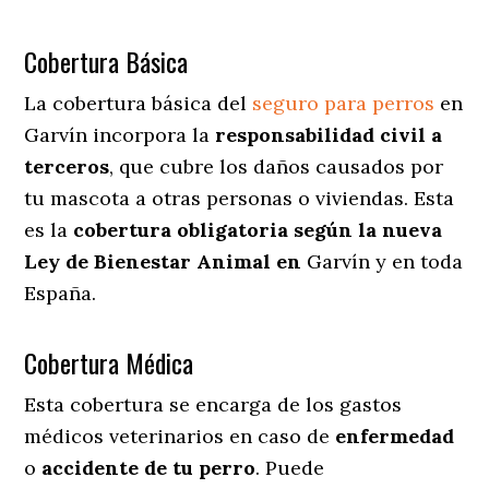
Cobertura Básica
La cobertura básica del
seguro para perros
en
Garvín incorpora la
responsabilidad civil a
terceros
, que cubre los daños causados por
tu mascota a otras personas o viviendas. Esta
es la
cobertura obligatoria según la nueva
Ley de Bienestar Animal en
Garvín y en toda
España.
Cobertura Médica
Esta cobertura se encarga de los gastos
médicos veterinarios en caso de
enfermedad
o
accidente
de
tu
perro
. Puede