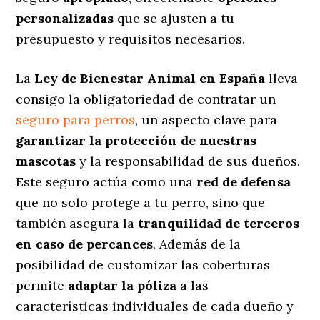
personalizadas
que se ajusten a tu
presupuesto y requisitos necesarios.
La
Ley de Bienestar Animal en España
lleva
consigo la obligatoriedad de contratar un
seguro para perros
, un aspecto clave para
garantizar la protección de nuestras
mascotas
y la responsabilidad de sus dueños.
Este seguro actúa como una
red de defensa
que no solo protege a tu perro, sino que
también asegura la
tranquilidad de terceros
en caso de percances
. Además de la
posibilidad de customizar las coberturas
permite
adaptar la póliza
a las
características individuales de cada dueño y