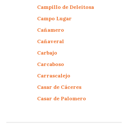
Campillo de Deleitosa
Campo Lugar
Cañamero
Cañaveral
Carbajo
Carcaboso
Carrascalejo
Casar de Cáceres
Casar de Palomero