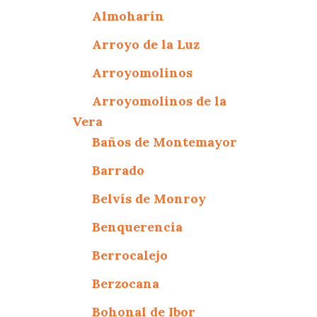
Almoharín
Arroyo de la Luz
Arroyomolinos
Arroyomolinos de la
Vera
Baños de Montemayor
Barrado
Belvís de Monroy
Benquerencia
Berrocalejo
Berzocana
Bohonal de Ibor