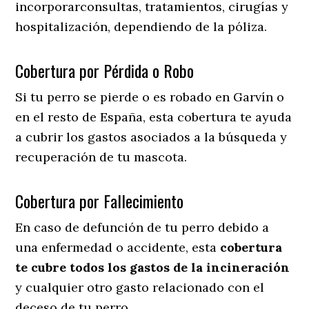
incorporarconsultas, tratamientos, cirugías y
hospitalización, dependiendo de la póliza.
Cobertura por Pérdida o Robo
Si tu perro se pierde o es robado en Garvín o
en el resto de España, esta cobertura te ayuda
a cubrir los gastos asociados a la búsqueda y
recuperación de tu mascota.
Cobertura por Fallecimiento
En caso de defunción de tu perro debido a
una enfermedad o accidente, esta
cobertura
te cubre todos los gastos de la incineración
y cualquier otro gasto relacionado con el
deceso de tu perro.