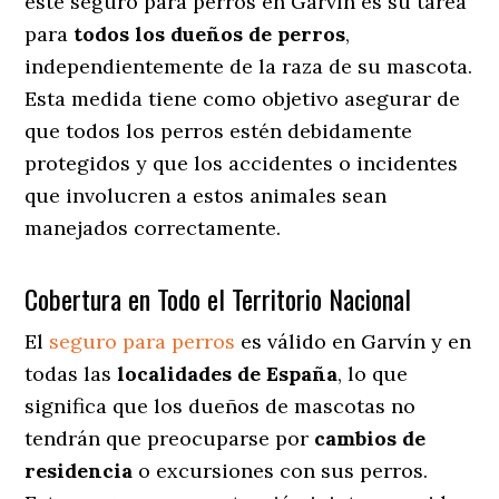
este seguro para perros en Garvín es su tarea
para
todos los dueños de perros
,
independientemente de la raza de su mascota.
Esta medida tiene como objetivo asegurar de
que todos los perros estén debidamente
protegidos y que los accidentes o incidentes
que involucren a estos animales sean
manejados correctamente.
Cobertura en Todo el Territorio Nacional
El
seguro para perros
es válido en Garvín y en
todas las
localidades de España
, lo que
significa que los dueños de mascotas no
tendrán que preocuparse por
cambios de
residencia
o excursiones con sus perros
.