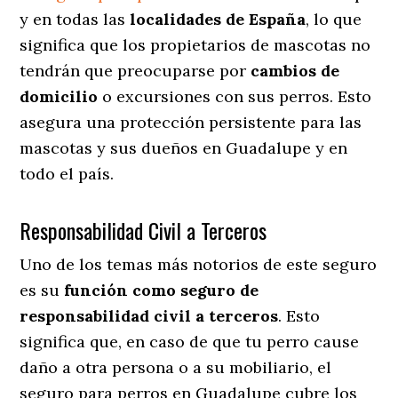
y en todas las
localidades de España
, lo que
significa que los propietarios de mascotas no
tendrán que preocuparse por
cambios de
domicilio
o excursiones con sus perros
. Esto
asegura una protección persistente para las
mascotas y sus dueños en Guadalupe y en
todo el país.
Responsabilidad Civil a Terceros
Uno de los temas más notorios
de este seguro
es su
función como seguro de
responsabilidad civil a terceros
. Esto
significa que, en caso de que tu perro cause
daño a otra persona o a su mobiliario, el
seguro para perros en Guadalupe cubre los