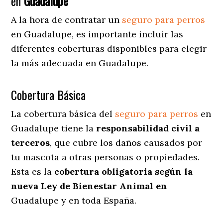
en
Guadalupe
A la hora de contratar un
seguro para perros
en Guadalupe
, es importante incluir las
diferentes coberturas disponibles para elegir
la más adecuada en Guadalupe.
Cobertura Básica
La cobertura básica del
seguro para perros
en
Guadalupe tiene la
responsabilidad civil a
terceros
, que cubre los daños causados por
tu mascota a otras personas o propiedades.
Esta es la
cobertura obligatoria según la
nueva Ley de Bienestar Animal en
Guadalupe y en toda España.