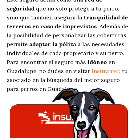
seguridad
que no solo protege a tu perro,
sino que también asegura la
tranquilidad de
terceros en caso de imprevistos
. Además de
la posibilidad de personalizar las coberturas
permite
adaptar la póliza
a las necesidades
individuales de cada propietario y su perro.
Para encontrar el seguro más
idóneo
en
Guadalupe, no dudes en visitar
Insuramer
, tu
asociado en la búsqueda del mejor seguro
para perros en Guadalupe.