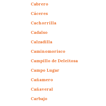
Cabrero
Cáceres
Cachorrilla
Cadalso
Calzadilla
Caminomorisco
Campillo de Deleitosa
Campo Lugar
Cañamero
Cañaveral
Carbajo