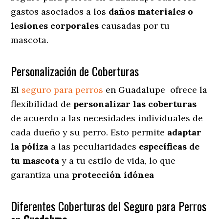
gastos asociados a los
daños materiales o
lesiones corporales
causadas por tu
mascota.
Personalización de Coberturas
El
seguro para perros
en
Guadalupe
ofrece
la
flexibilidad de
personalizar las coberturas
de acuerdo a las necesidades individuales de
cada dueño y su perro. Esto permite
adaptar
la póliza
a las peculiaridades
específicas de
tu mascota
y a tu estilo de vida, lo que
garantiza una
protección idónea
Diferentes Coberturas del Seguro para Perros