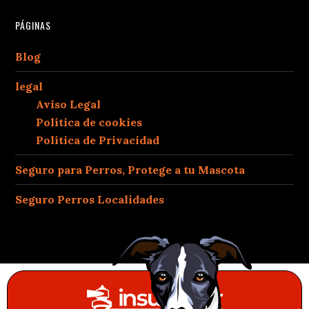
PÁGINAS
Blog
legal
Aviso Legal
Política de cookies
Política de Privacidad
Seguro para Perros, Protege a tu Mascota
Seguro Perros Localidades