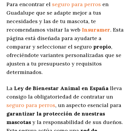
Para encontrar el
seguro para perros
en
Guadalupe que se adapte mejor a tus
necesidades y las de tu mascota, te
recomendamos visitar la web
Insuramer
. Esta
página está diseñada para ayudarte a
comparar y seleccionar el seguro
propio
,
ofreciéndote variantes personalizadas
que se
ajusten a tu presupuesto y requisitos
determinados.
La
Ley de Bienestar Animal en España
lleva
consigo la obligatoriedad de contratar un
seguro para perros
, un aspecto esencial para
garantizar la protección de nuestras
mascotas
y la responsabilidad de sus dueños.
Este seguro actúa como una
red de