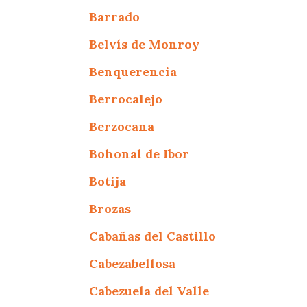
Barrado
Belvís de Monroy
Benquerencia
Berrocalejo
Berzocana
Bohonal de Ibor
Botija
Brozas
Cabañas del Castillo
Cabezabellosa
Cabezuela del Valle