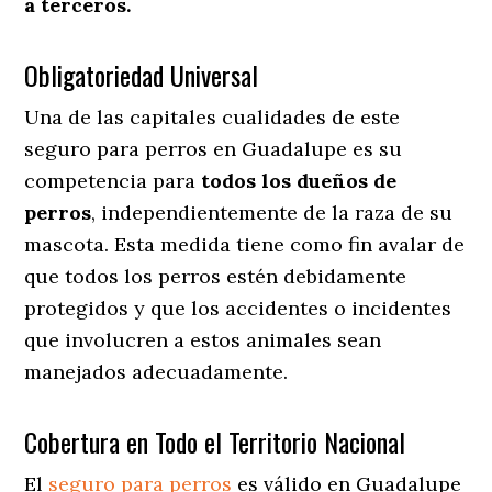
a terceros.
Obligatoriedad Universal
Una de las capitales cualidades de este
seguro para perros en Guadalupe es su
competencia para
todos los dueños de
perros
, independientemente de la raza de su
mascota. Esta medida tiene como fin avalar de
que todos los perros estén debidamente
protegidos y que los accidentes o incidentes
que involucren a estos animales sean
manejados adecuadamente.
Cobertura en Todo el Territorio Nacional
El
seguro para perros
es válido en Guadalupe