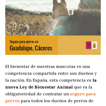
El bienestar de nuestras mascotas es una
competencia compartida entre sus dueños y
la nación. En España, esta competencia es
la
nueva Ley de Bienestar Animal
que es la
obligatoriedad de contratar un
seguro para
perros
para todos los dueños de perros de