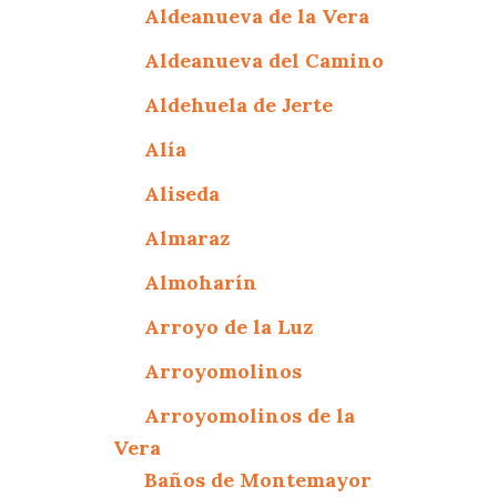
Aldeanueva de la Vera
Aldeanueva del Camino
Aldehuela de Jerte
Alía
Aliseda
Almaraz
Almoharín
Arroyo de la Luz
Arroyomolinos
Arroyomolinos de la
Vera
Baños de Montemayor