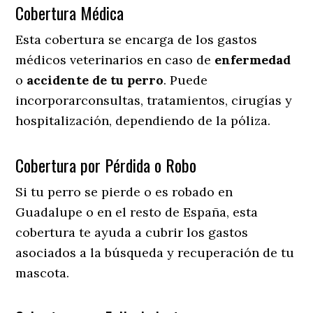
Cobertura Médica
Esta cobertura se encarga de los gastos
médicos veterinarios en caso de
enfermedad
o
accidente
de
tu
perro
. Puede
incorporarconsultas, tratamientos, cirugías y
hospitalización, dependiendo de la póliza.
Cobertura por Pérdida o Robo
Si tu perro se pierde o es robado en
Guadalupe o en el resto de España, esta
cobertura te ayuda a cubrir los gastos
asociados a la búsqueda y recuperación de tu
mascota.