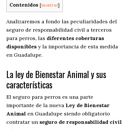
Contenidos
[
mostrar
]
Analizaremos a fondo las peculiaridades del
seguro de responsabilidad civil a terceros
para perros, las
diferentes coberturas
disponibles
y la importancia de esta medida
en
Guadalupe.
La ley de Bienestar Animal y sus
características
El seguro para perros es una parte
importante de la nueva
Ley de Bienestar
Animal
en Guadalupe siendo obligatorio
contratar un
seguro de responsabilidad civil