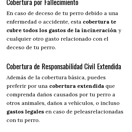
Cobertura por Fallecimiento
En caso de deceso de tu perro debido a una
enfermedad o accidente, esta
cobertura te
cubre todos los gastos de la incineración
y
cualquier otro gasto relacionado con el
deceso de tu perro.
Cobertura de Responsabilidad Civil Extendida
Además de la cobertura básica, puedes
preferir por una
cobertura extendida
que
comprenda daños causados por tu perro a
otros animales, daños a vehículos, o incluso
gastos legales
en caso de peleasrelacionadas
con tu perro.