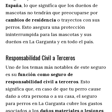
España
, lo que significa que los dueños de
mascotas no tendrán que preocuparse por
cambios de residencia
o trayectos con sus
perros
. Esto asegura una protección
ininterrumpida para las mascotas y sus
dueños en La Garganta y en todo el país.
Responsabilidad Civil a Terceros
Uno de los temas más notables
de este seguro
es su
función como seguro de
responsabilidad civil a terceros
. Esto
significa que, en caso de que tu perro cause
daño a otra persona o a su casa, el seguro
para perros en La Garganta cubre los gastos
asociados a los
daños materiales o lesiones