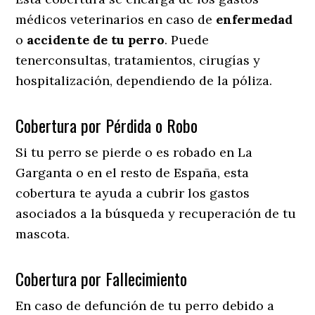
médicos veterinarios en caso de
enfermedad
o
accidente
de
tu
perro
. Puede
tenerconsultas, tratamientos, cirugías y
hospitalización, dependiendo de la póliza.
Cobertura por Pérdida o Robo
Si tu perro se pierde o es robado en La
Garganta o en el resto de España, esta
cobertura te ayuda a cubrir los gastos
asociados a la búsqueda y recuperación de tu
mascota.
Cobertura por Fallecimiento
En caso de defunción de tu perro debido a