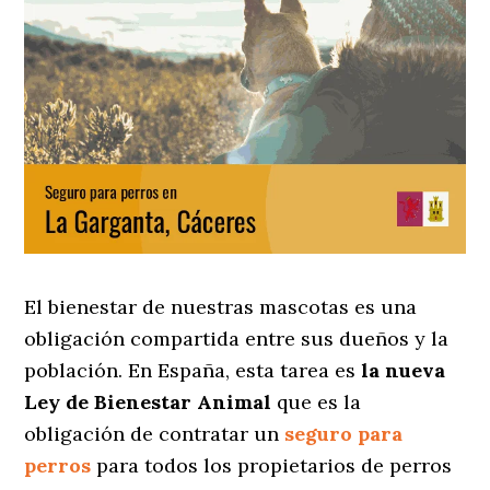
El bienestar de nuestras mascotas es una
obligación compartida entre sus dueños y la
población. En España, esta tarea es
la nueva
Ley de Bienestar Animal
que es la
obligación de contratar un
seguro para
perros
para todos los propietarios de perros