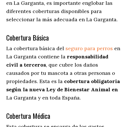
en La Garganta
, es importante englobar las
diferentes coberturas disponibles para
seleccionar la más adecuada en La Garganta.
Cobertura Básica
La cobertura básica del
seguro para perros
en
La Garganta contiene la
responsabilidad
civil a terceros
, que cubre los daños
causados por tu mascota a otras personas o
propiedades. Esta es la
cobertura obligatoria
según la nueva Ley de Bienestar Animal en
La Garganta y en toda España.
Cobertura Médica
Esta cobertura se encarga de los gastos