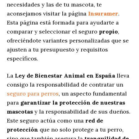
necesidades y las de tu mascota, te
aconsejamos visitar la página
Insuramer
.
Esta página está formada para ayudarte a
comparar y seleccionar el seguro
propio
,
ofreciéndote variantes personalizadas
que se
ajusten a tu presupuesto y requisitos
específicos.
La
Ley de Bienestar Animal en España
lleva
consigo la responsabilidad de contratar un
seguro para perros
, un aspecto fundamental
para
garantizar la protección de nuestras
mascotas
y la responsabilidad de sus dueños.
Este seguro actúa como una
red de
protección
que no solo protege a tu perro,
sino que también asegura la
tranquilidad de