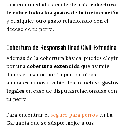
una enfermedad o accidente, esta
cobertura
te cubre todos los gastos de la incineración
y cualquier otro gasto relacionado con el
deceso de tu perro.
Cobertura de Responsabilidad Civil Extendida
Además de la cobertura básica, puedes elegir
por una
cobertura extendida
que asimile
daños causados por tu perro a otros
animales, daños a vehículos, o incluso
gastos
legales
en caso de disputasrelacionadas con
tu perro.
Para encontrar el
seguro para perros
en La
Garganta que se adapte mejor a tus