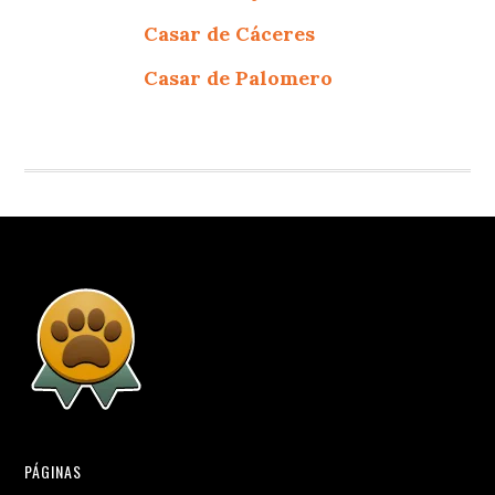
Casar de Cáceres
Casar de Palomero
PÁGINAS