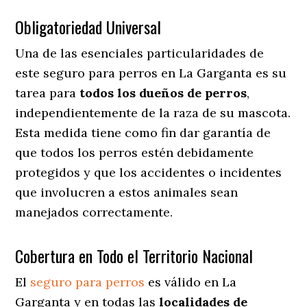
Obligatoriedad Universal
Una de las esenciales particularidades de
este seguro para perros en La Garganta es su
tarea para
todos los dueños de perros
,
independientemente de la raza de su mascota.
Esta medida tiene como fin dar garantía de
que todos los perros estén debidamente
protegidos y que los accidentes o incidentes
que involucren a estos animales sean
manejados correctamente.
Cobertura en Todo el Territorio Nacional
El
seguro para perros
es válido en La
Garganta y en todas las
localidades de