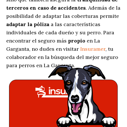
terceros en caso de accidentes
. Además de la
posibilidad de adaptar las coberturas permite
adaptar la póliza
a las características
individuales de cada dueño y su perro. Para
encontrar el seguro más
propio
en La
Garganta, no dudes en visitar
Insuramer
, tu
colaborador en la búsqueda del mejor seguro
para perros en La Garganta.