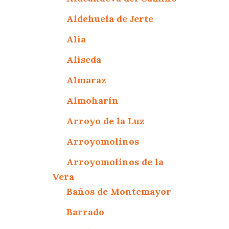
Aldehuela de Jerte
Alía
Aliseda
Almaraz
Almoharín
Arroyo de la Luz
Arroyomolinos
Arroyomolinos de la
Vera
Baños de Montemayor
Barrado