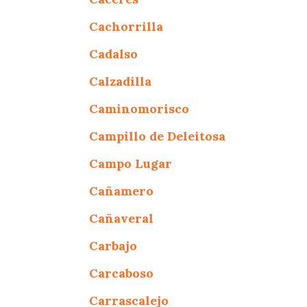
Cachorrilla
Cadalso
Calzadilla
Caminomorisco
Campillo de Deleitosa
Campo Lugar
Cañamero
Cañaveral
Carbajo
Carcaboso
Carrascalejo