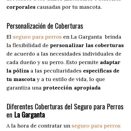
corporales
causadas por tu mascota.
Personalización de Coberturas
El
seguro para perros
en
La Garganta
brinda
la flexibilidad de
personalizar las coberturas
de acuerdo a las necesidades individuales de
cada dueño y su perro. Esto permite
adaptar
la póliza
a las peculiaridades
específicas de
tu mascota
y a tu estilo de vida, lo que
garantiza una
protección apropiada
Diferentes Coberturas del Seguro para Perros
en
La Garganta
A la hora de contratar un
seguro para perros