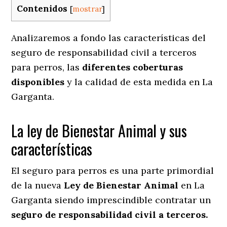
Contenidos
[
mostrar
]
Analizaremos a fondo las características del
seguro de responsabilidad civil a terceros
para perros, las
diferentes coberturas
disponibles
y la calidad de esta medida en
La
Garganta.
La ley de Bienestar Animal y sus
características
El seguro para perros es una parte primordial
de la nueva
Ley de Bienestar Animal
en La
Garganta siendo imprescindible contratar un
seguro de responsabilidad civil a terceros.