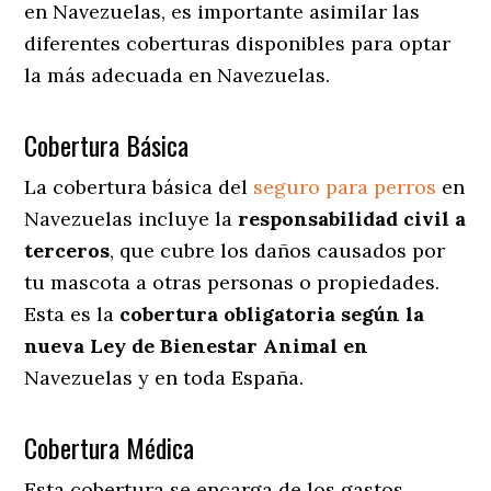
en Navezuelas
, es importante asimilar las
diferentes coberturas disponibles para optar
la más adecuada en Navezuelas.
Cobertura Básica
La cobertura básica del
seguro para perros
en
Navezuelas incluye la
responsabilidad civil a
terceros
, que cubre los daños causados por
tu mascota a otras personas o propiedades.
Esta es la
cobertura obligatoria según la
nueva Ley de Bienestar Animal en
Navezuelas y en toda España.
Cobertura Médica
Esta cobertura se encarga de los gastos