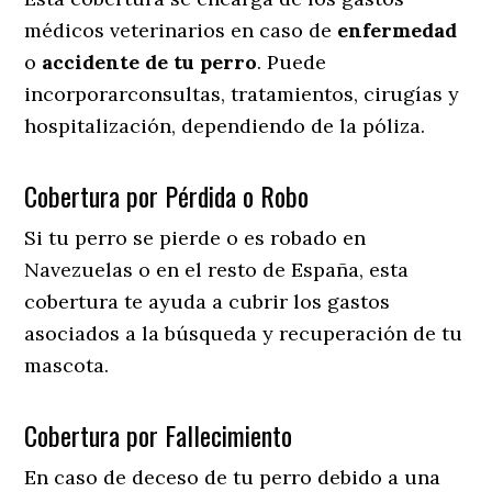
médicos veterinarios en caso de
enfermedad
o
accidente
de
tu
perro
. Puede
incorporarconsultas, tratamientos, cirugías y
hospitalización, dependiendo de la póliza.
Cobertura por Pérdida o Robo
Si tu perro se pierde o es robado en
Navezuelas o en el resto de España, esta
cobertura te ayuda a cubrir los gastos
asociados a la búsqueda y recuperación de tu
mascota.
Cobertura por Fallecimiento
En caso de deceso de tu perro debido a una