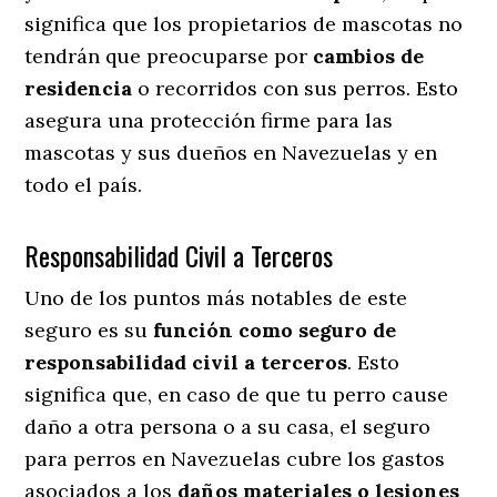
significa que los propietarios de mascotas no
tendrán que preocuparse por
cambios de
residencia
o recorridos con sus perros
. Esto
asegura una protección firme para las
mascotas y sus dueños en Navezuelas y en
todo el país.
Responsabilidad Civil a Terceros
Uno de los puntos más notables
de este
seguro es su
función como seguro de
responsabilidad civil a terceros
. Esto
significa que, en caso de que tu perro cause
daño a otra persona o a su casa, el seguro
para perros en Navezuelas cubre los gastos
asociados a los
daños materiales o lesiones