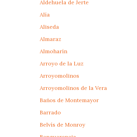
Aldehuela de Jerte
Alía
Aliseda
Almaraz
Almoharín
Arroyo de la Luz
Arroyomolinos
Arroyomolinos de la Vera
Baños de Montemayor
Barrado
Belvís de Monroy
Benquerencia