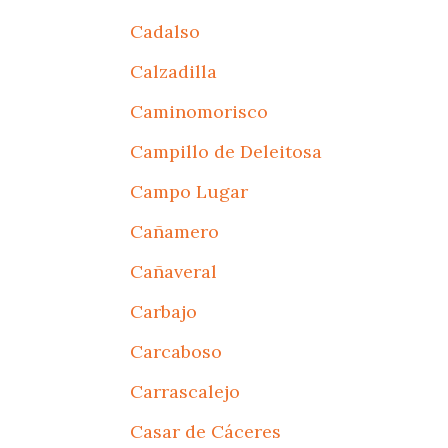
Cadalso
Calzadilla
Caminomorisco
Campillo de Deleitosa
Campo Lugar
Cañamero
Cañaveral
Carbajo
Carcaboso
Carrascalejo
Casar de Cáceres