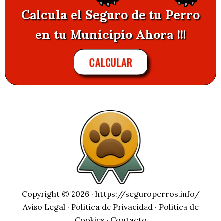
Calcula el Seguro de tu Perro
en tu Municipio Ahora !!!
CALCULAR
Copyright © 2026 ·
https://seguroperros.info/
Aviso Legal
·
Política de Privacidad
·
Política de
Cookies
·
Contacto