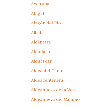
Aceituna
Ahigal
Alagón del Río
Albalá
Alcántara
Alcollarín
Alcuéscar
Aldea del Cano
Aldeacentenera
Aldeanueva de la Vera
Aldeanueva del Camino