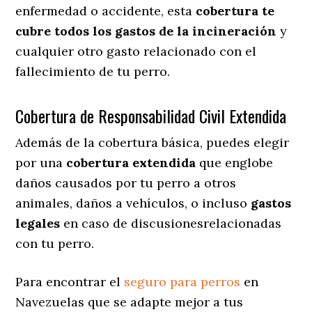
enfermedad o accidente, esta
cobertura te
cubre todos los gastos de la incineración
y
cualquier otro gasto relacionado con el
fallecimiento de tu perro.
Cobertura de Responsabilidad Civil Extendida
Además de la cobertura básica, puedes elegir
por una
cobertura extendida
que englobe
daños causados por tu perro a otros
animales, daños a vehículos, o incluso
gastos
legales
en caso de discusionesrelacionadas
con tu perro.
Para encontrar el
seguro para perros
en
Navezuelas que se adapte mejor a tus