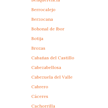
Berrocalejo
Berzocana
Bohonal de Ibor
Botija
Brozas
Cabañas del Castillo
Cabezabellosa
Cabezuela del Valle
Cabrero
Cáceres
Cachorrilla