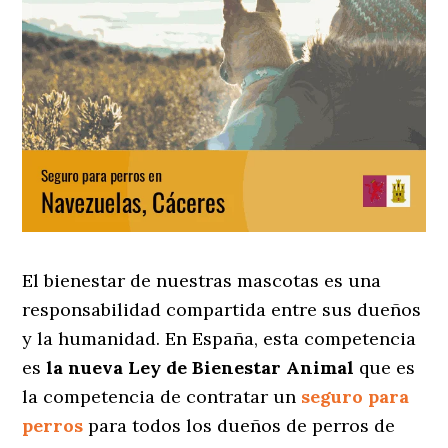
El bienestar de nuestras mascotas es una
responsabilidad compartida entre sus dueños
y la humanidad. En España, esta competencia
es
la nueva Ley de Bienestar Animal
que es
la competencia de contratar un
seguro para
perros
para todos los dueños de perros de