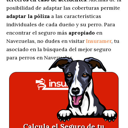
posibilidad de adaptar las coberturas permite
adaptar la póliza
a las características
individuales de cada dueño y su perro. Para
encontrar el seguro más
apropiado
en
Navezuelas, no dudes en visitar
Insuramer
, tu
asociado en la búsqueda del mejor seguro
para perros en Navezuelas.
Calcula el Seguro de tu