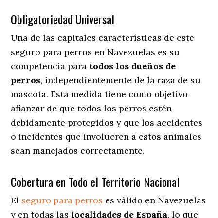
Obligatoriedad Universal
Una de las capitales características de este
seguro para perros en Navezuelas es su
competencia para
todos los dueños de
perros
, independientemente de la raza de su
mascota. Esta medida tiene como objetivo
afianzar de que todos los perros estén
debidamente protegidos y que los accidentes
o incidentes que involucren a estos animales
sean manejados correctamente.
Cobertura en Todo el Territorio Nacional
El
seguro para perros
es válido en Navezuelas
y en todas las
localidades de España
, lo que