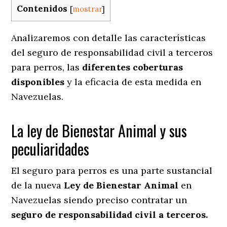
Contenidos
[
mostrar
]
Analizaremos con detalle las características
del seguro de responsabilidad civil a terceros
para perros, las
diferentes coberturas
disponibles
y la eficacia de esta medida en
Navezuelas.
La ley de Bienestar Animal y sus
peculiaridades
El seguro para perros es una parte sustancial
de la nueva
Ley de Bienestar Animal
en
Navezuelas siendo preciso contratar un
seguro de responsabilidad civil a terceros.