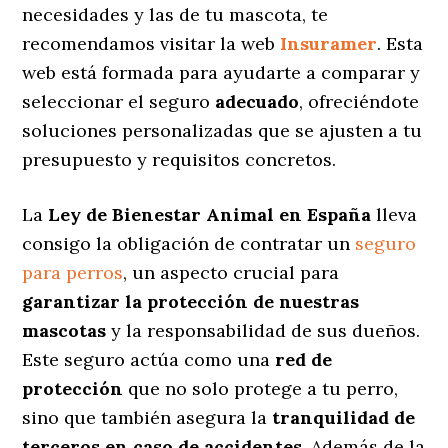
necesidades y las de tu mascota, te
recomendamos visitar la web
Insuramer
. Esta
web está formada para ayudarte a comparar y
seleccionar el seguro
adecuado
, ofreciéndote
soluciones personalizadas
que se ajusten a tu
presupuesto y requisitos concretos.
La
Ley de Bienestar Animal en España
lleva
consigo la obligación de contratar un
seguro
para perros
, un aspecto crucial para
garantizar la protección de nuestras
mascotas
y la responsabilidad de sus dueños.
Este seguro actúa como una
red de
protección
que no solo protege a tu perro,
sino que también asegura la
tranquilidad de
terceros en caso de accidentes
. Además de la