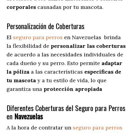
corporales
causadas por tu mascota.
Personalización de Coberturas
El
seguro para perros
en
Navezuelas
brinda
la flexibilidad de
personalizar las coberturas
de acuerdo a las necesidades individuales de
cada dueño y su perro. Esto permite
adaptar
la póliza
a las características
específicas de
tu mascota
y a tu estilo de vida, lo que
garantiza una
protección apropiada
Diferentes Coberturas del Seguro para Perros
en
Navezuelas
A la hora de contratar un
seguro para perros