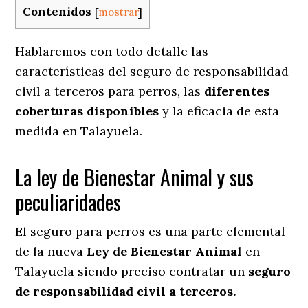
Contenidos
[
mostrar
]
Hablaremos con todo detalle las
características del seguro de responsabilidad
civil a terceros para perros, las
diferentes
coberturas disponibles
y la eficacia de esta
medida en
Talayuela.
La ley de Bienestar Animal y sus
peculiaridades
El seguro para perros es una parte elemental
de la nueva
Ley de Bienestar Animal
en
Talayuela siendo preciso contratar un
seguro
de responsabilidad civil a terceros.