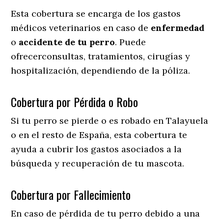
Esta cobertura se encarga de los gastos
médicos veterinarios en caso de
enfermedad
o
accidente
de
tu
perro
. Puede
ofrecerconsultas, tratamientos, cirugías y
hospitalización, dependiendo de la póliza.
Cobertura por Pérdida o Robo
Si tu perro se pierde o es robado en Talayuela
o en el resto de España, esta cobertura te
ayuda a cubrir los gastos asociados a la
búsqueda y recuperación de tu mascota.
Cobertura por Fallecimiento
En caso de pérdida de tu perro debido a una