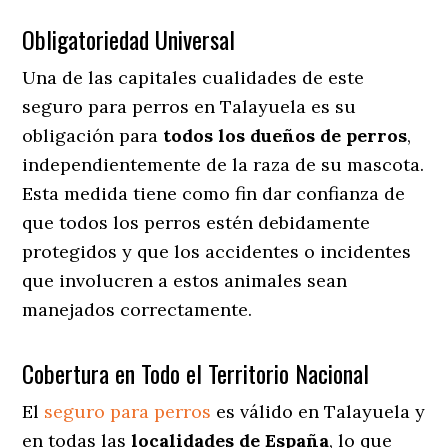
Obligatoriedad Universal
Una de las capitales cualidades de este
seguro para perros en Talayuela es su
obligación para
todos los dueños de perros
,
independientemente de la raza de su mascota.
Esta medida tiene como fin dar confianza de
que todos los perros estén debidamente
protegidos y que los accidentes o incidentes
que involucren a estos animales sean
manejados correctamente.
Cobertura en Todo el Territorio Nacional
El
seguro para perros
es válido en Talayuela y
en todas las
localidades de España
, lo que