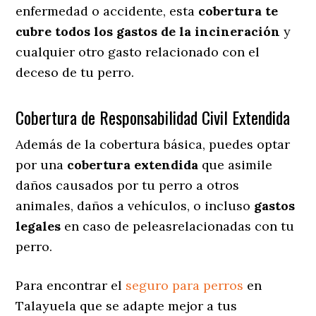
enfermedad o accidente, esta
cobertura te
cubre todos los gastos de la incineración
y
cualquier otro gasto relacionado con el
deceso de tu perro.
Cobertura de Responsabilidad Civil Extendida
Además de la cobertura básica, puedes optar
por una
cobertura extendida
que asimile
daños causados por tu perro a otros
animales, daños a vehículos, o incluso
gastos
legales
en caso de peleasrelacionadas con tu
perro.
Para encontrar el
seguro para perros
en
Talayuela que se adapte mejor a tus