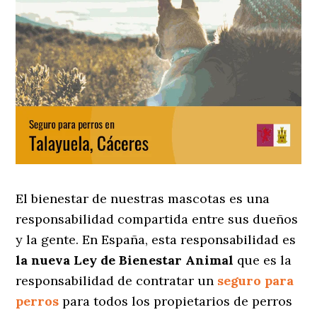
El bienestar de nuestras mascotas es una
responsabilidad compartida entre sus dueños
y la gente. En España, esta responsabilidad es
la nueva Ley de Bienestar Animal
que es la
responsabilidad de contratar un
seguro para
perros
para todos los propietarios de perros