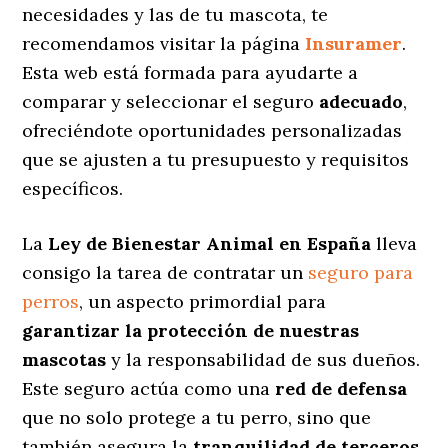
necesidades y las de tu mascota, te
recomendamos visitar la página
Insuramer
.
Esta web está formada para ayudarte a
comparar y seleccionar el seguro
adecuado
,
ofreciéndote oportunidades personalizadas
que se ajusten a tu presupuesto y requisitos
específicos.
La
Ley de Bienestar Animal en España
lleva
consigo la tarea de contratar un
seguro para
perros
, un aspecto primordial para
garantizar la protección de nuestras
mascotas
y la responsabilidad de sus dueños.
Este seguro actúa como una
red de defensa
que no solo protege a tu perro, sino que
también asegura la
tranquilidad de terceros