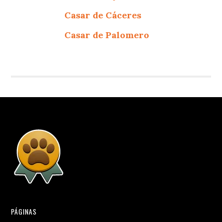
Casar de Cáceres
Casar de Palomero
PÁGINAS