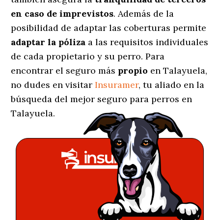
en caso de imprevistos
. Además de la
posibilidad de adaptar las coberturas permite
adaptar la póliza
a las requisitos individuales
de cada propietario y su perro. Para
encontrar el seguro más
propio
en Talayuela,
no dudes en visitar
Insuramer
, tu aliado en la
búsqueda del mejor seguro para perros en
Talayuela.