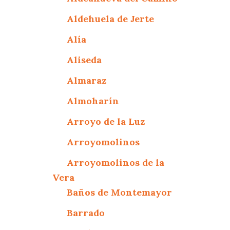
Aldehuela de Jerte
Alía
Aliseda
Almaraz
Almoharín
Arroyo de la Luz
Arroyomolinos
Arroyomolinos de la
Vera
Baños de Montemayor
Barrado