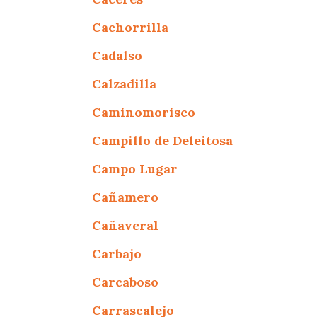
Cachorrilla
Cadalso
Calzadilla
Caminomorisco
Campillo de Deleitosa
Campo Lugar
Cañamero
Cañaveral
Carbajo
Carcaboso
Carrascalejo