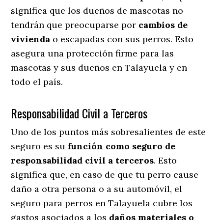
significa que los dueños de mascotas no
tendrán que preocuparse por
cambios de
vivienda
o escapadas con sus perros
. Esto
asegura una protección firme para las
mascotas y sus dueños en Talayuela y en
todo el país.
Responsabilidad Civil a Terceros
Uno de los puntos más sobresalientes
de este
seguro es su
función como seguro de
responsabilidad civil a terceros
. Esto
significa que, en caso de que tu perro cause
daño a otra persona o a su automóvil, el
seguro para perros en Talayuela cubre los
gastos asociados a los
daños materiales o