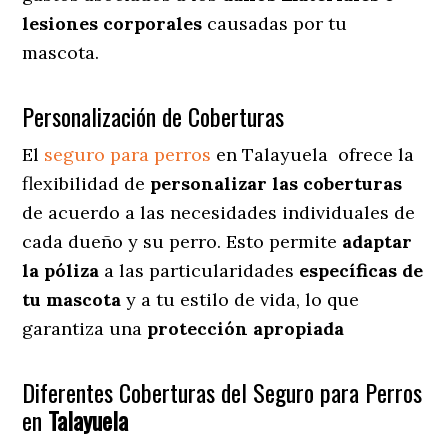
lesiones corporales
causadas por tu
mascota.
Personalización de Coberturas
El
seguro para perros
en
Talayuela
ofrece
la
flexibilidad de
personalizar las coberturas
de acuerdo a las necesidades individuales de
cada dueño y su perro. Esto permite
adaptar
la póliza
a las particularidades
específicas de
tu mascota
y a tu estilo de vida, lo que
garantiza una
protección apropiada
Diferentes Coberturas del Seguro para Perros
en
Talayuela