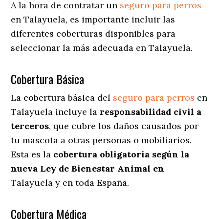
A la hora de contratar un
seguro para perros
en Talayuela
, es importante incluir las
diferentes coberturas disponibles para
seleccionar la más adecuada en Talayuela.
Cobertura Básica
La cobertura básica del
seguro para perros
en
Talayuela incluye la
responsabilidad civil a
terceros
, que cubre los daños causados por
tu mascota a otras personas o mobiliarios.
Esta es la
cobertura obligatoria según la
nueva Ley de Bienestar Animal en
Talayuela y en toda España.
Cobertura Médica