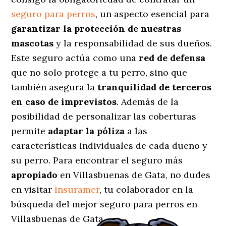
seguro para perros
, un aspecto esencial para
garantizar la protección de nuestras
mascotas
y la responsabilidad de sus dueños.
Este seguro actúa como una
red de defensa
que no solo protege a tu perro, sino que
también asegura la
tranquilidad de terceros
en caso de imprevistos
. Además de la
posibilidad de personalizar las coberturas
permite
adaptar la póliza
a las
características individuales de cada dueño y
su perro. Para encontrar el seguro más
apropiado
en Villasbuenas de Gata, no dudes
en visitar
Insuramer
, tu colaborador en la
búsqueda del mejor seguro para perros en
Villasbuenas de Gata.