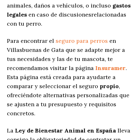
animales, daños a vehículos, o incluso
gastos
legales
en caso de discusionesrelacionadas
con tu perro.
Para encontrar el
seguro para perros
en
Villasbuenas de Gata que se adapte mejor a
tus necesidades y las de tu mascota, te
recomendamos visitar la página
Insuramer
.
Esta página está creada para ayudarte a
comparar y seleccionar el seguro
propio
,
ofreciéndote alternativas personalizadas
que
se ajusten a tu presupuesto y requisitos
concretos.
La
Ley de Bienestar Animal en España
lleva
consigo la obligatoriedad de contratar un