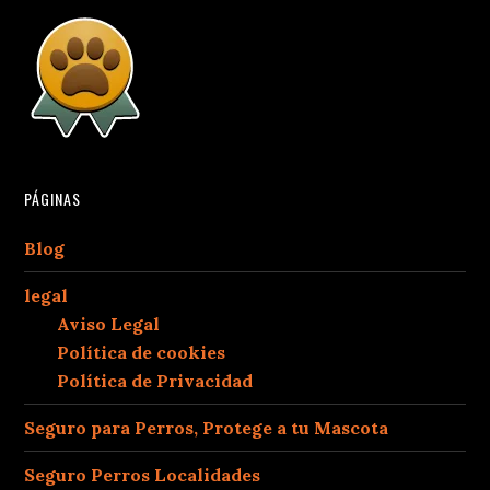
PÁGINAS
Blog
legal
Aviso Legal
Política de cookies
Política de Privacidad
Seguro para Perros, Protege a tu Mascota
Seguro Perros Localidades