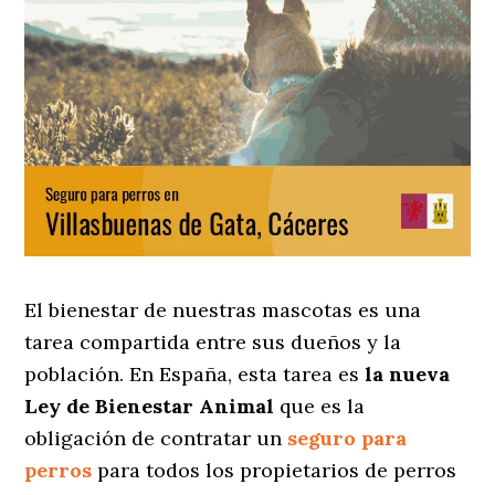
El bienestar de nuestras mascotas es una
tarea compartida entre sus dueños y la
población. En España, esta tarea es
la nueva
Ley de Bienestar Animal
que es la
obligación de contratar un
seguro para
perros
para todos los propietarios de perros