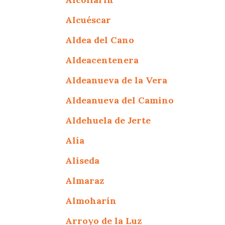
Alcuéscar
Aldea del Cano
Aldeacentenera
Aldeanueva de la Vera
Aldeanueva del Camino
Aldehuela de Jerte
Alía
Aliseda
Almaraz
Almoharín
Arroyo de la Luz