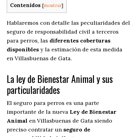
Contenidos
[
mostrar
]
Hablaremos con detalle las peculiaridades del
seguro de responsabilidad civil a terceros
para perros, las
diferentes coberturas
disponibles
y la estimación de esta medida
en
Villasbuenas de Gata.
La ley de Bienestar Animal y sus
particularidades
El seguro para perros es una parte
importante de la nueva
Ley de Bienestar
Animal
en Villasbuenas de Gata siendo
preciso contratar un
seguro de