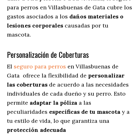
para perros en Villasbuenas de Gata cubre los
gastos asociados a los
daños materiales o
lesiones corporales
causadas por tu
mascota.
Personalización de Coberturas
El
seguro para perros
en
Villasbuenas de
Gata
ofrece
la flexibilidad de
personalizar
las coberturas
de acuerdo a las necesidades
individuales de cada dueño y su perro. Esto
permite
adaptar la póliza
a las
peculiaridades
específicas de tu mascota
y a
tu estilo de vida, lo que garantiza una
protección adecuada