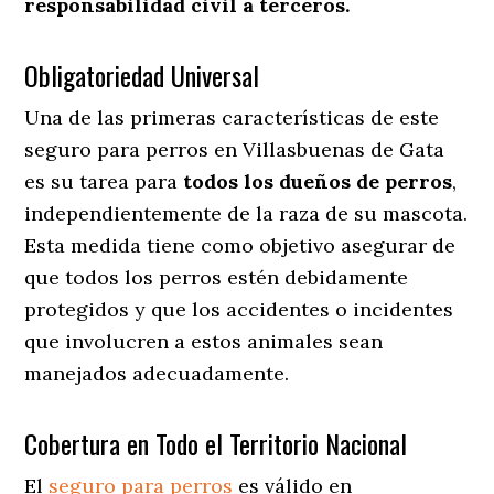
responsabilidad civil a terceros.
Obligatoriedad Universal
Una de las primeras características de este
seguro para perros en Villasbuenas de Gata
es su tarea para
todos los dueños de perros
,
independientemente de la raza de su mascota.
Esta medida tiene como objetivo asegurar de
que todos los perros estén debidamente
protegidos y que los accidentes o incidentes
que involucren a estos animales sean
manejados adecuadamente.
Cobertura en Todo el Territorio Nacional
El
seguro para perros
es válido en