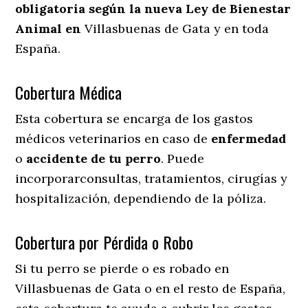
obligatoria según la nueva Ley de Bienestar
Animal en
Villasbuenas de Gata y en toda
España.
Cobertura Médica
Esta cobertura se encarga de los gastos
médicos veterinarios en caso de
enfermedad
o
accidente
de
tu
perro
. Puede
incorporarconsultas, tratamientos, cirugías y
hospitalización, dependiendo de la póliza.
Cobertura por Pérdida o Robo
Si tu perro se pierde o es robado en
Villasbuenas de Gata o en el resto de España,