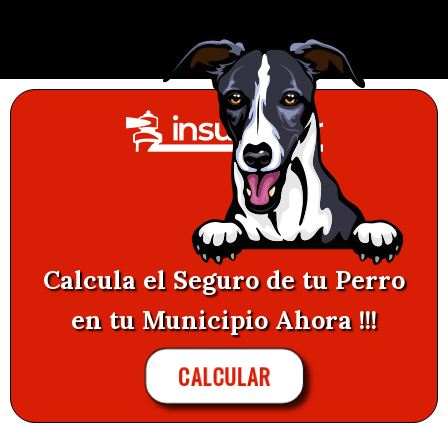
Calcula el Seguro de tu Perro
en tu Municipio Ahora !!!
CALCULAR