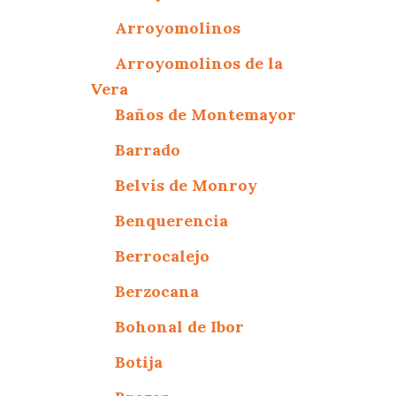
Arroyomolinos
Arroyomolinos de la
Vera
Baños de Montemayor
Barrado
Belvís de Monroy
Benquerencia
Berrocalejo
Berzocana
Bohonal de Ibor
Botija