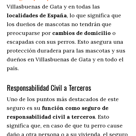
Villasbuenas de Gata y en todas las
localidades de España
, lo que significa que
los dueños de mascotas no tendrán que
preocuparse por
cambios de domicilio
o
escapadas con sus perros
. Esto asegura una
protección duradera para las mascotas y sus
dueños en Villasbuenas de Gata y en todo el
país.
Responsabilidad Civil a Terceros
Uno de los puntos más destacados
de este
seguro es su
función como seguro de
responsabilidad civil a terceros
. Esto
significa que, en caso de que tu perro cause
daño a otra persona o a su vivienda, el seguro