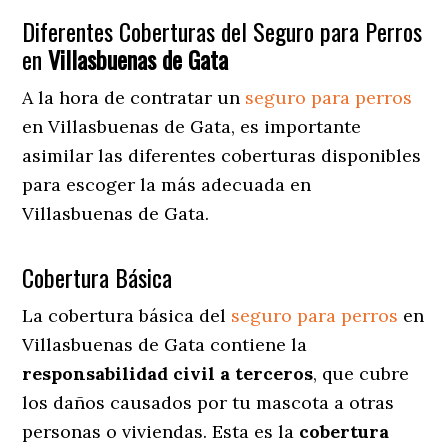
Diferentes Coberturas del Seguro para Perros
en
Villasbuenas de Gata
A la hora de contratar un
seguro para perros
en Villasbuenas de Gata
, es importante
asimilar las diferentes coberturas disponibles
para escoger la más adecuada en
Villasbuenas de Gata.
Cobertura Básica
La cobertura básica del
seguro para perros
en
Villasbuenas de Gata contiene la
responsabilidad civil a terceros
, que cubre
los daños causados por tu mascota a otras
personas o viviendas. Esta es la
cobertura