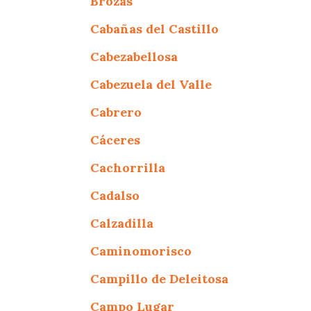
Brozas
Cabañas del Castillo
Cabezabellosa
Cabezuela del Valle
Cabrero
Cáceres
Cachorrilla
Cadalso
Calzadilla
Caminomorisco
Campillo de Deleitosa
Campo Lugar