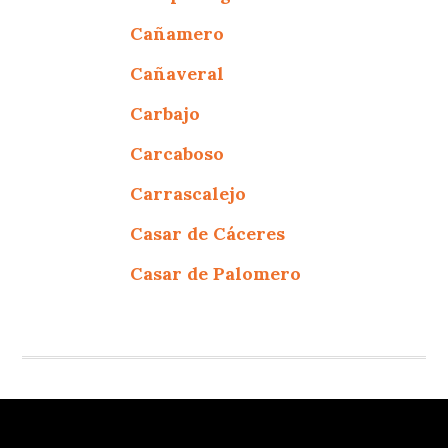
Cañamero
Cañaveral
Carbajo
Carcaboso
Carrascalejo
Casar de Cáceres
Casar de Palomero