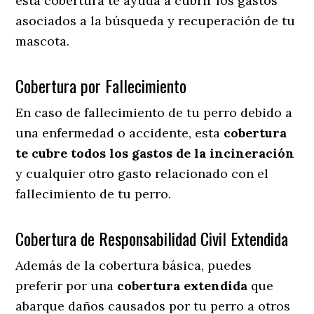
esta cobertura te ayuda a cubrir los gastos
asociados a la búsqueda y recuperación de tu
mascota.
Cobertura por Fallecimiento
En caso de fallecimiento de tu perro debido a
una enfermedad o accidente, esta
cobertura
te cubre todos los gastos de la incineración
y cualquier otro gasto relacionado con el
fallecimiento de tu perro.
Cobertura de Responsabilidad Civil Extendida
Además de la cobertura básica, puedes
preferir por una
cobertura extendida
que
abarque daños causados por tu perro a otros