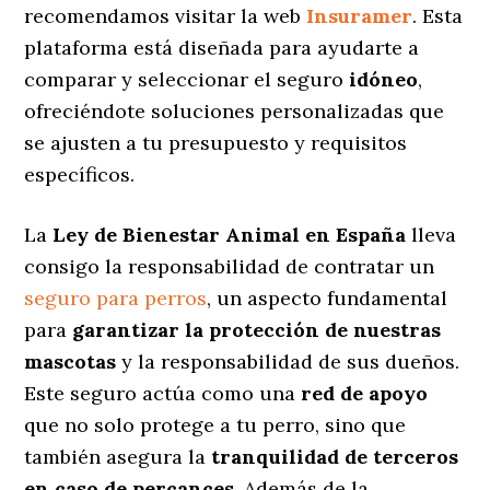
recomendamos visitar la web
Insuramer
. Esta
plataforma está diseñada para ayudarte a
comparar y seleccionar el seguro
idóneo
,
ofreciéndote soluciones personalizadas
que
se ajusten a tu presupuesto y requisitos
específicos.
La
Ley de Bienestar Animal en España
lleva
consigo la responsabilidad de contratar un
seguro para perros
, un aspecto fundamental
para
garantizar la protección de nuestras
mascotas
y la responsabilidad de sus dueños.
Este seguro actúa como una
red de apoyo
que no solo protege a tu perro, sino que
también asegura la
tranquilidad de terceros
en caso de percances
. Además de la