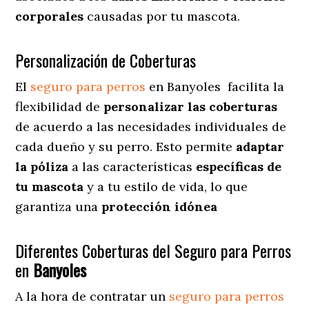
corporales
causadas por tu mascota.
Personalización de Coberturas
El
seguro para perros
en
Banyoles
facilita
la
flexibilidad de
personalizar las coberturas
de acuerdo a las necesidades individuales de
cada dueño y su perro. Esto permite
adaptar
la póliza
a las características
específicas de
tu mascota
y a tu estilo de vida, lo que
garantiza una
protección idónea
Diferentes Coberturas del Seguro para Perros
en
Banyoles
A la hora de contratar un
seguro para perros