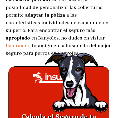
posibilidad de personalizar las coberturas
permite
adaptar la póliza
a las
características individuales de cada dueño y
su perro. Para encontrar el seguro más
apropiado
en Banyoles, no dudes en visitar
Insuramer
, tu amigo en la búsqueda del mejor
seguro para perros en Banyoles.
Calcula el Seguro de tu