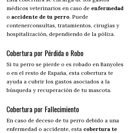
médicos veterinarios en caso de
enfermedad
o
accidente
de
tu
perro
. Puede
contenerconsultas, tratamientos, cirugías y
hospitalización, dependiendo de la póliza.
Cobertura por Pérdida o Robo
Si tu perro se pierde o es robado en Banyoles
o en el resto de España, esta cobertura te
ayuda a cubrir los gastos asociados a la
búsqueda y recuperación de tu mascota.
Cobertura por Fallecimiento
En caso de deceso de tu perro debido a una
enfermedad o accidente, esta
cobertura te