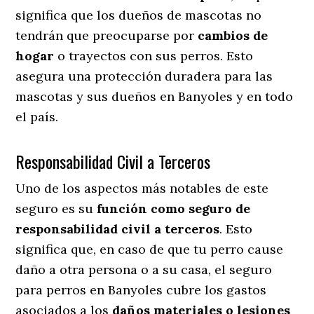
significa que los dueños de mascotas no
tendrán que preocuparse por
cambios de
hogar
o trayectos con sus perros
. Esto
asegura una protección duradera para las
mascotas y sus dueños en Banyoles y en todo
el país.
Responsabilidad Civil a Terceros
Uno de los aspectos más notables
de este
seguro es su
función como seguro de
responsabilidad civil a terceros
. Esto
significa que, en caso de que tu perro cause
daño a otra persona o a su casa, el seguro
para perros en Banyoles cubre los gastos
asociados a los
daños materiales o lesiones