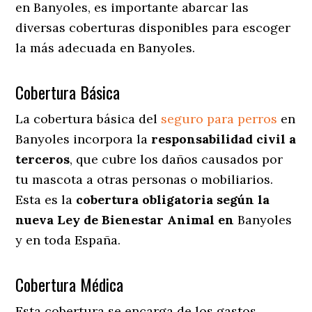
en Banyoles
, es importante abarcar las
diversas coberturas disponibles para escoger
la más adecuada en Banyoles.
Cobertura Básica
La cobertura básica del
seguro para perros
en
Banyoles incorpora la
responsabilidad civil a
terceros
, que cubre los daños causados por
tu mascota a otras personas o mobiliarios.
Esta es la
cobertura obligatoria según la
nueva Ley de Bienestar Animal en
Banyoles
y en toda España.
Cobertura Médica
Esta cobertura se encarga de los gastos