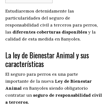
Estudiaremos detenidamente las
particularidades del seguro de
responsabilidad civil a terceros para perros,
las
diferentes coberturas disponibles
y la
calidad de esta medida en
Banyoles.
La ley de Bienestar Animal y sus
características
El seguro para perros es una parte
importante de la nueva
Ley de Bienestar
Animal
en Banyoles siendo obligatorio
contratar un
seguro de responsabilidad civil
a terceros.