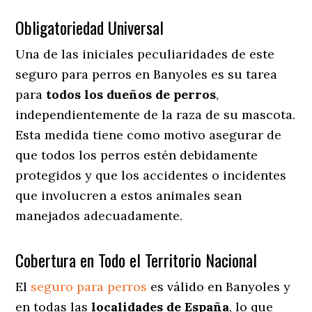
Obligatoriedad Universal
Una de las iniciales peculiaridades de este
seguro para perros en Banyoles es su tarea
para
todos los dueños de perros
,
independientemente de la raza de su mascota.
Esta medida tiene como motivo asegurar de
que todos los perros estén debidamente
protegidos y que los accidentes o incidentes
que involucren a estos animales sean
manejados adecuadamente.
Cobertura en Todo el Territorio Nacional
El
seguro para perros
es válido en Banyoles y
en todas las
localidades de España
, lo que