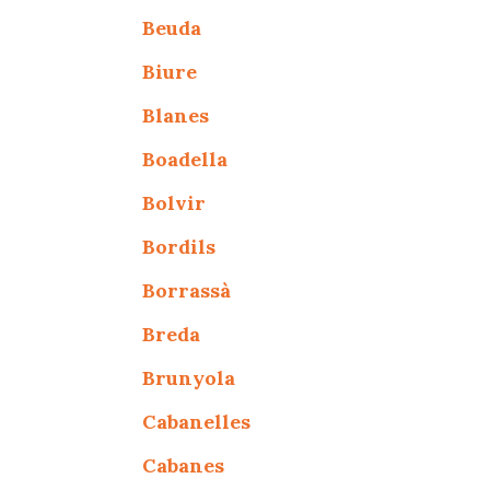
Beuda
Biure
Blanes
Boadella
Bolvir
Bordils
Borrassà
Breda
Brunyola
Cabanelles
Cabanes