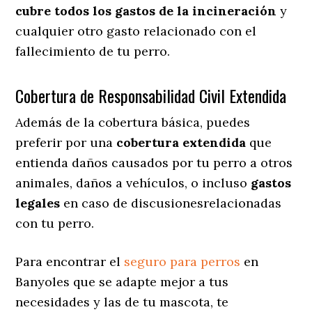
cubre todos los gastos de la incineración
y
cualquier otro gasto relacionado con el
fallecimiento de tu perro.
Cobertura de Responsabilidad Civil Extendida
Además de la cobertura básica, puedes
preferir por una
cobertura extendida
que
entienda daños causados por tu perro a otros
animales, daños a vehículos, o incluso
gastos
legales
en caso de discusionesrelacionadas
con tu perro.
Para encontrar el
seguro para perros
en
Banyoles que se adapte mejor a tus
necesidades y las de tu mascota, te