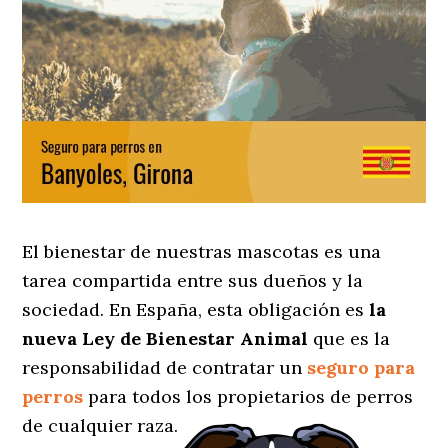
El bienestar de nuestras mascotas es una
tarea compartida entre sus dueños y la
sociedad. En España, esta obligación es
la
nueva Ley de Bienestar Animal
que es la
responsabilidad de contratar un
seguro para
perros
para todos los propietarios de perros
de cualquier raza.