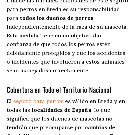
Una de las iniciales cualidades de este seguro
para perros en Breda es su responsabilidad
para
todos los dueños de perros
,
independientemente de la raza de su mascota.
Esta medida tiene como objetivo dar
confianza de que todos los perros estén
debidamente protegidos y que los accidentes
o incidentes que involucren a estos animales
sean manejados correctamente.
Cobertura en Todo el Territorio Nacional
El
seguro para perros
es válido en Breda y en
todas las
localidades de España
, lo que
significa que los dueños de mascotas no
tendrán que preocuparse por
cambios de