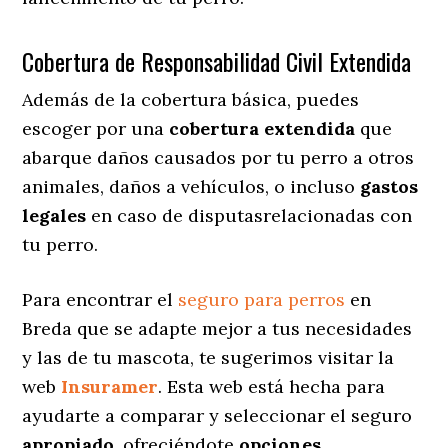
Cobertura de Responsabilidad Civil Extendida
Además de la cobertura básica, puedes
escoger por una
cobertura extendida
que
abarque daños causados por tu perro a otros
animales, daños a vehículos, o incluso
gastos
legales
en caso de disputasrelacionadas con
tu perro.
Para encontrar el
seguro para perros
en
Breda que se adapte mejor a tus necesidades
y las de tu mascota, te sugerimos visitar la
web
Insuramer
. Esta web está hecha para
ayudarte a comparar y seleccionar el seguro
apropiado
, ofreciéndote
opciones