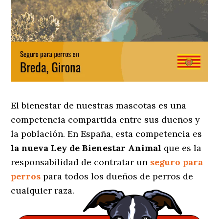
El bienestar de nuestras mascotas es una
competencia compartida entre sus dueños y
la población. En España, esta competencia es
la nueva Ley de Bienestar Animal
que es la
responsabilidad de contratar un
seguro para
perros
para todos los dueños de perros de
cualquier raza.