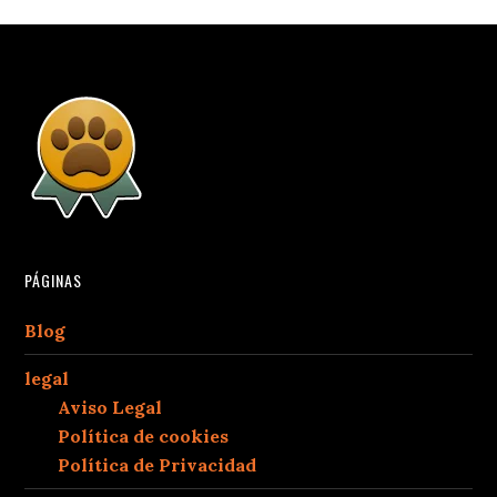
PÁGINAS
Blog
legal
Aviso Legal
Política de cookies
Política de Privacidad