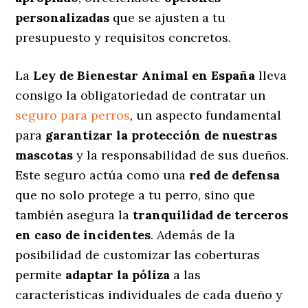
personalizadas
que se ajusten a tu
presupuesto y requisitos concretos.
La
Ley de Bienestar Animal en España
lleva
consigo la obligatoriedad de contratar un
seguro para perros
, un aspecto fundamental
para
garantizar la protección de nuestras
mascotas
y la responsabilidad de sus dueños.
Este seguro actúa como una
red de defensa
que no solo protege a tu perro, sino que
también asegura la
tranquilidad de terceros
en caso de incidentes
. Además de la
posibilidad de customizar las coberturas
permite
adaptar la póliza
a las
características individuales de cada dueño y