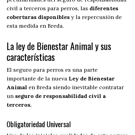
civil a terceros para perros, las
diferentes
coberturas disponibles
y la repercusión de
esta medida en
Breda.
La ley de Bienestar Animal y sus
características
El seguro para perros es una parte
importante de la nueva
Ley de Bienestar
Animal
en Breda siendo inevitable contratar
un
seguro de responsabilidad civil a
terceros.
Obligatoriedad Universal