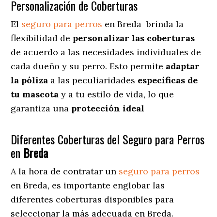
Personalización de Coberturas
El
seguro para perros
en
Breda
brinda
la
flexibilidad de
personalizar las coberturas
de acuerdo a las necesidades individuales de
cada dueño y su perro. Esto permite
adaptar
la póliza
a las peculiaridades
específicas de
tu mascota
y a tu estilo de vida, lo que
garantiza una
protección ideal
Diferentes Coberturas del Seguro para Perros
en
Breda
A la hora de contratar un
seguro para perros
en Breda
, es importante englobar las
diferentes coberturas disponibles para
seleccionar la más adecuada en Breda.