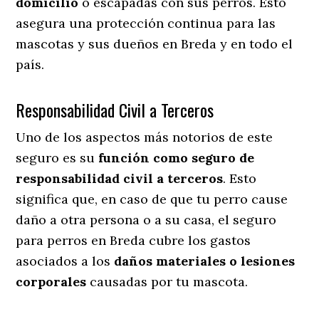
domicilio
o escapadas con sus perros
. Esto
asegura una protección continua para las
mascotas y sus dueños en Breda y en todo el
país.
Responsabilidad Civil a Terceros
Uno de los aspectos más notorios
de este
seguro es su
función como seguro de
responsabilidad civil a terceros
. Esto
significa que, en caso de que tu perro cause
daño a otra persona o a su casa, el seguro
para perros en Breda cubre los gastos
asociados a los
daños materiales o lesiones
corporales
causadas por tu mascota.