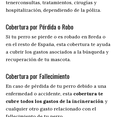
tenerconsultas, tratamientos, cirugías y
hospitalización, dependiendo de la póliza.
Cobertura por Pérdida o Robo
Si tu perro se pierde o es robado en Breda o
en el resto de España, esta cobertura te ayuda
a cubrir los gastos asociados a la búsqueda y
recuperación de tu mascota.
Cobertura por Fallecimiento
En caso de pérdida de tu perro debido a una
enfermedad o accidente, esta
cobertura te
cubre todos los gastos de la incineración
y
cualquier otro gasto relacionado con el
fallecimiento de tu perro.