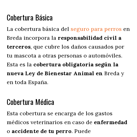
Cobertura Básica
La cobertura básica del
seguro para perros
en
Breda incorpora la
responsabilidad civil a
terceros
, que cubre los daños causados por
tu mascota a otras personas o automóviles.
Esta es la
cobertura obligatoria según la
nueva Ley de Bienestar Animal en
Breda y
en toda España.
Cobertura Médica
Esta cobertura se encarga de los gastos
médicos veterinarios en caso de
enfermedad
o
accidente
de
tu
perro
. Puede