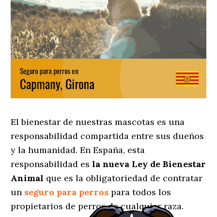
El bienestar de nuestras mascotas es una
responsabilidad compartida entre sus dueños
y la humanidad. En España, esta
responsabilidad es
la nueva Ley de Bienestar
Animal
que es la obligatoriedad de contratar
un
seguro para perros
para todos los
propietarios de perros de cualquier raza.