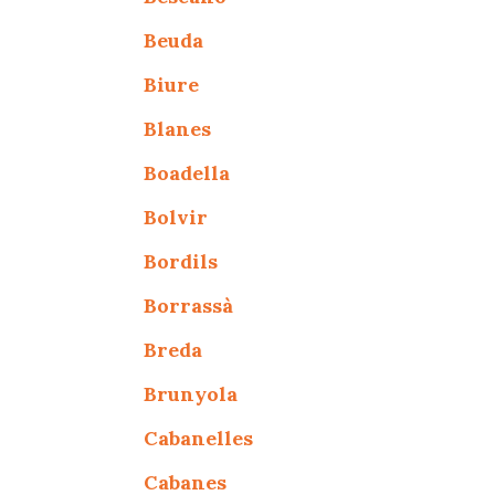
Beuda
Biure
Blanes
Boadella
Bolvir
Bordils
Borrassà
Breda
Brunyola
Cabanelles
Cabanes