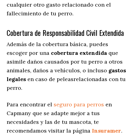
cualquier otro gasto relacionado con el
fallecimiento de tu perro.
Cobertura de Responsabilidad Civil Extendida
Además de la cobertura básica, puedes
escoger por una
cobertura extendida
que
asimile daños causados por tu perro a otros
animales, daños a vehículos, o incluso
gastos
legales
en caso de peleasrelacionadas con tu
perro.
Para encontrar el
seguro para perros
en
Capmany que se adapte mejor a tus
necesidades y las de tu mascota, te
recomendamos visitar la página
Insuramer
.