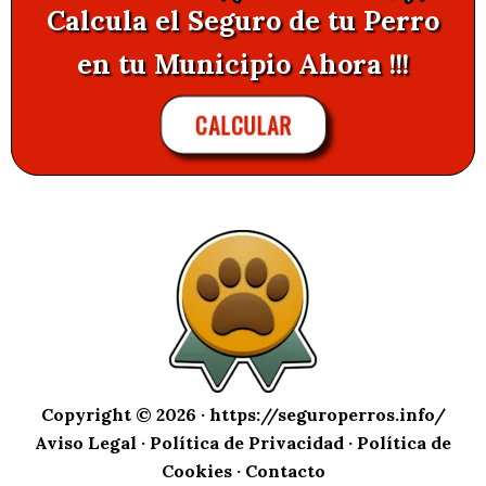
Calcula el Seguro de tu Perro
en tu Municipio Ahora !!!
CALCULAR
Copyright © 2026 ·
https://seguroperros.info/
Aviso Legal
·
Política de Privacidad
·
Política de
Cookies
·
Contacto