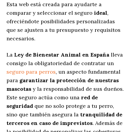
Esta web está creada para ayudarte a
comparar y seleccionar el seguro
ideal
,
ofreciéndote posibilidades personalizadas
que se ajusten a tu presupuesto y requisitos
necesarios.
La
Ley de Bienestar Animal en España
lleva
consigo la obligatoriedad de contratar un
seguro para perros
, un aspecto fundamental
para
garantizar la protección de nuestras
mascotas
y la responsabilidad de sus dueños.
Este seguro actúa como una
red de
seguridad
que no solo protege a tu perro,
sino que también asegura la
tranquilidad de
terceros en caso de imprevistos
. Además de
la posibilidad de personalizar las coberturas