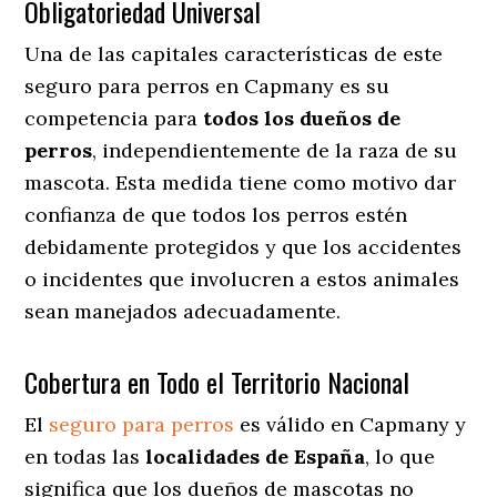
Obligatoriedad Universal
Una de las capitales características de este
seguro para perros en Capmany es su
competencia para
todos los dueños de
perros
, independientemente de la raza de su
mascota. Esta medida tiene como motivo dar
confianza de que todos los perros estén
debidamente protegidos y que los accidentes
o incidentes que involucren a estos animales
sean manejados adecuadamente.
Cobertura en Todo el Territorio Nacional
El
seguro para perros
es válido en Capmany y
en todas las
localidades de España
, lo que
significa que los dueños de mascotas no