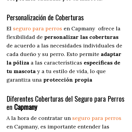
Personalización de Coberturas
El
seguro para perros
en
Capmany
ofrece
la
flexibilidad de
personalizar las coberturas
de acuerdo a las necesidades individuales de
cada dueño y su perro. Esto permite
adaptar
la póliza
a las características
específicas de
tu mascota
y a tu estilo de vida, lo que
garantiza una
protección propia
Diferentes Coberturas del Seguro para Perros
en
Capmany
A la hora de contratar un
seguro para perros
en Capmany
, es importante entender las