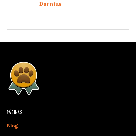
Darnius
PÁGINAS
Blog