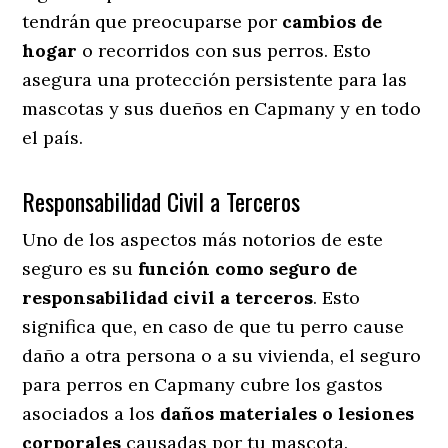
tendrán que preocuparse por
cambios de
hogar
o recorridos con sus perros
. Esto
asegura una protección persistente para las
mascotas y sus dueños en Capmany y en todo
el país.
Responsabilidad Civil a Terceros
Uno de los aspectos más notorios
de este
seguro es su
función como seguro de
responsabilidad civil a terceros
. Esto
significa que, en caso de que tu perro cause
daño a otra persona o a su vivienda, el seguro
para perros en Capmany cubre los gastos
asociados a los
daños materiales o lesiones
corporales
causadas por tu mascota.