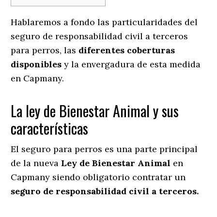
Hablaremos a fondo las particularidades del
seguro de responsabilidad civil a terceros
para perros, las
diferentes coberturas
disponibles
y la envergadura de esta medida
en
Capmany.
La ley de Bienestar Animal y sus
características
El seguro para perros es una parte principal
de la nueva
Ley de Bienestar Animal
en
Capmany siendo obligatorio contratar un
seguro de responsabilidad civil a terceros.