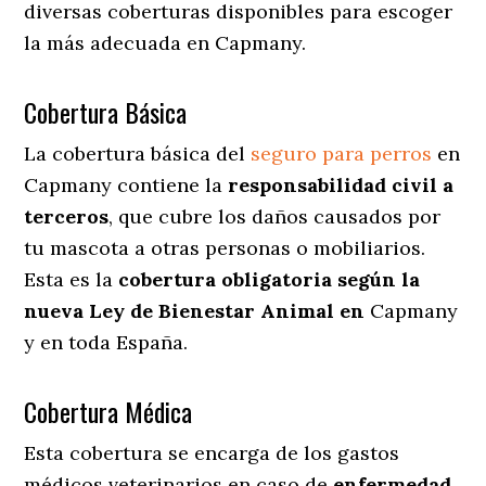
diversas coberturas disponibles para escoger
la más adecuada en Capmany.
Cobertura Básica
La cobertura básica del
seguro para perros
en
Capmany contiene la
responsabilidad civil a
terceros
, que cubre los daños causados por
tu mascota a otras personas o mobiliarios.
Esta es la
cobertura obligatoria según la
nueva Ley de Bienestar Animal en
Capmany
y en toda España.
Cobertura Médica
Esta cobertura se encarga de los gastos
médicos veterinarios en caso de
enfermedad