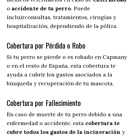
o
accidente
de
tu
perro
. Puede
incluirconsultas, tratamientos, cirugías y
hospitalización, dependiendo de la póliza.
Cobertura por Pérdida o Robo
Si tu perro se pierde o es robado en Capmany
o en el resto de España, esta cobertura te
ayuda a cubrir los gastos asociados a la
búsqueda y recuperación de tu mascota.
Cobertura por Fallecimiento
En caso de muerte de tu perro debido a una
enfermedad o accidente, esta
cobertura te
cubre todos los gastos de la incineración
y