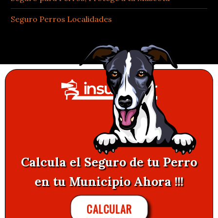
Seguro Perros Localidades
Calcula el Seguro de tu Perro
en tu Municipio Ahora !!!
CALCULAR