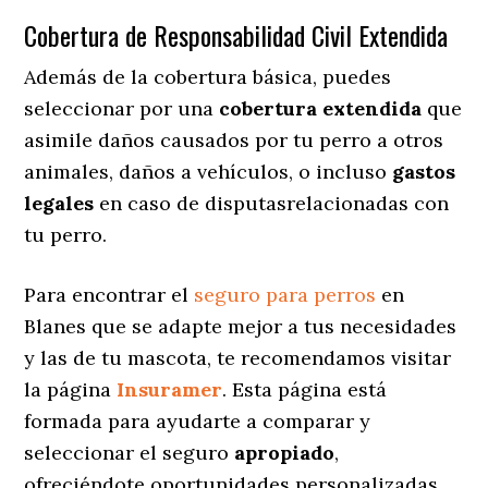
Cobertura de Responsabilidad Civil Extendida
Además de la cobertura básica, puedes
seleccionar por una
cobertura extendida
que
asimile daños causados por tu perro a otros
animales, daños a vehículos, o incluso
gastos
legales
en caso de disputasrelacionadas con
tu perro.
Para encontrar el
seguro para perros
en
Blanes que se adapte mejor a tus necesidades
y las de tu mascota, te recomendamos visitar
la página
Insuramer
. Esta página está
formada para ayudarte a comparar y
seleccionar el seguro
apropiado
,
ofreciéndote oportunidades personalizadas