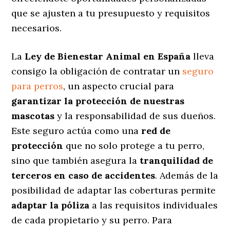
que se ajusten a tu presupuesto y requisitos
necesarios.
La
Ley de Bienestar Animal en España
lleva
consigo la obligación de contratar un
seguro
para perros
, un aspecto crucial para
garantizar la protección de nuestras
mascotas
y la responsabilidad de sus dueños.
Este seguro actúa como una
red de
protección
que no solo protege a tu perro,
sino que también asegura la
tranquilidad de
terceros en caso de accidentes
. Además de la
posibilidad de adaptar las coberturas permite
adaptar la póliza
a las requisitos individuales
de cada propietario y su perro. Para