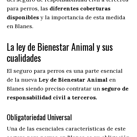
para perros, las
diferentes coberturas
disponibles
y la importancia de esta medida
en
Blanes.
La ley de Bienestar Animal y sus
cualidades
El seguro para perros es una parte esencial
de la nueva
Ley de Bienestar Animal
en
Blanes siendo preciso contratar un
seguro de
responsabilidad civil a terceros.
Obligatoriedad Universal
Una de las esenciales características de este