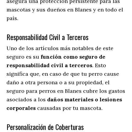
asegura una protección persistente para las
mascotas y sus dueños en Blanes y en todo el
país.
Responsabilidad Civil a Terceros
Uno de los artículos más notables
de este
seguro es su
función como seguro de
responsabilidad civil a terceros
. Esto
significa que, en caso de que tu perro cause
daño a otra persona o a su propiedad, el
seguro para perros en Blanes cubre los gastos
asociados a los
daños materiales o lesiones
corporales
causadas por tu mascota.
Personalización de Coberturas