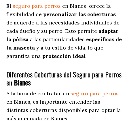
El
seguro para perros
en
Blanes
ofrece
la
flexibilidad de
personalizar las coberturas
de acuerdo a las necesidades individuales de
cada dueño y su perro. Esto permite
adaptar
la póliza
a las particularidades
específicas de
tu mascota
y a tu estilo de vida, lo que
garantiza una
protección ideal
Diferentes Coberturas del Seguro para Perros
en
Blanes
A la hora de contratar un
seguro para perros
en Blanes
, es importante entender las
distintas coberturas disponibles para optar la
más adecuada en Blanes.