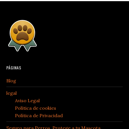
PÁGINAS
Blog
legal
Aviso Legal
Política de cookies
Política de Privacidad
Seguro para Perros, Protege a tu Mascota