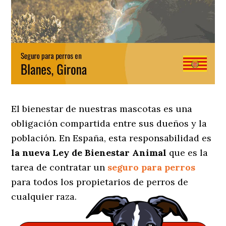
El bienestar de nuestras mascotas es una
obligación compartida entre sus dueños y la
población. En España, esta responsabilidad es
la nueva Ley de Bienestar Animal
que es la
tarea de contratar un
seguro para perros
para todos los propietarios de perros de
cualquier raza.