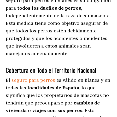
seguro para perros en Blanes es su obligación
para
todos los dueños de perros
,
independientemente de la raza de su mascota.
Esta medida tiene como objetivo asegurar de
que todos los perros estén debidamente
protegidos y que los accidentes o incidentes
que involucren a estos animales sean
manejados adecuadamente.
Cobertura en Todo el Territorio Nacional
El
seguro para perros
es válido en Blanes y en
todas las
localidades de España
, lo que
significa que los propietarios de mascotas no
tendrán que preocuparse por
cambios de
vivienda
o
viajes con sus perros
. Esto