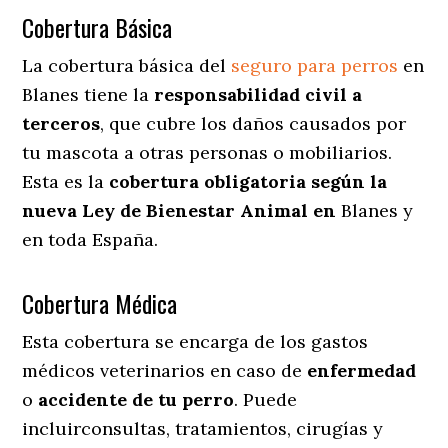
Cobertura Básica
La cobertura básica del
seguro para perros
en
Blanes tiene la
responsabilidad civil a
terceros
, que cubre los daños causados por
tu mascota a otras personas o mobiliarios.
Esta es la
cobertura obligatoria según la
nueva Ley de Bienestar Animal en
Blanes y
en toda España.
Cobertura Médica
Esta cobertura se encarga de los gastos
médicos veterinarios en caso de
enfermedad
o
accidente
de
tu
perro
. Puede
incluirconsultas, tratamientos, cirugías y