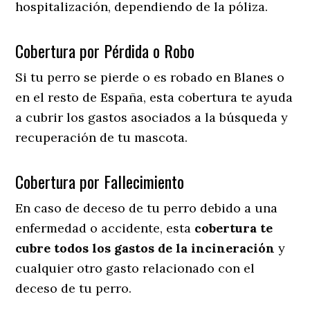
hospitalización, dependiendo de la póliza.
Cobertura por Pérdida o Robo
Si tu perro se pierde o es robado en Blanes o
en el resto de España, esta cobertura te ayuda
a cubrir los gastos asociados a la búsqueda y
recuperación de tu mascota.
Cobertura por Fallecimiento
En caso de deceso de tu perro debido a una
enfermedad o accidente, esta
cobertura te
cubre todos los gastos de la incineración
y
cualquier otro gasto relacionado con el
deceso de tu perro.