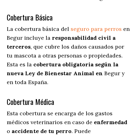
Cobertura Básica
La cobertura básica del
seguro para perros
en
Begur incluye la
responsabilidad civil a
terceros
, que cubre los daños causados por
tu mascota a otras personas o propiedades.
Esta es la
cobertura obligatoria según la
nueva Ley de Bienestar Animal en
Begur y
en toda España.
Cobertura Médica
Esta cobertura se encarga de los gastos
médicos veterinarios en caso de
enfermedad
o
accidente
de
tu
perro
. Puede