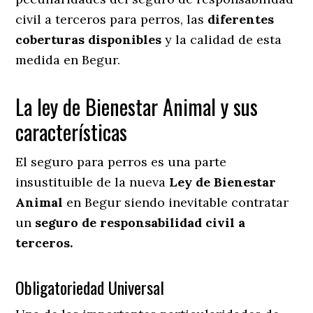
civil a terceros para perros, las
diferentes
coberturas disponibles
y la calidad de esta
medida en
Begur.
La ley de Bienestar Animal y sus
características
El seguro para perros es una parte
insustituible de la nueva
Ley de Bienestar
Animal
en Begur siendo inevitable contratar
un
seguro de responsabilidad civil a
terceros.
Obligatoriedad Universal