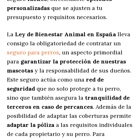
personalizadas
que se ajusten a tu
presupuesto y requisitos necesarios.
La
Ley de Bienestar Animal en España
lleva
consigo la obligatoriedad de contratar un
seguro para perros
, un aspecto primordial
para
garantizar la protección de nuestras
mascotas
y la responsabilidad de sus dueños.
Este seguro actúa como una
red de
seguridad
que no solo protege a tu perro,
sino que también asegura la
tranquilidad de
terceros en caso de percances
. Además de la
posibilidad de adaptar las coberturas permite
adaptar la póliza
a las requisitos individuales
de cada propietario y su perro. Para