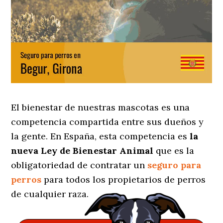
El bienestar de nuestras mascotas es una
competencia compartida entre sus dueños y
la gente. En España, esta competencia es
la
nueva Ley de Bienestar Animal
que es la
obligatoriedad de contratar un
seguro para
perros
para todos los propietarios de perros
de cualquier raza.