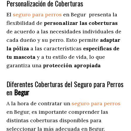
Personalización de Coberturas
El
seguro para perros
en
Begur
presenta
la
flexibilidad de
personalizar las coberturas
de acuerdo a las necesidades individuales de
cada dueño y su perro. Esto permite
adaptar
la póliza
a las características
específicas de
tu mascota
y a tu estilo de vida, lo que
garantiza una
protección apropiada
Diferentes Coberturas del Seguro para Perros
en
Begur
A la hora de contratar un
seguro para perros
en Begur
, es importante comprender las
distintas coberturas disponibles para
seleccionar la más adecuada en Begur.