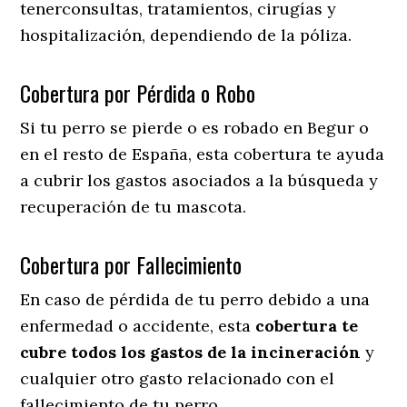
tenerconsultas, tratamientos, cirugías y
hospitalización, dependiendo de la póliza.
Cobertura por Pérdida o Robo
Si tu perro se pierde o es robado en Begur o
en el resto de España, esta cobertura te ayuda
a cubrir los gastos asociados a la búsqueda y
recuperación de tu mascota.
Cobertura por Fallecimiento
En caso de pérdida de tu perro debido a una
enfermedad o accidente, esta
cobertura te
cubre todos los gastos de la incineración
y
cualquier otro gasto relacionado con el
fallecimiento de tu perro.