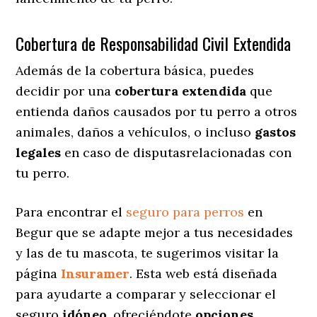
Cobertura de Responsabilidad Civil Extendida
Además de la cobertura básica, puedes
decidir por una
cobertura extendida
que
entienda daños causados por tu perro a otros
animales, daños a vehículos, o incluso
gastos
legales
en caso de disputasrelacionadas con
tu perro.
Para encontrar el
seguro para perros
en
Begur que se adapte mejor a tus necesidades
y las de tu mascota, te sugerimos visitar la
página
Insuramer
. Esta web está diseñada
para ayudarte a comparar y seleccionar el
seguro
idóneo
, ofreciéndote
opciones