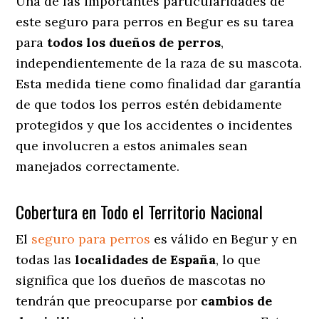
Una de las importantes particularidades de
este seguro para perros en Begur es su tarea
para
todos los dueños de perros
,
independientemente de la raza de su mascota.
Esta medida tiene como finalidad dar garantía
de que todos los perros estén debidamente
protegidos y que los accidentes o incidentes
que involucren a estos animales sean
manejados correctamente.
Cobertura en Todo el Territorio Nacional
El
seguro para perros
es válido en Begur y en
todas las
localidades de España
, lo que
significa que los dueños de mascotas no
tendrán que preocuparse por
cambios de