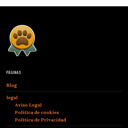
PÁGINAS
Blog
legal
Aviso Legal
Política de cookies
Política de Privacidad