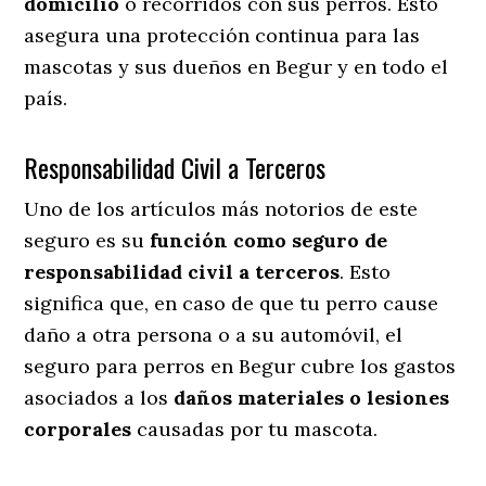
domicilio
o recorridos con sus perros
. Esto
asegura una protección continua para las
mascotas y sus dueños en Begur y en todo el
país.
Responsabilidad Civil a Terceros
Uno de los artículos más notorios
de este
seguro es su
función como seguro de
responsabilidad civil a terceros
. Esto
significa que, en caso de que tu perro cause
daño a otra persona o a su automóvil, el
seguro para perros en Begur cubre los gastos
asociados a los
daños materiales o lesiones
corporales
causadas por tu mascota.