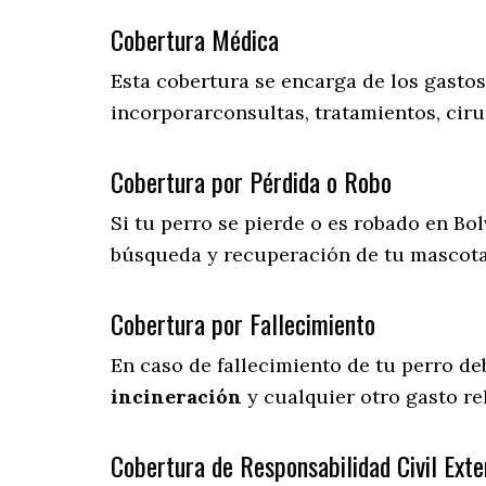
Cobertura Médica
Esta cobertura se encarga de los gasto
incorporarconsultas, tratamientos, ciru
Cobertura por Pérdida o Robo
Si tu perro se pierde o es robado en Bol
búsqueda y recuperación de tu mascot
Cobertura por Fallecimiento
En caso de fallecimiento de tu perro d
incineración
y cualquier otro gasto re
Cobertura de Responsabilidad Civil Exte