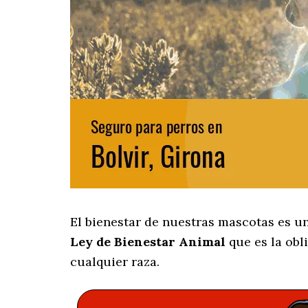
El bienestar de nuestras mascotas es u
Ley de Bienestar Animal
que es la obl
cualquier raza.