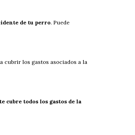
cidente
de
tu
perro
. Puede
a cubrir los gastos asociados a la
te cubre todos los gastos de la