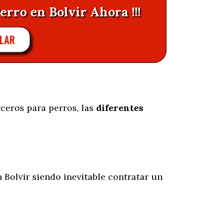
erro en Bolvir Ahora !!!
LAR
ceros para perros, las
diferentes
 Bolvir siendo inevitable contratar un