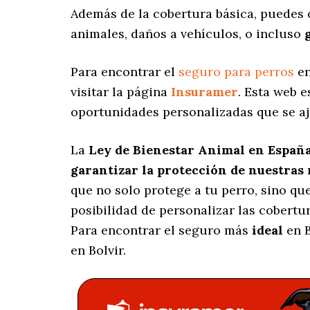
Además de la cobertura básica, puedes
animales, daños a vehículos, o incluso
Para encontrar el
seguro para perros
en
visitar la página
Insuramer
. Esta web 
oportunidades personalizadas
que se aj
La
Ley de Bienestar Animal en Españ
garantizar la protección de nuestras
que no solo protege a tu perro, sino q
posibilidad de personalizar las cobert
Para encontrar el seguro más
ideal
en B
en Bolvir.