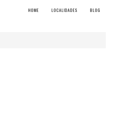
HOME
LOCALIDADES
BLOG