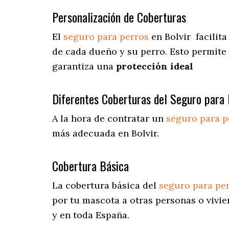
Personalización de Coberturas
El
seguro para perros
en
Bolvir
facilita
de cada dueño y su perro. Esto permite
garantiza una
protección ideal
Diferentes Coberturas del Seguro para 
A la hora de contratar un
seguro para p
más adecuada en Bolvir.
Cobertura Básica
La cobertura básica del
seguro para pe
por tu mascota a otras personas o vivie
y en toda España.