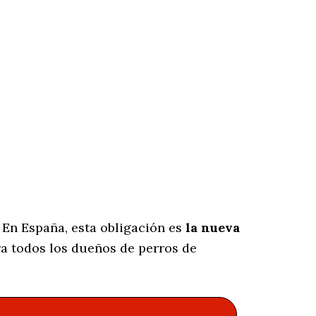
 En España, esta obligación es
la nueva
a todos los dueños de perros de