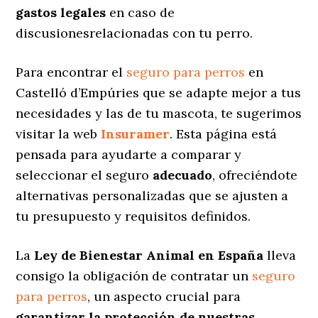
gastos legales
en caso de
discusionesrelacionadas con tu perro.
Para encontrar el
seguro para perros
en
Castelló d’Empúries que se adapte mejor a tus
necesidades y las de tu mascota, te sugerimos
visitar la web
Insuramer
. Esta página está
pensada para ayudarte a comparar y
seleccionar el seguro
adecuado
, ofreciéndote
alternativas personalizadas
que se ajusten a
tu presupuesto y requisitos definidos.
La
Ley de Bienestar Animal en España
lleva
consigo la obligación de contratar un
seguro
para perros
, un aspecto crucial para
garantizar la protección de nuestras