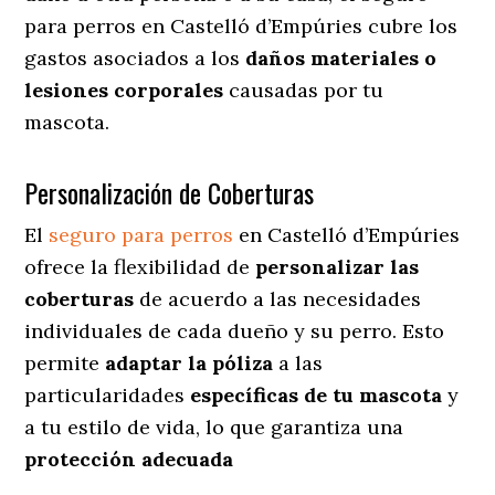
para perros en Castelló d’Empúries cubre los
gastos asociados a los
daños materiales o
lesiones corporales
causadas por tu
mascota.
Personalización de Coberturas
El
seguro para perros
en
Castelló d’Empúries
ofrece
la flexibilidad de
personalizar las
coberturas
de acuerdo a las necesidades
individuales de cada dueño y su perro. Esto
permite
adaptar la póliza
a las
particularidades
específicas de tu mascota
y
a tu estilo de vida, lo que garantiza una
protección adecuada