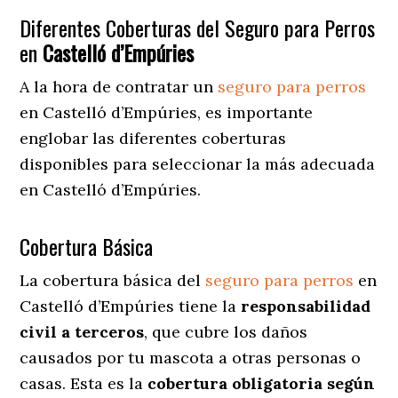
Diferentes Coberturas del Seguro para Perros
en
Castelló d’Empúries
A la hora de contratar un
seguro para perros
en Castelló d’Empúries
, es importante
englobar las diferentes coberturas
disponibles para seleccionar la más adecuada
en Castelló d’Empúries.
Cobertura Básica
La cobertura básica del
seguro para perros
en
Castelló d’Empúries tiene la
responsabilidad
civil a terceros
, que cubre los daños
causados por tu mascota a otras personas o
casas. Esta es la
cobertura obligatoria según