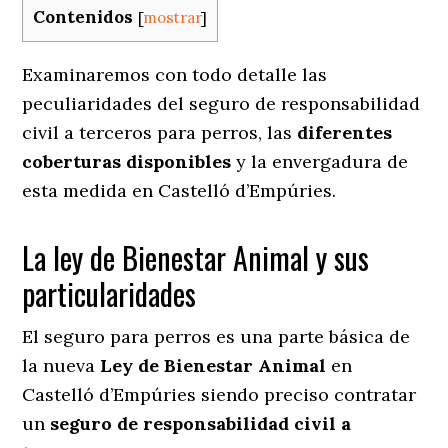
Contenidos
[
mostrar
]
Examinaremos con todo detalle las
peculiaridades del seguro de responsabilidad
civil a terceros para perros, las
diferentes
coberturas disponibles
y la envergadura de
esta medida en
Castelló d’Empúries.
La ley de Bienestar Animal y sus
particularidades
El seguro para perros es una parte básica de
la nueva
Ley de Bienestar Animal
en
Castelló d’Empúries siendo preciso contratar
un
seguro de responsabilidad civil a