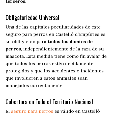
terceros.
Obligatoriedad Universal
Una de las capitales peculiaridades de este
seguro para perros en Castelló d’Empúries es
su obligación para
todos los dueños de
perros
, independientemente de la raza de su
mascota. Esta medida tiene como fin avalar de
que todos los perros estén debidamente
protegidos y que los accidentes o incidentes
que involucren a estos animales sean
manejados correctamente.
Cobertura en Todo el Territorio Nacional
El
seguro para perros
es válido en Castelló