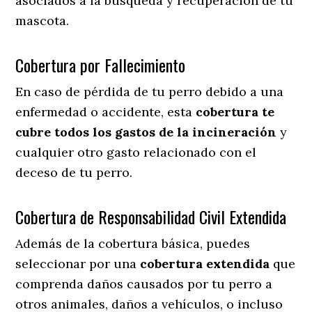
asociados a la búsqueda y recuperación de tu
mascota.
Cobertura por Fallecimiento
En caso de pérdida de tu perro debido a una
enfermedad o accidente, esta
cobertura te
cubre todos los gastos de la incineración
y
cualquier otro gasto relacionado con el
deceso de tu perro.
Cobertura de Responsabilidad Civil Extendida
Además de la cobertura básica, puedes
seleccionar por una
cobertura extendida
que
comprenda daños causados por tu perro a
otros animales, daños a vehículos, o incluso