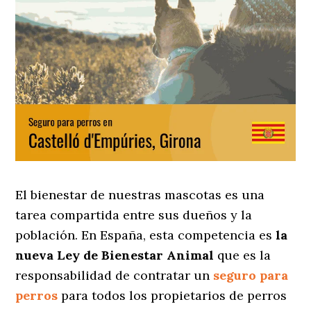
El bienestar de nuestras mascotas es una
tarea compartida entre sus dueños y la
población. En España, esta competencia es
la
nueva Ley de Bienestar Animal
que es la
responsabilidad de contratar un
seguro para
perros
para todos los propietarios de perros