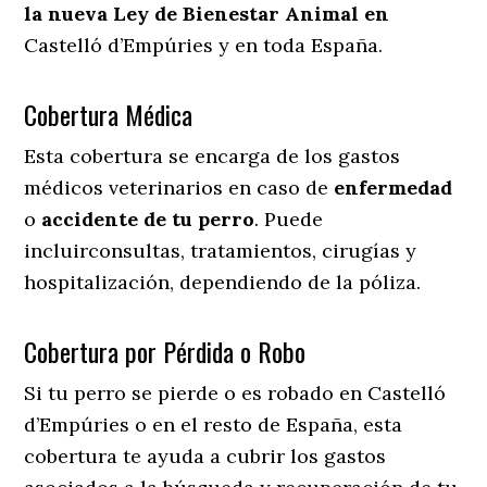
la nueva Ley de Bienestar Animal en
Castelló d’Empúries y en toda España.
Cobertura Médica
Esta cobertura se encarga de los gastos
médicos veterinarios en caso de
enfermedad
o
accidente
de
tu
perro
. Puede
incluirconsultas, tratamientos, cirugías y
hospitalización, dependiendo de la póliza.
Cobertura por Pérdida o Robo
Si tu perro se pierde o es robado en Castelló
d’Empúries o en el resto de España, esta
cobertura te ayuda a cubrir los gastos