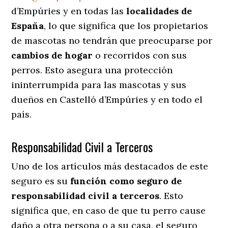
d’Empúries y en todas las
localidades de
España
, lo que significa que los propietarios
de mascotas no tendrán que preocuparse por
cambios de hogar
o recorridos con sus
perros
. Esto asegura una protección
ininterrumpida para las mascotas y sus
dueños en Castelló d’Empúries y en todo el
país.
Responsabilidad Civil a Terceros
Uno de los artículos más destacados
de este
seguro es su
función como seguro de
responsabilidad civil a terceros
. Esto
significa que, en caso de que tu perro cause
daño a otra persona o a su casa, el seguro