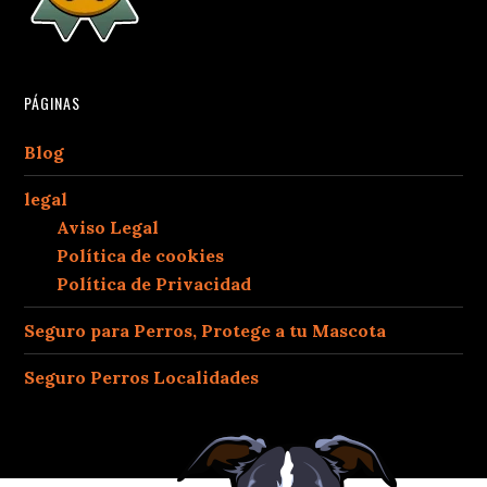
PÁGINAS
Blog
legal
Aviso Legal
Política de cookies
Política de Privacidad
Seguro para Perros, Protege a tu Mascota
Seguro Perros Localidades