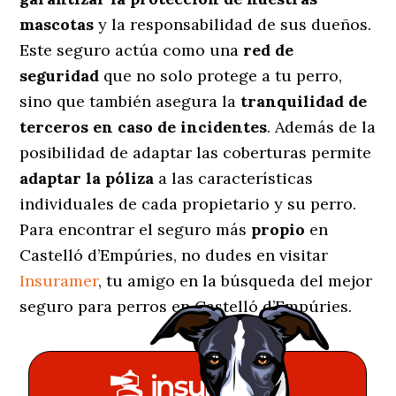
mascotas
y la responsabilidad de sus dueños.
Este seguro actúa como una
red de
seguridad
que no solo protege a tu perro,
sino que también asegura la
tranquilidad de
terceros en caso de incidentes
. Además de la
posibilidad de adaptar las coberturas permite
adaptar la póliza
a las características
individuales de cada propietario y su perro.
Para encontrar el seguro más
propio
en
Castelló d’Empúries, no dudes en visitar
Insuramer
, tu amigo en la búsqueda del mejor
seguro para perros en Castelló d’Empúries.