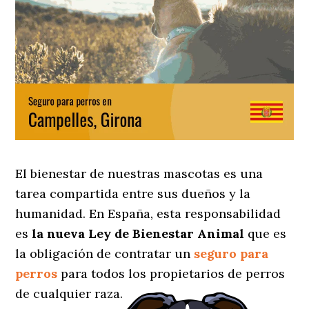
El bienestar de nuestras mascotas es una
tarea compartida entre sus dueños y la
humanidad. En España, esta responsabilidad
es
la nueva Ley de Bienestar Animal
que es
la obligación de contratar un
seguro para
perros
para todos los propietarios de perros
de cualquier raza.