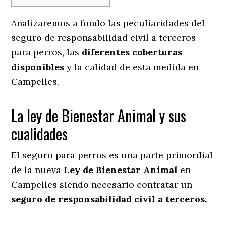
Analizaremos a fondo las peculiaridades del
seguro de responsabilidad civil a terceros
para perros, las
diferentes coberturas
disponibles
y la calidad de esta medida en
Campelles.
La ley de Bienestar Animal y sus
cualidades
El seguro para perros es una parte primordial
de la nueva
Ley de Bienestar Animal
en
Campelles siendo necesario contratar un
seguro de responsabilidad civil a terceros.