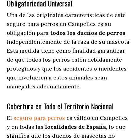
Obligatoriedad Universal
Una de las originales características de este
seguro para perros en Campelles es su
obligación para
todos los dueños de perros
,
independientemente de la raza de su mascota.
Esta medida tiene como finalidad garantizar
de que todos los perros estén debidamente
protegidos y que los accidentes o incidentes
que involucren a estos animales sean
manejados adecuadamente.
Cobertura en Todo el Territorio Nacional
El
seguro para perros
es válido en Campelles
y en todas las
localidades de España
, lo que
significa que los dueños de mascotas no