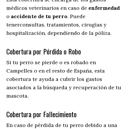
médicos veterinarios en caso de
enfermedad
o
accidente
de
tu
perro
. Puede
tenerconsultas, tratamientos, cirugías y
hospitalización, dependiendo de la póliza.
Cobertura por Pérdida o Robo
Si tu perro se pierde o es robado en
Campelles o en el resto de España, esta
cobertura te ayuda a cubrir los gastos
asociados a la búsqueda y recuperación de tu
mascota.
Cobertura por Fallecimiento
En caso de pérdida de tu perro debido a una