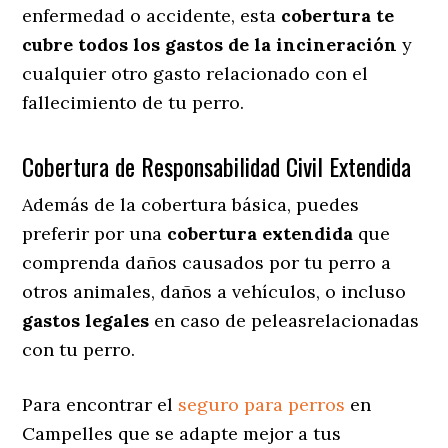
enfermedad o accidente, esta
cobertura te
cubre todos los gastos de la incineración
y
cualquier otro gasto relacionado con el
fallecimiento de tu perro.
Cobertura de Responsabilidad Civil Extendida
Además de la cobertura básica, puedes
preferir por una
cobertura extendida
que
comprenda daños causados por tu perro a
otros animales, daños a vehículos, o incluso
gastos legales
en caso de peleasrelacionadas
con tu perro.
Para encontrar el
seguro para perros
en
Campelles que se adapte mejor a tus