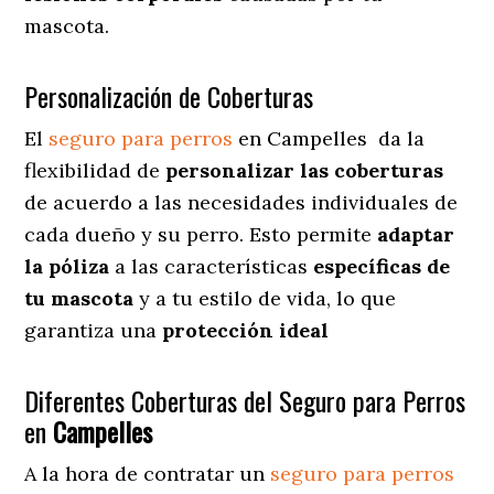
mascota.
Personalización de Coberturas
El
seguro para perros
en
Campelles
da
la
flexibilidad de
personalizar las coberturas
de acuerdo a las necesidades individuales de
cada dueño y su perro. Esto permite
adaptar
la póliza
a las características
específicas de
tu mascota
y a tu estilo de vida, lo que
garantiza una
protección ideal
Diferentes Coberturas del Seguro para Perros
en
Campelles
A la hora de contratar un
seguro para perros