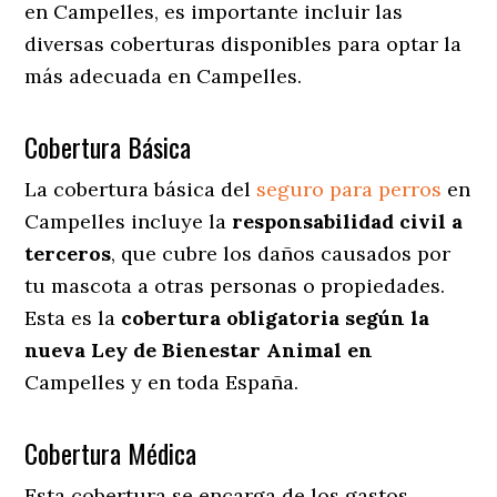
en Campelles
, es importante incluir las
diversas coberturas disponibles para optar la
más adecuada en Campelles.
Cobertura Básica
La cobertura básica del
seguro para perros
en
Campelles incluye la
responsabilidad civil a
terceros
, que cubre los daños causados por
tu mascota a otras personas o propiedades.
Esta es la
cobertura obligatoria según la
nueva Ley de Bienestar Animal en
Campelles y en toda España.
Cobertura Médica
Esta cobertura se encarga de los gastos