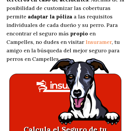
posibilidad de customizar las coberturas
permite
adaptar la póliza
a las requisitos
individuales de cada dueño y su perro. Para
encontrar el seguro más
propio
en
Campelles, no dudes en visitar
Insuramer
, tu
amigo en la búsqueda del mejor seguro para
perros en Campelles.
Calcula el Seguro de tu