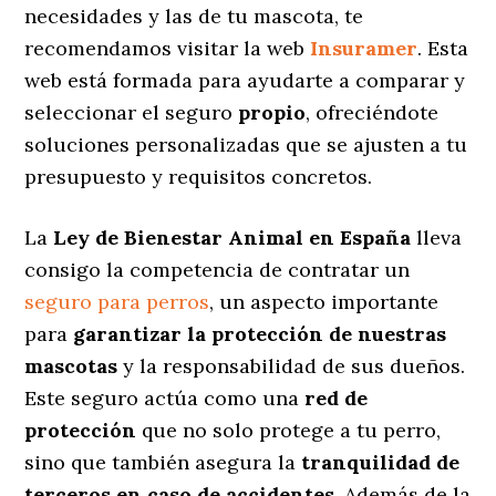
necesidades y las de tu mascota, te
recomendamos visitar la web
Insuramer
. Esta
web está formada para ayudarte a comparar y
seleccionar el seguro
propio
, ofreciéndote
soluciones personalizadas
que se ajusten a tu
presupuesto y requisitos concretos.
La
Ley de Bienestar Animal en España
lleva
consigo la competencia de contratar un
seguro para perros
, un aspecto importante
para
garantizar la protección de nuestras
mascotas
y la responsabilidad de sus dueños.
Este seguro actúa como una
red de
protección
que no solo protege a tu perro,
sino que también asegura la
tranquilidad de
terceros en caso de accidentes
. Además de la