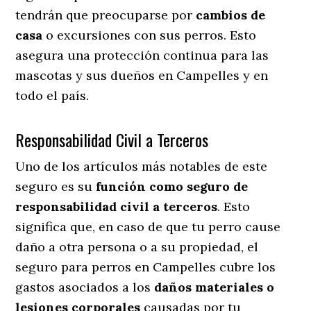
tendrán que preocuparse por
cambios de
casa
o excursiones con sus perros
. Esto
asegura una protección continua para las
mascotas y sus dueños en Campelles y en
todo el país.
Responsabilidad Civil a Terceros
Uno de los artículos más notables
de este
seguro es su
función como seguro de
responsabilidad civil a terceros
. Esto
significa que, en caso de que tu perro cause
daño a otra persona o a su propiedad, el
seguro para perros en Campelles cubre los
gastos asociados a los
daños materiales o
lesiones corporales
causadas por tu