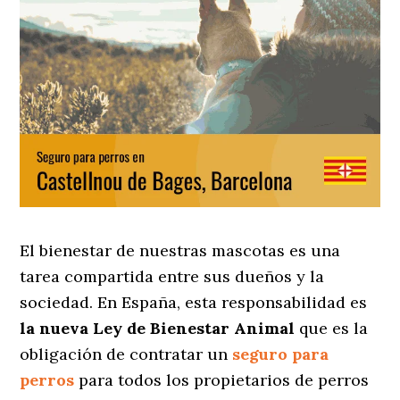
El bienestar de nuestras mascotas es una
tarea compartida entre sus dueños y la
sociedad. En España, esta responsabilidad es
la nueva Ley de Bienestar Animal
que es la
obligación de contratar un
seguro para
perros
para todos los propietarios de perros