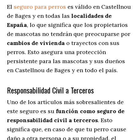
El
seguro para perros
es válido en Castellnou
de Bages y en todas las
localidades de
España
, lo que significa que los propietarios
de mascotas no tendrán que preocuparse por
cambios de vivienda
o trayectos con sus
perros
. Esto asegura una protección
persistente para las mascotas y sus dueños
en Castellnou de Bages y en todo el país.
Responsabilidad Civil a Terceros
Uno de los artículos más sobresalientes
de
este seguro es su
función como seguro de
responsabilidad civil a terceros
. Esto
significa que, en caso de que tu perro cause
daño a otra persona o a su propiedad, el