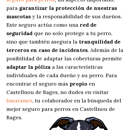
para
garantizar la protección de nuestras
mascotas
y la responsabilidad de sus dueños.
Este seguro actúa como una
red de
seguridad
que no solo protege a tu perro,
sino que también asegura la
tranquilidad de
terceros en caso de incidentes
. Además de la
posibilidad de adaptar las coberturas permite
adaptar la póliza
a las características
individuales de cada dueño y su perro. Para
encontrar el seguro más
propio
en
Castellnou de Bages, no dudes en visitar
Insuramer
, tu colaborador en la búsqueda del
mejor seguro para perros en Castellnou de
Bages.