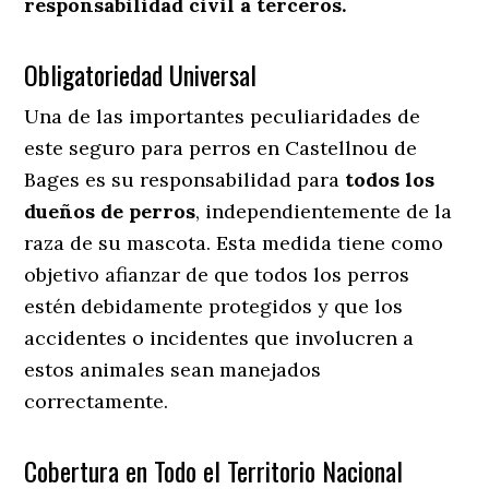
responsabilidad civil a terceros.
Obligatoriedad Universal
Una de las importantes peculiaridades de
este seguro para perros en Castellnou de
Bages es su responsabilidad para
todos los
dueños de perros
, independientemente de la
raza de su mascota. Esta medida tiene como
objetivo afianzar de que todos los perros
estén debidamente protegidos y que los
accidentes o incidentes que involucren a
estos animales sean manejados
correctamente.
Cobertura en Todo el Territorio Nacional