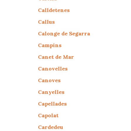
Calldetenes
Callus
Calonge de Segarra
Campins
Canet de Mar
Canovelles
Canoves
Canyelles
Capellades
Capolat
Cardedeu