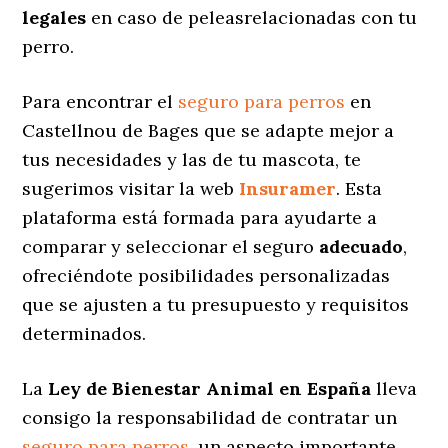
legales
en caso de peleasrelacionadas con tu
perro.
Para encontrar el
seguro para perros
en
Castellnou de Bages que se adapte mejor a
tus necesidades y las de tu mascota, te
sugerimos visitar la web
Insuramer
. Esta
plataforma está formada para ayudarte a
comparar y seleccionar el seguro
adecuado
,
ofreciéndote posibilidades personalizadas
que se ajusten a tu presupuesto y requisitos
determinados.
La
Ley de Bienestar Animal en España
lleva
consigo la responsabilidad de contratar un
seguro para perros
, un aspecto importante