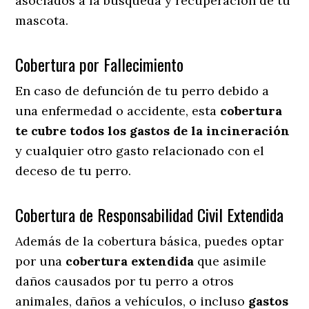
asociados a la búsqueda y recuperación de tu
mascota.
Cobertura por Fallecimiento
En caso de defunción de tu perro debido a
una enfermedad o accidente, esta
cobertura
te cubre todos los gastos de la incineración
y cualquier otro gasto relacionado con el
deceso de tu perro.
Cobertura de Responsabilidad Civil Extendida
Además de la cobertura básica, puedes optar
por una
cobertura extendida
que asimile
daños causados por tu perro a otros
animales, daños a vehículos, o incluso
gastos