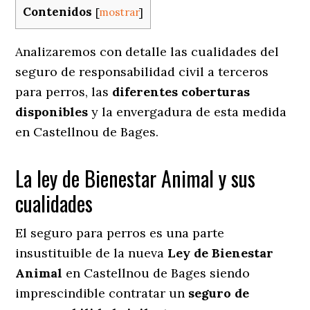
Contenidos
[
mostrar
]
Analizaremos con detalle las cualidades del
seguro de responsabilidad civil a terceros
para perros, las
diferentes coberturas
disponibles
y la envergadura de esta medida
en
Castellnou de Bages.
La ley de Bienestar Animal y sus
cualidades
El seguro para perros es una parte
insustituible de la nueva
Ley de Bienestar
Animal
en Castellnou de Bages siendo
imprescindible contratar un
seguro de