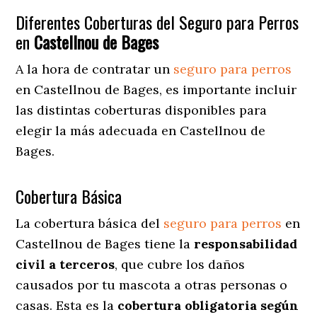
Diferentes Coberturas del Seguro para Perros
en
Castellnou de Bages
A la hora de contratar un
seguro para perros
en Castellnou de Bages
, es importante incluir
las distintas coberturas disponibles para
elegir la más adecuada en Castellnou de
Bages.
Cobertura Básica
La cobertura básica del
seguro para perros
en
Castellnou de Bages tiene la
responsabilidad
civil a terceros
, que cubre los daños
causados por tu mascota a otras personas o
casas. Esta es la
cobertura obligatoria según