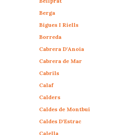
Bellprat
Berga
Bigues I Riells
Borreda
Cabrera D'Anoia
Cabrera de Mar
Cabrils
Calaf
Calders
Caldes de Montbui
Caldes D'Estrac
Calella