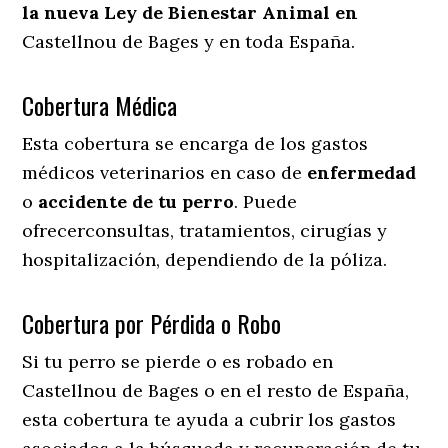
la nueva Ley de Bienestar Animal en
Castellnou de Bages y en toda España.
Cobertura Médica
Esta cobertura se encarga de los gastos
médicos veterinarios en caso de
enfermedad
o
accidente
de
tu
perro
. Puede
ofrecerconsultas, tratamientos, cirugías y
hospitalización, dependiendo de la póliza.
Cobertura por Pérdida o Robo
Si tu perro se pierde o es robado en
Castellnou de Bages o en el resto de España,
esta cobertura te ayuda a cubrir los gastos