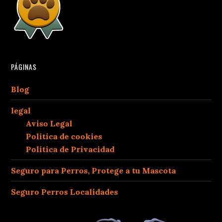
PÁGINAS
Blog
legal
Aviso Legal
Política de cookies
Política de Privacidad
Seguro para Perros, Protege a tu Mascota
Seguro Perros Localidades