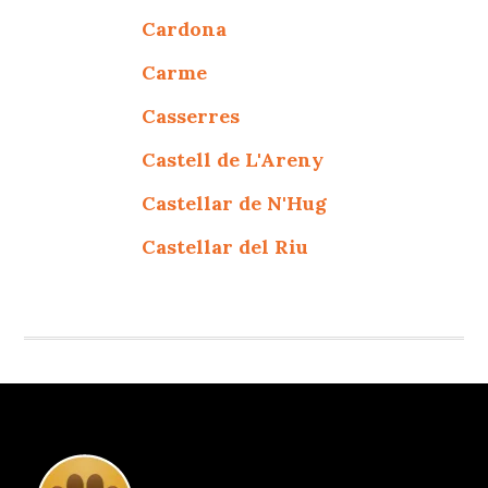
Cardona
Carme
Casserres
Castell de L'Areny
Castellar de N'Hug
Castellar del Riu