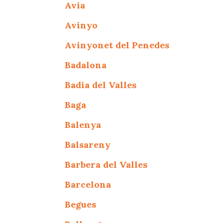
Avia
Avinyo
Avinyonet del Penedes
Badalona
Badia del Valles
Baga
Balenya
Balsareny
Barbera del Valles
Barcelona
Begues