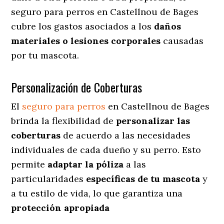
seguro para perros en Castellnou de Bages
cubre los gastos asociados a los
daños
materiales o lesiones corporales
causadas
por tu mascota.
Personalización de Coberturas
El
seguro para perros
en
Castellnou de Bages
brinda
la flexibilidad de
personalizar las
coberturas
de acuerdo a las necesidades
individuales de cada dueño y su perro. Esto
permite
adaptar la póliza
a las
particularidades
específicas de tu mascota
y
a tu estilo de vida, lo que garantiza una
protección apropiada