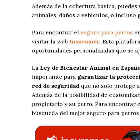
Además de la cobertura básica, puedes
animales, daños a vehículos, o incluso
Para encontrar el
seguro para perros
en
visitar la web
Insuramer
. Esta platafo
oportunidades personalizadas
que se aj
La
Ley de Bienestar Animal en Españ
importante para
garantizar la protecc
red de seguridad
que no solo protege a
Además de la posibilidad de customizar
propietario y su perro. Para encontrar
búsqueda del mejor seguro para perros 