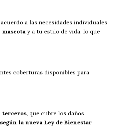
acuerdo a las necesidades individuales
u mascota
y a tu estilo de vida, lo que
entes coberturas disponibles para
a terceros
, que cubre los daños
 según la nueva Ley de Bienestar