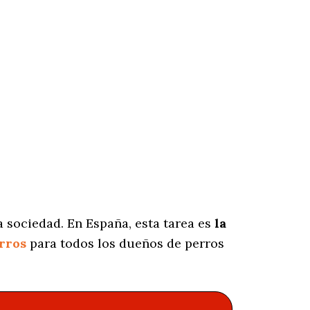
 sociedad. En España, esta tarea es
la
rros
para todos los dueños de perros