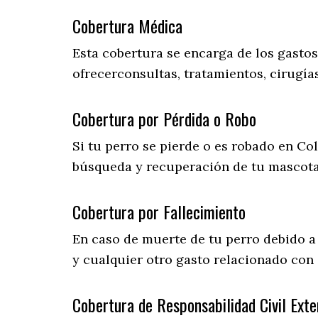
Cobertura Médica
Esta cobertura se encarga de los gasto
ofrecerconsultas, tratamientos, cirugías
Cobertura por Pérdida o Robo
Si tu perro se pierde o es robado en Col
búsqueda y recuperación de tu mascot
Cobertura por Fallecimiento
En caso de muerte de tu perro debido a
y cualquier otro gasto relacionado con e
Cobertura de Responsabilidad Civil Exte