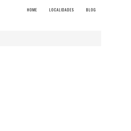
HOME
LOCALIDADES
BLOG