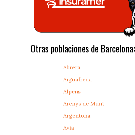
Otras poblaciones de Barcelona:
Abrera
Aiguafreda
Alpens
Arenys de Munt
Argentona
Avia