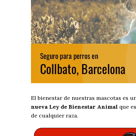
El bienestar de nuestras mascotas es u
nueva Ley de Bienestar Animal
que es
de cualquier raza.