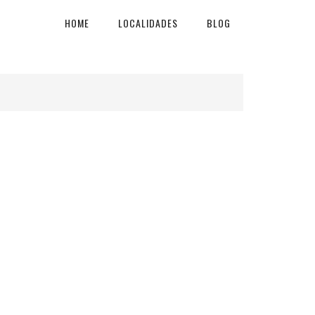
HOME
LOCALIDADES
BLOG