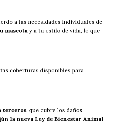
erdo a las necesidades individuales de
tu mascota
y a tu estilo de vida, lo que
ntas coberturas disponibles para
a terceros
, que cubre los daños
gún la nueva Ley de Bienestar Animal