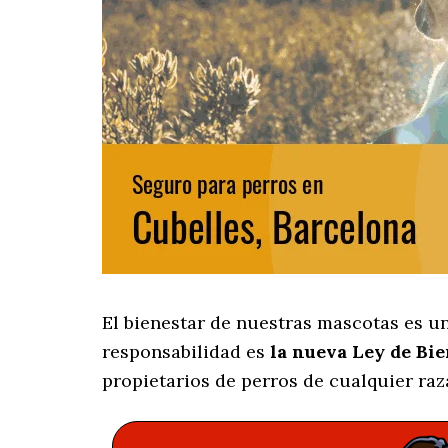
El bienestar de nuestras mascotas es u
responsabilidad es
la nueva Ley de Bi
propietarios de perros de cualquier raz