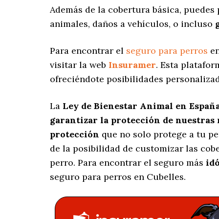
Además de la cobertura básica, puedes 
animales, daños a vehículos, o incluso
Para encontrar el
seguro para perros
en
visitar la web
Insuramer
. Esta platafo
ofreciéndote posibilidades personaliza
La
Ley de Bienestar Animal en Españ
garantizar la protección de nuestras
protección
que no solo protege a tu p
de la posibilidad de customizar las co
perro. Para encontrar el seguro más
id
seguro para perros en Cubelles.