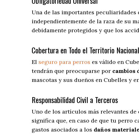
Obligatoriedad Universal
Una de las importantes peculiaridades 
independientemente de la raza de su ma
debidamente protegidos y que los acci
Cobertura en Todo el Territorio Naciona
El
seguro para perros
es válido en Cube
tendrán que preocuparse por
cambios 
mascotas y sus dueños en Cubelles y en 
Responsabilidad Civil a Terceros
Uno de los artículos más relevantes
de 
significa que, en caso de que tu perro 
gastos asociados a los
daños materiale