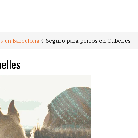
s en Barcelona
»
Seguro para perros en Cubelles
elles