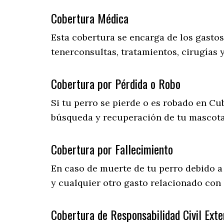
Cobertura Médica
Esta cobertura se encarga de los gasto
tenerconsultas, tratamientos, cirugías 
Cobertura por Pérdida o Robo
Si tu perro se pierde o es robado en Cub
búsqueda y recuperación de tu mascot
Cobertura por Fallecimiento
En caso de muerte de tu perro debido a
y cualquier otro gasto relacionado con 
Cobertura de Responsabilidad Civil Exte