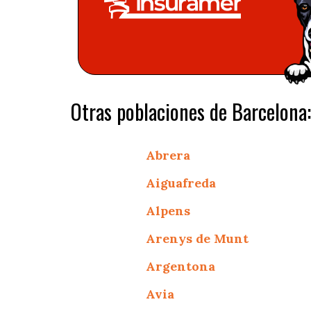
Otras poblaciones de Barcelona:
Abrera
Aiguafreda
Alpens
Arenys de Munt
Argentona
Avia