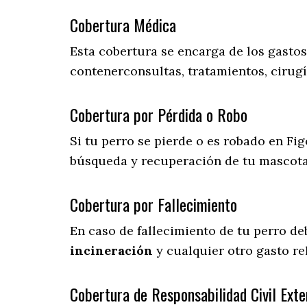
Cobertura Médica
Esta cobertura se encarga de los gasto
contenerconsultas, tratamientos, cirugí
Cobertura por Pérdida o Robo
Si tu perro se pierde o es robado en Fig
búsqueda y recuperación de tu mascot
Cobertura por Fallecimiento
En caso de fallecimiento de tu perro d
incineración
y cualquier otro gasto re
Cobertura de Responsabilidad Civil Exte