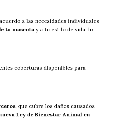
acuerdo a las necesidades individuales
de tu mascota
y a tu estilo de vida, lo
entes coberturas disponibles para
rceros
, que cubre los daños causados
 nueva Ley de Bienestar Animal en