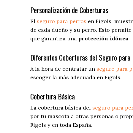
Personalización de Coberturas
El
seguro para perros
en
Figols
muestr
de cada dueño y su perro. Esto permite
que garantiza una
protección idónea
Diferentes Coberturas del Seguro para 
A la hora de contratar un
seguro para p
escoger la más adecuada en Figols.
Cobertura Básica
La cobertura básica del
seguro para pe
por tu mascota a otras personas o prop
Figols y en toda España.