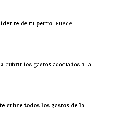
cidente
de
tu
perro
. Puede
 a cubrir los gastos asociados a la
te cubre todos los gastos de la