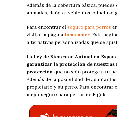
Además de la cobertura básica, puedes
animales, daños a vehículos, o incluso
Para encontrar el
seguro para perros
en
visitar la página
Insuramer
. Esta pági
alternativas personalizadas
que se ajust
La
Ley de Bienestar Animal en Españ
garantizar la protección de nuestras
protección
que no solo protege a tu p
Además de la posibilidad de adaptar la
propietario y su perro. Para encontrar
mejor seguro para perros en Figols.