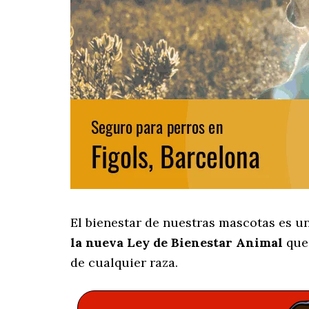
El bienestar de nuestras mascotas es u
la nueva Ley de Bienestar Animal
que 
de cualquier raza.