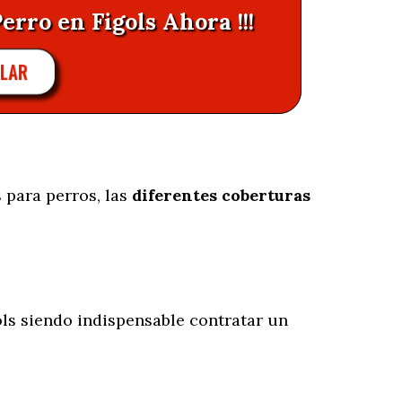
erro en Figols Ahora !!!
ULAR
 para perros, las
diferentes coberturas
ls siendo indispensable contratar un