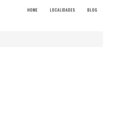
HOME
LOCALIDADES
BLOG