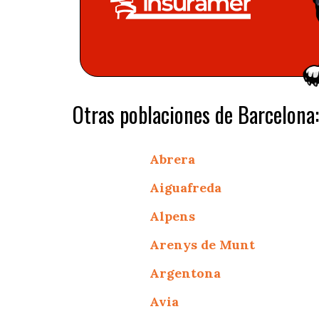
Otras poblaciones de Barcelona:
Abrera
Aiguafreda
Alpens
Arenys de Munt
Argentona
Avia