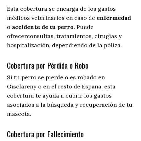
Esta cobertura se encarga de los gastos
médicos veterinarios en caso de
enfermedad
o
accidente
de
tu
perro
. Puede
ofrecerconsultas, tratamientos, cirugías y
hospitalización, dependiendo de la póliza.
Cobertura por Pérdida o Robo
Si tu perro se pierde o es robado en
Gisclareny o en el resto de España, esta
cobertura te ayuda a cubrir los gastos
asociados a la búsqueda y recuperación de tu
mascota.
Cobertura por Fallecimiento