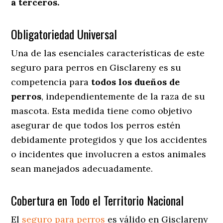
a terceros.
Obligatoriedad Universal
Una de las esenciales características de este
seguro para perros en Gisclareny es su
competencia para
todos los dueños de
perros
, independientemente de la raza de su
mascota. Esta medida tiene como objetivo
asegurar de que todos los perros estén
debidamente protegidos y que los accidentes
o incidentes que involucren a estos animales
sean manejados adecuadamente.
Cobertura en Todo el Territorio Nacional
El
seguro para perros
es válido en Gisclareny