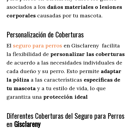
asociados a los
daños materiales o lesiones
corporales
causadas por tu mascota.
Personalización de Coberturas
El
seguro para perros
en
Gisclareny
facilita
la flexibilidad de
personalizar las coberturas
de acuerdo a las necesidades individuales de
cada dueño y su perro. Esto permite
adaptar
la póliza
a las características
específicas de
tu mascota
y a tu estilo de vida, lo que
garantiza una
protección ideal
Diferentes Coberturas del Seguro para Perros
en
Gisclareny