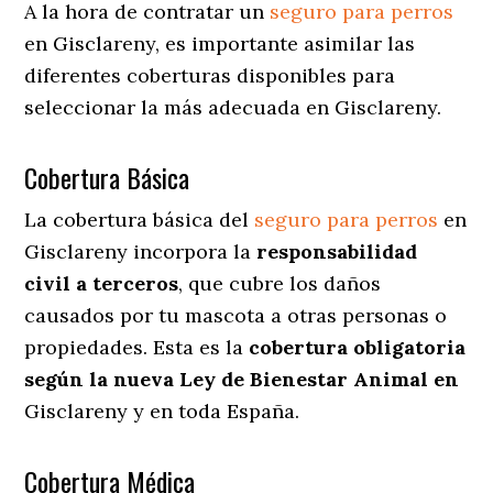
A la hora de contratar un
seguro para perros
en Gisclareny
, es importante asimilar las
diferentes coberturas disponibles para
seleccionar la más adecuada en Gisclareny.
Cobertura Básica
La cobertura básica del
seguro para perros
en
Gisclareny incorpora la
responsabilidad
civil a terceros
, que cubre los daños
causados por tu mascota a otras personas o
propiedades. Esta es la
cobertura obligatoria
según la nueva Ley de Bienestar Animal en
Gisclareny y en toda España.
Cobertura Médica