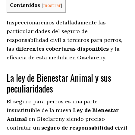
Contenidos
[
mostrar
]
Inspeccionaremos detalladamente las
particularidades del seguro de
responsabilidad civil a terceros para perros,
las
diferentes coberturas disponibles
y la
eficacia de esta medida en
Gisclareny.
La ley de Bienestar Animal y sus
peculiaridades
El seguro para perros es una parte
insustituible de la nueva
Ley de Bienestar
Animal
en Gisclareny siendo preciso
contratar un
seguro de responsabilidad civil