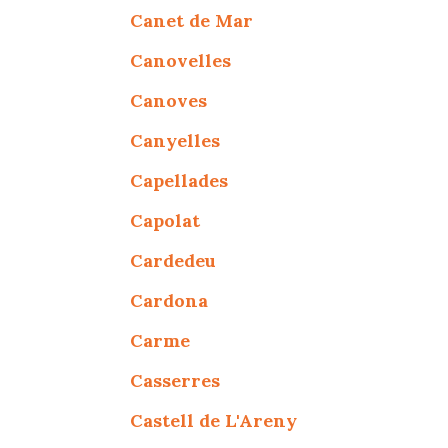
Canet de Mar
Canovelles
Canoves
Canyelles
Capellades
Capolat
Cardedeu
Cardona
Carme
Casserres
Castell de L'Areny