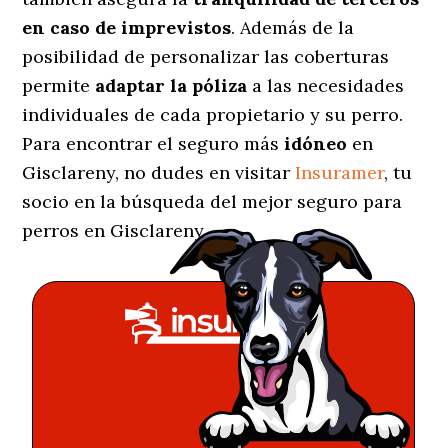
en caso de imprevistos
. Además de la
posibilidad de personalizar las coberturas
permite
adaptar la póliza
a las necesidades
individuales de cada propietario y su perro.
Para encontrar el seguro más
idóneo
en
Gisclareny, no dudes en visitar
Insuramer
, tu
socio en la búsqueda del mejor seguro para
perros en Gisclareny.