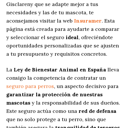
Gisclareny que se adapte mejor a tus
necesidades y las de tu mascota, te
aconsejamos visitar la web
Insuramer
. Esta
página está creada para ayudarte a comparar
y seleccionar el seguro
ideal
, ofreciéndote
oportunidades personalizadas
que se ajusten
a tu presupuesto y requisitos concretos.
La
Ley de Bienestar Animal en España
lleva
consigo la competencia de contratar un
seguro para perros
, un aspecto decisivo para
garantizar la protección de nuestras
mascotas
y la responsabilidad de sus dueños.
Este seguro actúa como una
red de defensa
que no solo protege a tu perro, sino que
también asegura la
tranquilidad de terceros