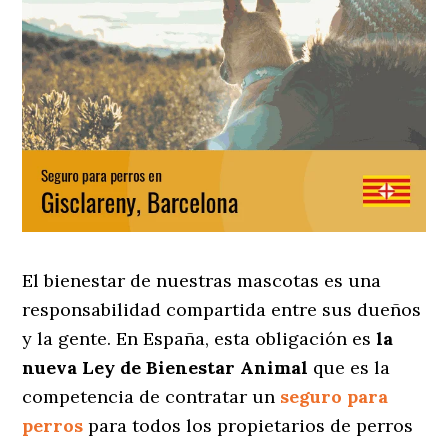
El bienestar de nuestras mascotas es una
responsabilidad compartida entre sus dueños
y la gente. En España, esta obligación es
la
nueva Ley de Bienestar Animal
que es la
competencia de contratar un
seguro para
perros
para todos los propietarios de perros