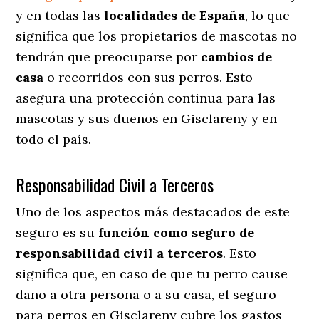
y en todas las
localidades de España
, lo que
significa que los propietarios de mascotas no
tendrán que preocuparse por
cambios de
casa
o recorridos con sus perros
. Esto
asegura una protección continua para las
mascotas y sus dueños en Gisclareny y en
todo el país.
Responsabilidad Civil a Terceros
Uno de los aspectos más destacados
de este
seguro es su
función como seguro de
responsabilidad civil a terceros
. Esto
significa que, en caso de que tu perro cause
daño a otra persona o a su casa, el seguro
para perros en Gisclareny cubre los gastos