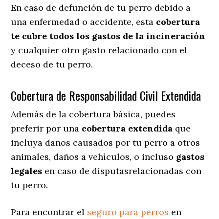
En caso de defunción de tu perro debido a
una enfermedad o accidente, esta
cobertura
te cubre todos los gastos de la incineración
y cualquier otro gasto relacionado con el
deceso de tu perro.
Cobertura de Responsabilidad Civil Extendida
Además de la cobertura básica, puedes
preferir por una
cobertura extendida
que
incluya daños causados por tu perro a otros
animales, daños a vehículos, o incluso
gastos
legales
en caso de disputasrelacionadas con
tu perro.
Para encontrar el
seguro para perros
en