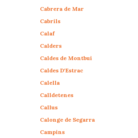
Cabrera de Mar
Cabrils
Calaf
Calders
Caldes de Montbui
Caldes D'Estrac
Calella
Calldetenes
Callus
Calonge de Segarra
Campins