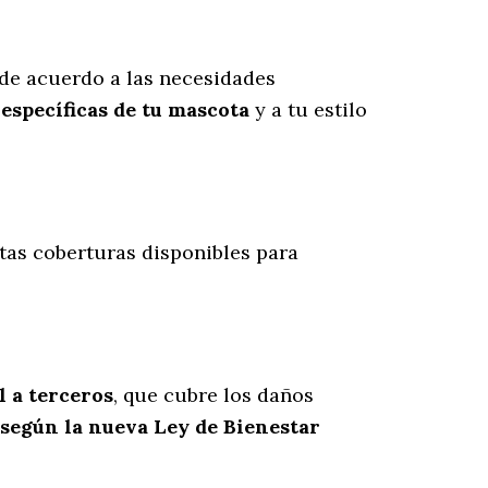
de acuerdo a las necesidades
específicas de tu mascota
y a tu estilo
intas coberturas disponibles para
l a terceros
, que cubre los daños
 según la nueva Ley de Bienestar