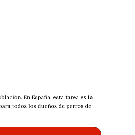
blación. En España, esta tarea es
la
para todos los dueños de perros de