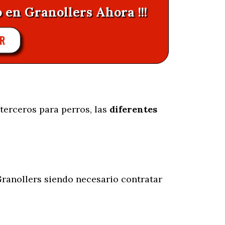
 en Granollers Ahora !!!
AR
terceros para perros, las
diferentes
ranollers siendo necesario contratar