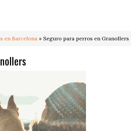
s en Barcelona
»
Seguro para perros en Granollers
nollers