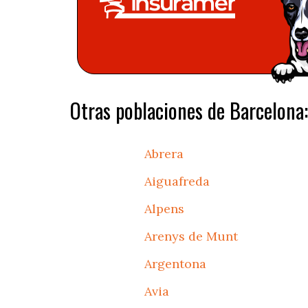
Otras poblaciones de Barcelona:
Abrera
Aiguafreda
Alpens
Arenys de Munt
Argentona
Avia