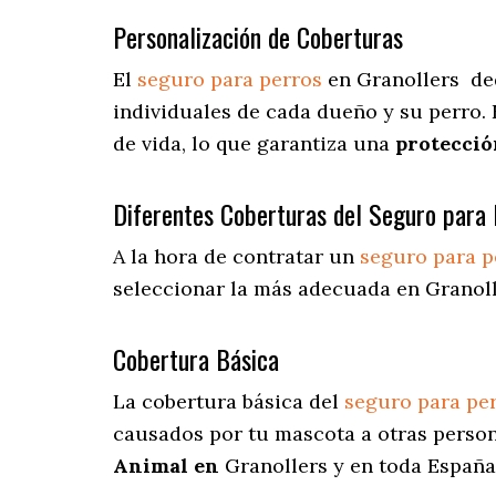
Personalización de Coberturas
El
seguro para perros
en
Granollers
de
individuales de cada dueño y su perro.
de vida, lo que garantiza una
protecció
Diferentes Coberturas del Seguro para 
A la hora de contratar un
seguro para p
seleccionar la más adecuada en Granoll
Cobertura Básica
La cobertura básica del
seguro para pe
causados por tu mascota a otras person
Animal en
Granollers y en toda España