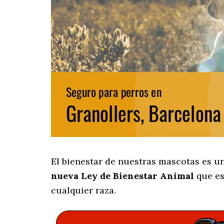
El bienestar de nuestras mascotas es u
nueva Ley de Bienestar Animal
que es
cualquier raza.