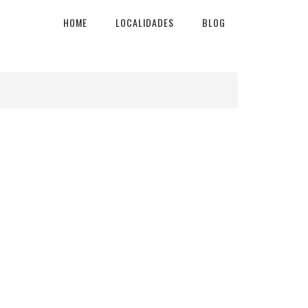
HOME
LOCALIDADES
BLOG