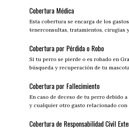
Cobertura Médica
Esta cobertura se encarga de los gasto
tenerconsultas, tratamientos, cirugías 
Cobertura por Pérdida o Robo
Si tu perro se pierde o es robado en Gra
búsqueda y recuperación de tu mascot
Cobertura por Fallecimiento
En caso de deceso de tu perro debido a
y cualquier otro gasto relacionado con 
Cobertura de Responsabilidad Civil Exte