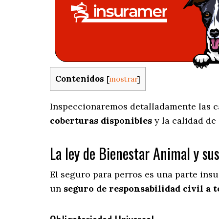
Contenidos
[
mostrar
]
Inspeccionaremos detalladamente las car
coberturas disponibles
y la calidad de
La ley de Bienestar Animal y su
El seguro para perros es una parte insu
un
seguro de responsabilidad civil a t