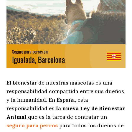
El bienestar de nuestras mascotas es una
responsabilidad compartida entre sus dueños
y la humanidad. En España, esta
responsabilidad es
la nueva Ley de Bienestar
Animal
que es la tarea de contratar un
seguro para perros
para todos los dueños de