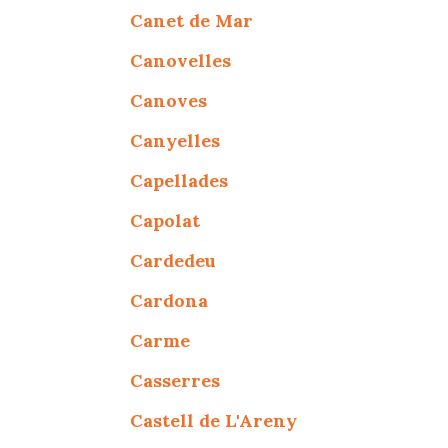
Canet de Mar
Canovelles
Canoves
Canyelles
Capellades
Capolat
Cardedeu
Cardona
Carme
Casserres
Castell de L'Areny