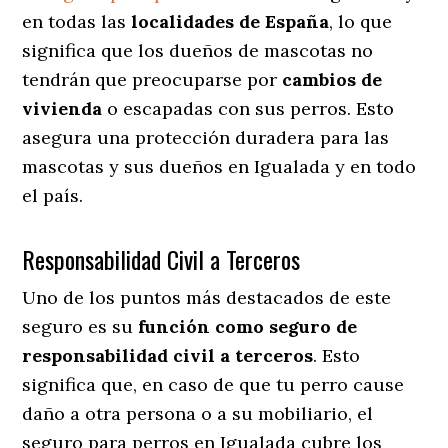
en todas las
localidades de España
, lo que
significa que los dueños de mascotas no
tendrán que preocuparse por
cambios de
vivienda
o escapadas con sus perros
. Esto
asegura una protección duradera para las
mascotas y sus dueños en Igualada y en todo
el país.
Responsabilidad Civil a Terceros
Uno de los puntos más destacados
de este
seguro es su
función como seguro de
responsabilidad civil a terceros
. Esto
significa que, en caso de que tu perro cause
daño a otra persona o a su mobiliario, el
seguro para perros en Igualada cubre los