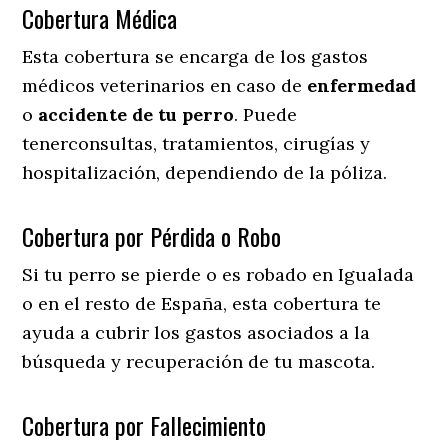
Cobertura Médica
Esta cobertura se encarga de los gastos
médicos veterinarios en caso de
enfermedad
o
accidente
de
tu
perro
. Puede
tenerconsultas, tratamientos, cirugías y
hospitalización, dependiendo de la póliza.
Cobertura por Pérdida o Robo
Si tu perro se pierde o es robado en Igualada
o en el resto de España, esta cobertura te
ayuda a cubrir los gastos asociados a la
búsqueda y recuperación de tu mascota.
Cobertura por Fallecimiento