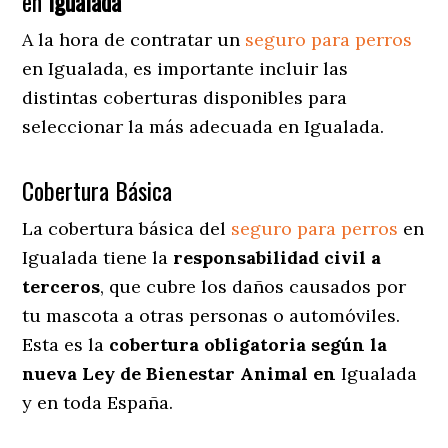
en
Igualada
A la hora de contratar un
seguro para perros
en Igualada
, es importante incluir las
distintas coberturas disponibles para
seleccionar la más adecuada en Igualada.
Cobertura Básica
La cobertura básica del
seguro para perros
en
Igualada tiene la
responsabilidad civil a
terceros
, que cubre los daños causados por
tu mascota a otras personas o automóviles.
Esta es la
cobertura obligatoria según la
nueva Ley de Bienestar Animal en
Igualada
y en toda España.