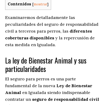
Contenidos
[
mostrar
]
Examinaremos detalladamente las
peculiaridades del seguro de responsabilidad
civil a terceros para perros, las
diferentes
coberturas disponibles
y la repercusión de
esta medida en
Igualada.
La ley de Bienestar Animal y sus
particularidades
El seguro para perros es una parte
fundamental de la nueva
Ley de Bienestar
Animal
en Igualada siendo indispensable
contratar un
seguro de responsabilidad civil