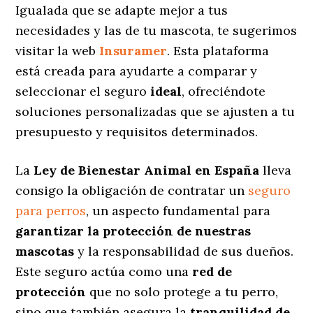
Igualada que se adapte mejor a tus
necesidades y las de tu mascota, te sugerimos
visitar la web
Insuramer
. Esta plataforma
está creada para ayudarte a comparar y
seleccionar el seguro
ideal
, ofreciéndote
soluciones personalizadas
que se ajusten a tu
presupuesto y requisitos determinados.
La
Ley de Bienestar Animal en España
lleva
consigo la obligación de contratar un
seguro
para perros
, un aspecto fundamental para
garantizar la protección de nuestras
mascotas
y la responsabilidad de sus dueños.
Este seguro actúa como una
red de
protección
que no solo protege a tu perro,
sino que también asegura la
tranquilidad de