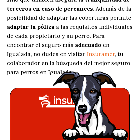
terceros en caso de percances
. Además de la
posibilidad de adaptar las coberturas permite
adaptar la póliza
a las requisitos individuales
de cada propietario y su perro. Para
encontrar el seguro más
adecuado
en
Igualada, no dudes en visitar
Insuramer
, tu
colaborador en la búsqueda del mejor seguro
para perros en Igualada.