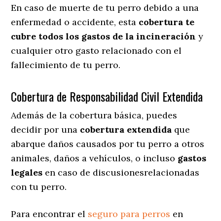
En caso de muerte de tu perro debido a una
enfermedad o accidente, esta
cobertura te
cubre todos los gastos de la incineración
y
cualquier otro gasto relacionado con el
fallecimiento de tu perro.
Cobertura de Responsabilidad Civil Extendida
Además de la cobertura básica, puedes
decidir por una
cobertura extendida
que
abarque daños causados por tu perro a otros
animales, daños a vehículos, o incluso
gastos
legales
en caso de discusionesrelacionadas
con tu perro.
Para encontrar el
seguro para perros
en