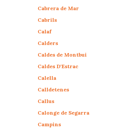
Cabrera de Mar
Cabrils
Calaf
Calders
Caldes de Montbui
Caldes D'Estrac
Calella
Calldetenes
Callus
Calonge de Segarra
Campins