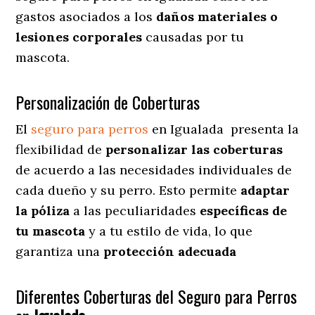
gastos asociados a los
daños materiales o
lesiones corporales
causadas por tu
mascota.
Personalización de Coberturas
El
seguro para perros
en
Igualada
presenta
la
flexibilidad de
personalizar las coberturas
de acuerdo a las necesidades individuales de
cada dueño y su perro. Esto permite
adaptar
la póliza
a las peculiaridades
específicas de
tu mascota
y a tu estilo de vida, lo que
garantiza una
protección adecuada
Diferentes Coberturas del Seguro para Perros