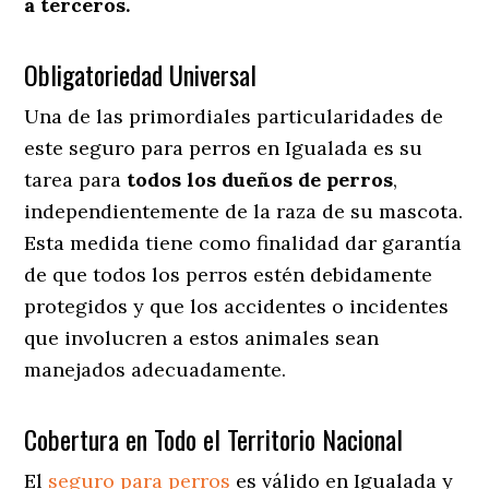
a terceros.
Obligatoriedad Universal
Una de las primordiales particularidades de
este seguro para perros en Igualada es su
tarea para
todos los dueños de perros
,
independientemente de la raza de su mascota.
Esta medida tiene como finalidad dar garantía
de que todos los perros estén debidamente
protegidos y que los accidentes o incidentes
que involucren a estos animales sean
manejados adecuadamente.
Cobertura en Todo el Territorio Nacional
El
seguro para perros
es válido en Igualada y