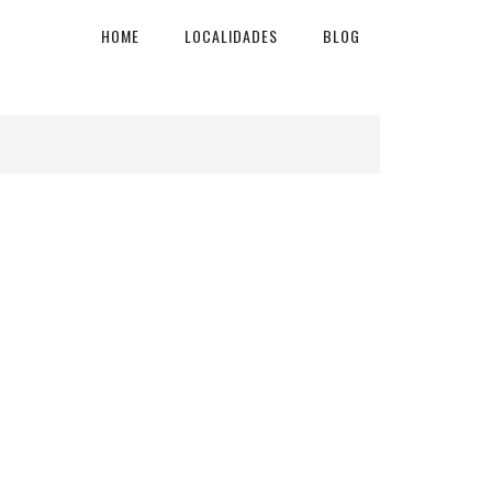
HOME
LOCALIDADES
BLOG