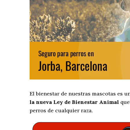
El bienestar de nuestras mascotas es u
la nueva Ley de Bienestar Animal
que 
perros de cualquier raza.