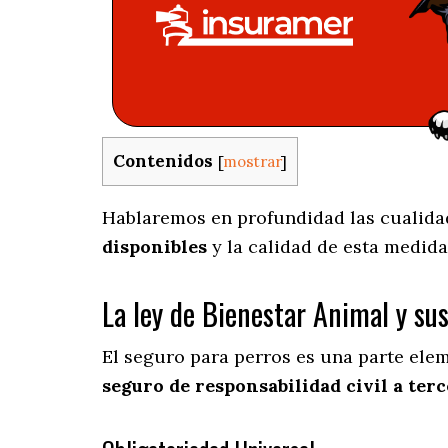
Contenidos
[
mostrar
]
Hablaremos en profundidad las cualidade
disponibles
y la calidad de esta medida
La ley de Bienestar Animal y su
El seguro para perros es una parte ele
seguro de responsabilidad civil a terc