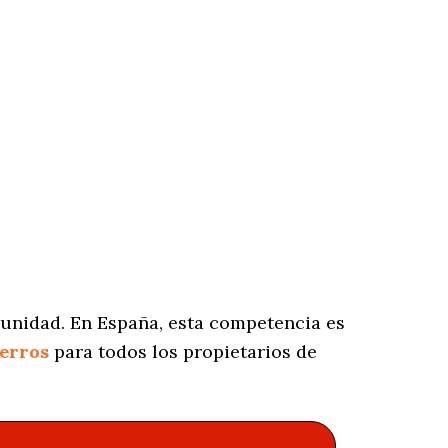
munidad. En España, esta competencia es
perros
para todos los propietarios de