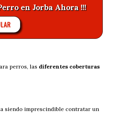
Perro en Jorba Ahora !!!
ULAR
ara perros, las
diferentes coberturas
a siendo imprescindible contratar un