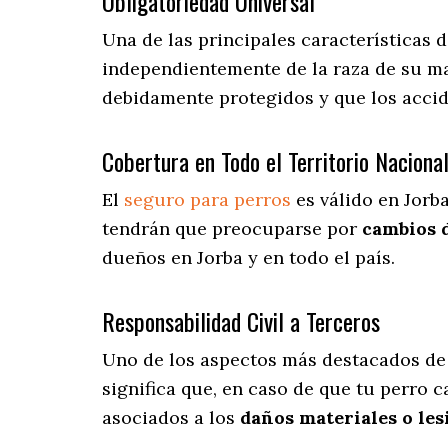
Obligatoriedad Universal
Una de las principales características 
independientemente de la raza de su ma
debidamente protegidos y que los accid
Cobertura en Todo el Territorio Naciona
El
seguro para perros
es válido en Jorb
tendrán que preocuparse por
cambios 
dueños en Jorba y en todo el país.
Responsabilidad Civil a Terceros
Uno de los aspectos más destacados
de
significa que, en caso de que tu perro 
asociados a los
daños materiales o les