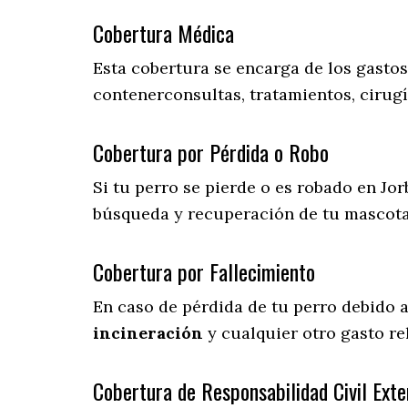
Cobertura Médica
Esta cobertura se encarga de los gasto
contenerconsultas, tratamientos, cirugí
Cobertura por Pérdida o Robo
Si tu perro se pierde o es robado en Jor
búsqueda y recuperación de tu mascot
Cobertura por Fallecimiento
En caso de pérdida de tu perro debido 
incineración
y cualquier otro gasto re
Cobertura de Responsabilidad Civil Exte