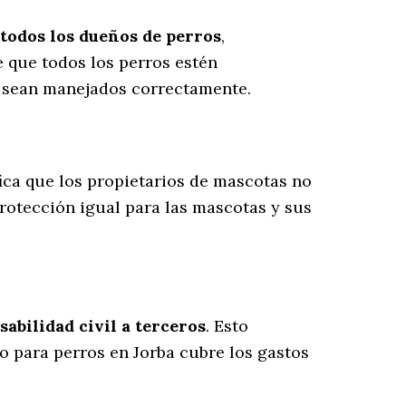
todos los dueños de perros
,
 que todos los perros estén
s sean manejados correctamente.
ifica que los propietarios de mascotas no
rotección igual para las mascotas y sus
abilidad civil a terceros
. Esto
ro para perros en Jorba cubre los gastos