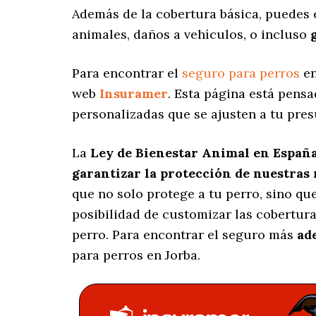
Además de la cobertura básica, puedes
animales, daños a vehículos, o incluso
Para encontrar el
seguro para perros
en
web
Insuramer
. Esta página está pens
personalizadas
que se ajusten a tu pres
La
Ley de Bienestar Animal en Españ
garantizar la protección de nuestras
que no solo protege a tu perro, sino q
posibilidad de customizar las cobertur
perro. Para encontrar el seguro más
ad
para perros en Jorba.