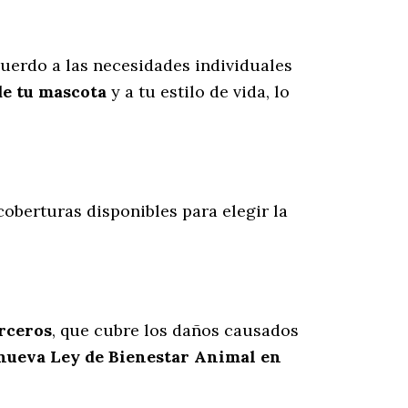
uerdo a las necesidades individuales
de tu mascota
y a tu estilo de vida, lo
 coberturas disponibles para elegir la
erceros
, que cubre los daños causados
 nueva Ley de Bienestar Animal en