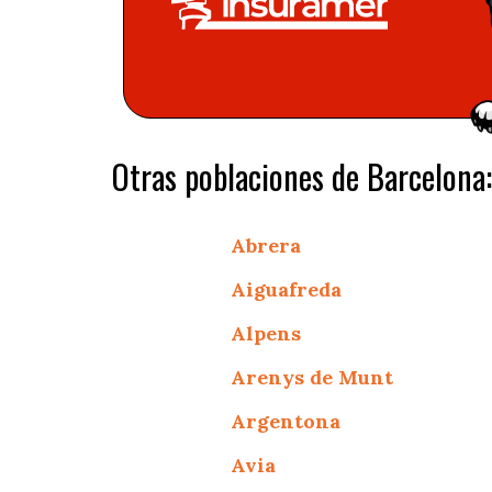
Otras poblaciones de Barcelona:
Abrera
Aiguafreda
Alpens
Arenys de Munt
Argentona
Avia