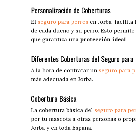
Personalización de Coberturas
El
seguro para perros
en
Jorba
facilita
l
de cada dueño y su perro. Esto permite
que garantiza una
protección ideal
Diferentes Coberturas del Seguro para 
A la hora de contratar un
seguro para p
más adecuada en Jorba.
Cobertura Básica
La cobertura básica del
seguro para pe
por tu mascota a otras personas o prop
Jorba y en toda España.