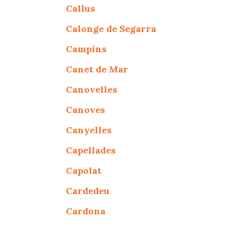
Callus
Calonge de Segarra
Campins
Canet de Mar
Canovelles
Canoves
Canyelles
Capellades
Capolat
Cardedeu
Cardona