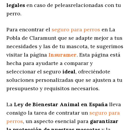
legales
en caso de peleasrelacionadas con tu
perro.
Para encontrar el
seguro para perros
en La
Pobla de Claramunt que se adapte mejor a tus
necesidades y las de tu mascota, te sugerimos
visitar la página
Insuramer
. Esta página está
hecha para ayudarte a comparar y
seleccionar el seguro
ideal
, ofreciéndote
soluciones personalizadas
que se ajusten a tu
presupuesto y requisitos necesarios.
La
Ley de Bienestar Animal en España
lleva
consigo la tarea de contratar un
seguro para
perros
, un aspecto esencial para
garantizar
la protección de nuestras mascotas
y la