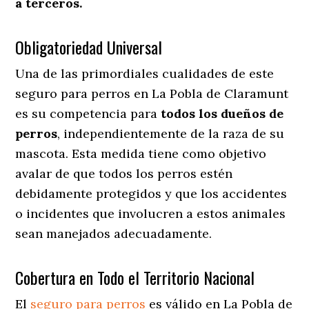
a terceros.
Obligatoriedad Universal
Una de las primordiales cualidades de este
seguro para perros en La Pobla de Claramunt
es su competencia para
todos los dueños de
perros
, independientemente de la raza de su
mascota. Esta medida tiene como objetivo
avalar de que todos los perros estén
debidamente protegidos y que los accidentes
o incidentes que involucren a estos animales
sean manejados adecuadamente.
Cobertura en Todo el Territorio Nacional
El
seguro para perros
es válido en La Pobla de