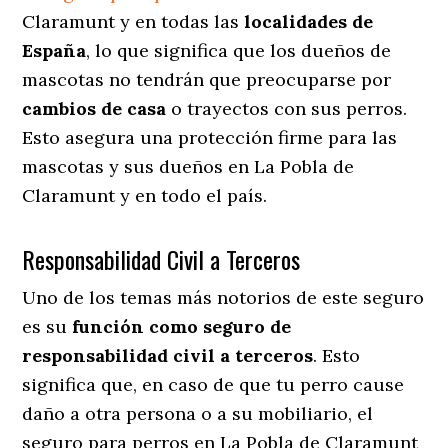
Claramunt y en todas las
localidades de
España
, lo que significa que los dueños de
mascotas no tendrán que preocuparse por
cambios de casa
o trayectos con sus perros
.
Esto asegura una protección firme para las
mascotas y sus dueños en La Pobla de
Claramunt y en todo el país.
Responsabilidad Civil a Terceros
Uno de los temas más notorios
de este seguro
es su
función como seguro de
responsabilidad civil a terceros
. Esto
significa que, en caso de que tu perro cause
daño a otra persona o a su mobiliario, el
seguro para perros en La Pobla de Claramunt