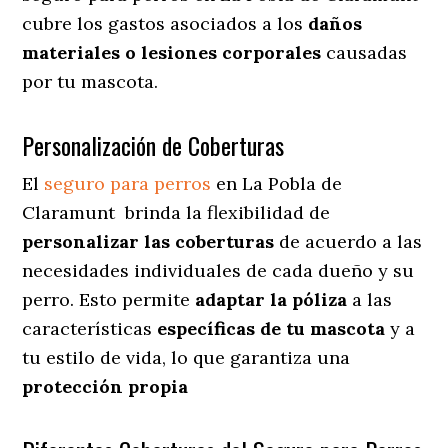
cubre los gastos asociados a los
daños
materiales o lesiones corporales
causadas
por tu mascota.
Personalización de Coberturas
El
seguro para perros
en
La Pobla de
Claramunt
brinda
la flexibilidad de
personalizar las coberturas
de acuerdo a las
necesidades individuales de cada dueño y su
perro. Esto permite
adaptar la póliza
a las
características
específicas de tu mascota
y a
tu estilo de vida, lo que garantiza una
protección propia