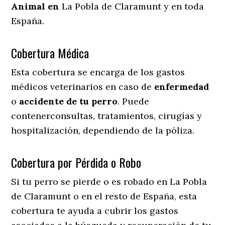
Animal en
La Pobla de Claramunt y en toda
España.
Cobertura Médica
Esta cobertura se encarga de los gastos
médicos veterinarios en caso de
enfermedad
o
accidente
de
tu
perro
. Puede
contenerconsultas, tratamientos, cirugías y
hospitalización, dependiendo de la póliza.
Cobertura por Pérdida o Robo
Si tu perro se pierde o es robado en La Pobla
de Claramunt o en el resto de España, esta
cobertura te ayuda a cubrir los gastos