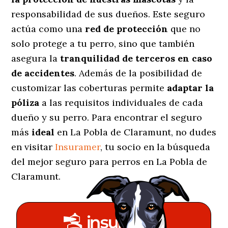
responsabilidad de sus dueños. Este seguro
actúa como una
red de protección
que no
solo protege a tu perro, sino que también
asegura la
tranquilidad de terceros en caso
de accidentes
. Además de la posibilidad de
customizar las coberturas permite
adaptar la
póliza
a las requisitos individuales de cada
dueño y su perro. Para encontrar el seguro
más
ideal
en La Pobla de Claramunt, no dudes
en visitar
Insuramer
, tu socio en la búsqueda
del mejor seguro para perros en La Pobla de
Claramunt.