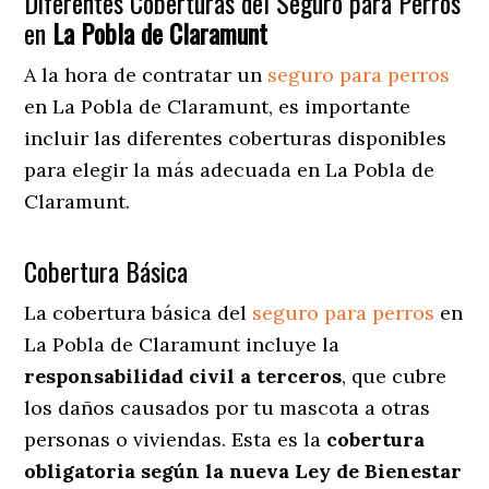
Diferentes Coberturas del Seguro para Perros
en
La Pobla de Claramunt
A la hora de contratar un
seguro para perros
en La Pobla de Claramunt
, es importante
incluir las diferentes coberturas disponibles
para elegir la más adecuada en La Pobla de
Claramunt.
Cobertura Básica
La cobertura básica del
seguro para perros
en
La Pobla de Claramunt incluye la
responsabilidad civil a terceros
, que cubre
los daños causados por tu mascota a otras
personas o viviendas. Esta es la
cobertura
obligatoria según la nueva Ley de Bienestar