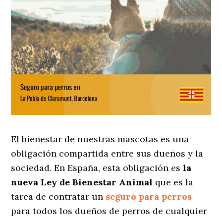
El bienestar de nuestras mascotas es una
obligación compartida entre sus dueños y la
sociedad. En España, esta obligación es
la
nueva Ley de Bienestar Animal
que es la
tarea de contratar un
seguro para perros
para todos los dueños de perros de cualquier