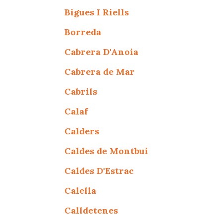
Bigues I Riells
Borreda
Cabrera D'Anoia
Cabrera de Mar
Cabrils
Calaf
Calders
Caldes de Montbui
Caldes D'Estrac
Calella
Calldetenes