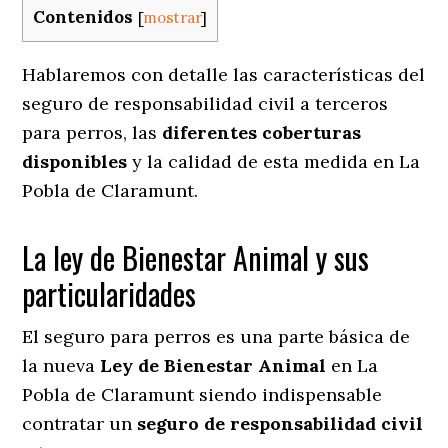
Contenidos
[
mostrar
]
Hablaremos con detalle las características del
seguro de responsabilidad civil a terceros
para perros, las
diferentes coberturas
disponibles
y la calidad de esta medida en
La
Pobla de Claramunt.
La ley de Bienestar Animal y sus
particularidades
El seguro para perros es una parte básica de
la nueva
Ley de Bienestar Animal
en La
Pobla de Claramunt siendo indispensable
contratar un
seguro de responsabilidad civil