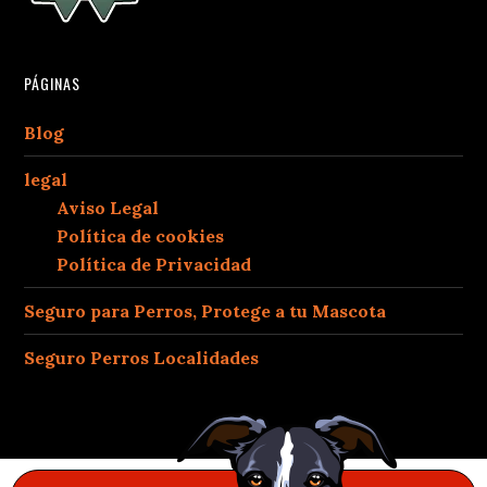
PÁGINAS
Blog
legal
Aviso Legal
Política de cookies
Política de Privacidad
Seguro para Perros, Protege a tu Mascota
Seguro Perros Localidades