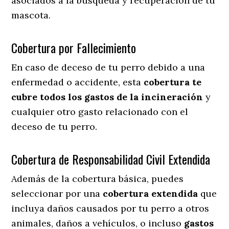
asociados a la búsqueda y recuperación de tu
mascota.
Cobertura por Fallecimiento
En caso de deceso de tu perro debido a una
enfermedad o accidente, esta
cobertura te
cubre todos los gastos de la incineración
y
cualquier otro gasto relacionado con el
deceso de tu perro.
Cobertura de Responsabilidad Civil Extendida
Además de la cobertura básica, puedes
seleccionar por una
cobertura extendida
que
incluya daños causados por tu perro a otros
animales, daños a vehículos, o incluso
gastos