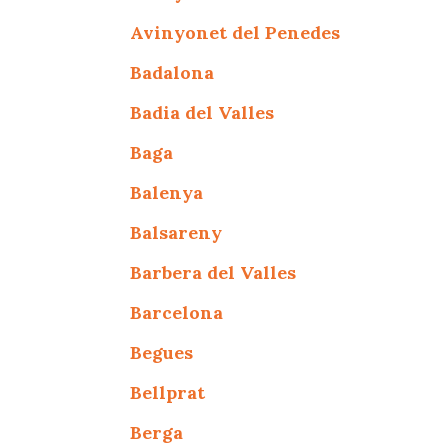
Avinyonet del Penedes
Badalona
Badia del Valles
Baga
Balenya
Balsareny
Barbera del Valles
Barcelona
Begues
Bellprat
Berga