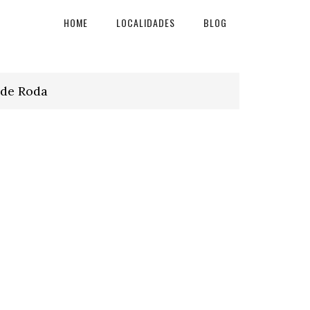
HOME
LOCALIDADES
BLOG
 de Roda