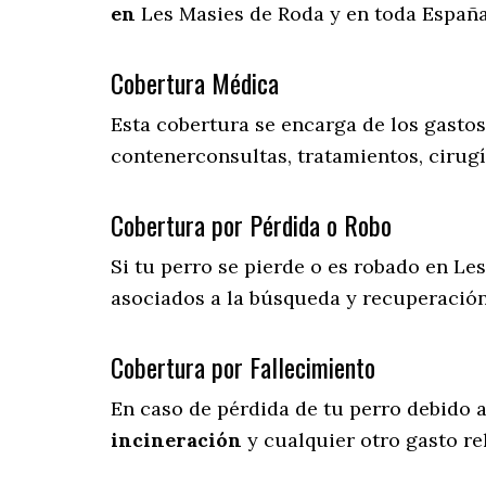
en
Les Masies de Roda y en toda España
Cobertura Médica
Esta cobertura se encarga de los gasto
contenerconsultas, tratamientos, cirugí
Cobertura por Pérdida o Robo
Si tu perro se pierde o es robado en Le
asociados a la búsqueda y recuperació
Cobertura por Fallecimiento
En caso de pérdida de tu perro debido 
incineración
y cualquier otro gasto re