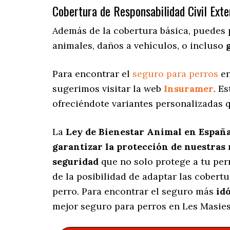
Cobertura de Responsabilidad Civil Exte
Además de la cobertura básica, puedes 
animales, daños a vehículos, o incluso
Para encontrar el
seguro para perros
en
sugerimos visitar la web
Insuramer
. E
ofreciéndote variantes personalizadas
q
La
Ley de Bienestar Animal en Españ
garantizar la protección de nuestras
seguridad
que no solo protege a tu per
de la posibilidad de adaptar las cobert
perro. Para encontrar el seguro más
id
mejor seguro para perros en Les Masies