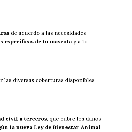
uras
de acuerdo a las necesidades
es
específicas de tu mascota
y a tu
r las diversas coberturas disponibles
d civil a terceros
, que cubre los daños
gún la nueva Ley de Bienestar Animal