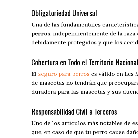
Obligatoriedad Universal
Una de las fundamentales característic
perros
, independientemente de la raza 
debidamente protegidos y que los acci
Cobertura en Todo el Territorio Naciona
El
seguro para perros
es válido en Les 
de mascotas no tendrán que preocupar
duradera para las mascotas y sus dueño
Responsabilidad Civil a Terceros
Uno de los artículos más notables
de es
que, en caso de que tu perro cause daño