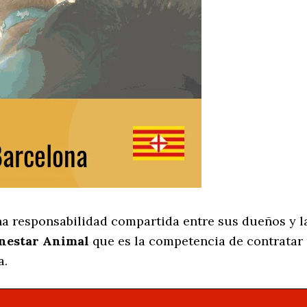
na responsabilidad compartida entre sus dueños y la
enestar Animal
que es la competencia de contratar
a.