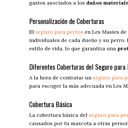
gastos asociados a los
daños materiale
Personalización de Coberturas
El
seguro para perros
en
Les Masies de
individuales de cada dueño y su perro.
estilo de vida, lo que garantiza una
pro
Diferentes Coberturas del Seguro para 
A la hora de contratar un
seguro para p
para escoger la más adecuada en Les M
Cobertura Básica
La cobertura básica del
seguro para pe
causados por tu mascota a otras persona