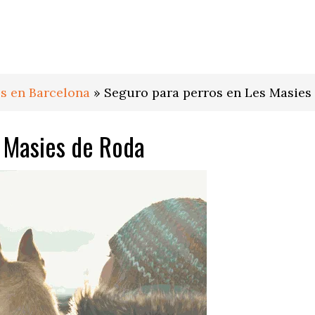
s en Barcelona
»
Seguro para perros en Les Masies
 Masies de Roda