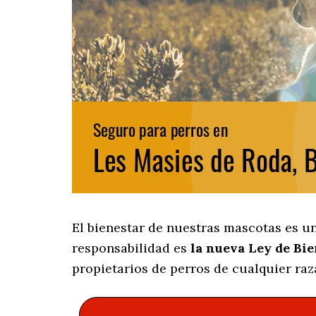
El bienestar de nuestras mascotas es u
responsabilidad es
la nueva Ley de Bi
propietarios de perros de cualquier raz