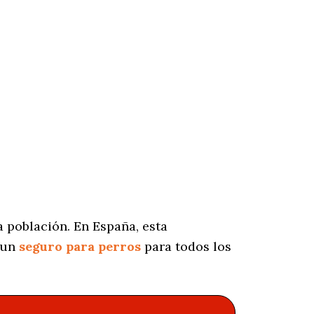
 población. En España, esta
 un
seguro para perros
para todos los