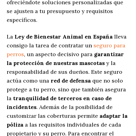
ofreciéndote soluciones personalizadas
que
se ajusten a tu presupuesto y requisitos
específicos.
La
Ley de Bienestar Animal en España
lleva
consigo la tarea de contratar un
seguro para
perros
, un aspecto decisivo para
garantizar
la protección de nuestras mascotas
y la
responsabilidad de sus dueños. Este seguro
actúa como una
red de defensa
que no solo
protege a tu perro, sino que también asegura
la
tranquilidad de terceros en caso de
incidentes
. Además de la posibilidad de
customizar las coberturas permite
adaptar la
póliza
a las requisitos individuales de cada
propietario y su perro. Para encontrar el