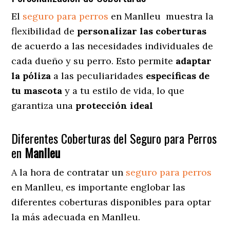
El
seguro para perros
en
Manlleu
muestra
la
flexibilidad de
personalizar las coberturas
de acuerdo a las necesidades individuales de
cada dueño y su perro. Esto permite
adaptar
la póliza
a las peculiaridades
específicas de
tu mascota
y a tu estilo de vida, lo que
garantiza una
protección ideal
Diferentes Coberturas del Seguro para Perros
en
Manlleu
A la hora de contratar un
seguro para perros
en Manlleu
, es importante englobar las
diferentes coberturas disponibles para optar
la más adecuada en Manlleu.