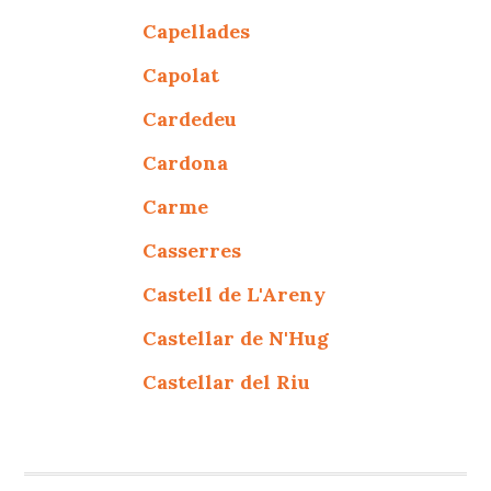
Capellades
Capolat
Cardedeu
Cardona
Carme
Casserres
Castell de L'Areny
Castellar de N'Hug
Castellar del Riu