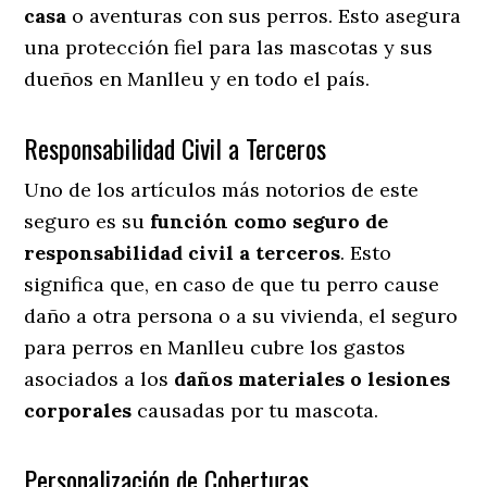
casa
o aventuras con sus perros
. Esto asegura
una protección fiel para las mascotas y sus
dueños en Manlleu y en todo el país.
Responsabilidad Civil a Terceros
Uno de los artículos más notorios
de este
seguro es su
función como seguro de
responsabilidad civil a terceros
. Esto
significa que, en caso de que tu perro cause
daño a otra persona o a su vivienda, el seguro
para perros en Manlleu cubre los gastos
asociados a los
daños materiales o lesiones
corporales
causadas por tu mascota.
Personalización de Coberturas