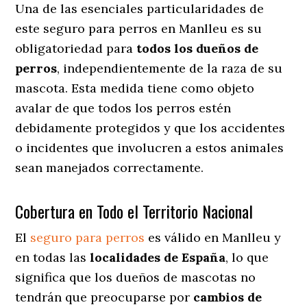
Una de las esenciales particularidades de
este seguro para perros en Manlleu es su
obligatoriedad para
todos los dueños de
perros
, independientemente de la raza de su
mascota. Esta medida tiene como objeto
avalar de que todos los perros estén
debidamente protegidos y que los accidentes
o incidentes que involucren a estos animales
sean manejados correctamente.
Cobertura en Todo el Territorio Nacional
El
seguro para perros
es válido en Manlleu y
en todas las
localidades de España
, lo que
significa que los dueños de mascotas no
tendrán que preocuparse por
cambios de