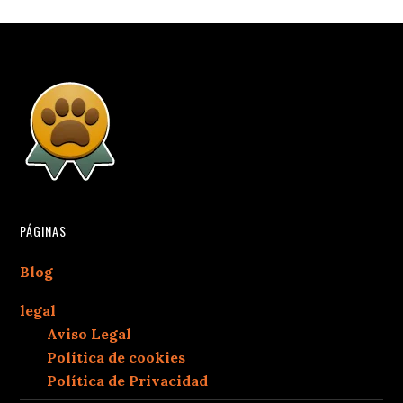
PÁGINAS
Blog
legal
Aviso Legal
Política de cookies
Política de Privacidad