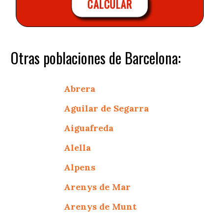
CALCULAR
Otras poblaciones de Barcelona:
Abrera
Aguilar de Segarra
Aiguafreda
Alella
Alpens
Arenys de Mar
Arenys de Munt