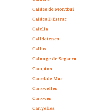
Caldes de Montbui
Caldes D'Estrac
Calella
Calldetenes
Callus
Calonge de Segarra
Campins
Canet de Mar
Canovelles
Canoves
Canyelles