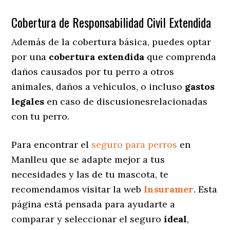
Cobertura de Responsabilidad Civil Extendida
Además de la cobertura básica, puedes optar
por una
cobertura extendida
que comprenda
daños causados por tu perro a otros
animales, daños a vehículos, o incluso
gastos
legales
en caso de discusionesrelacionadas
con tu perro.
Para encontrar el
seguro para perros
en
Manlleu que se adapte mejor a tus
necesidades y las de tu mascota, te
recomendamos visitar la web
Insuramer
. Esta
página está pensada para ayudarte a
comparar y seleccionar el seguro
ideal
,