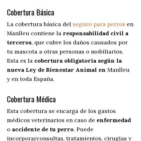
Cobertura Básica
La cobertura básica del
seguro para perros
en
Manlleu contiene la
responsabilidad civil a
terceros
, que cubre los daños causados por
tu mascota a otras personas o mobiliarios.
Esta es la
cobertura obligatoria según la
nueva Ley de Bienestar Animal en
Manlleu
y en toda España.
Cobertura Médica
Esta cobertura se encarga de los gastos
médicos veterinarios en caso de
enfermedad
o
accidente
de
tu
perro
. Puede
incorporarconsultas, tratamientos, cirugías y