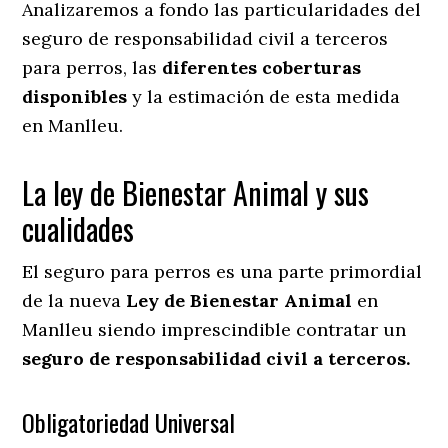
Analizaremos a fondo las particularidades del
seguro de responsabilidad civil a terceros
para perros, las
diferentes coberturas
disponibles
y la estimación de esta medida
en
Manlleu.
La ley de Bienestar Animal y sus
cualidades
El seguro para perros es una parte primordial
de la nueva
Ley de Bienestar Animal
en
Manlleu siendo imprescindible contratar un
seguro de responsabilidad civil a terceros.
Obligatoriedad Universal