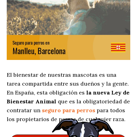
El bienestar de nuestras mascotas es una
tarea compartida entre sus dueños y la gente.
En España, esta obligación es
la nueva Ley de
Bienestar Animal
que es la obligatoriedad de
contratar un
seguro para perros
para todos
los propietarios de perros de cualquier raza.