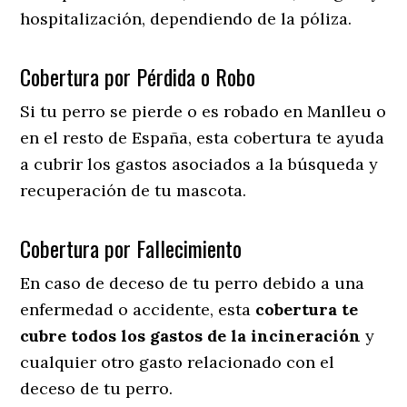
hospitalización, dependiendo de la póliza.
Cobertura por Pérdida o Robo
Si tu perro se pierde o es robado en Manlleu o
en el resto de España, esta cobertura te ayuda
a cubrir los gastos asociados a la búsqueda y
recuperación de tu mascota.
Cobertura por Fallecimiento
En caso de deceso de tu perro debido a una
enfermedad o accidente, esta
cobertura te
cubre todos los gastos de la incineración
y
cualquier otro gasto relacionado con el
deceso de tu perro.