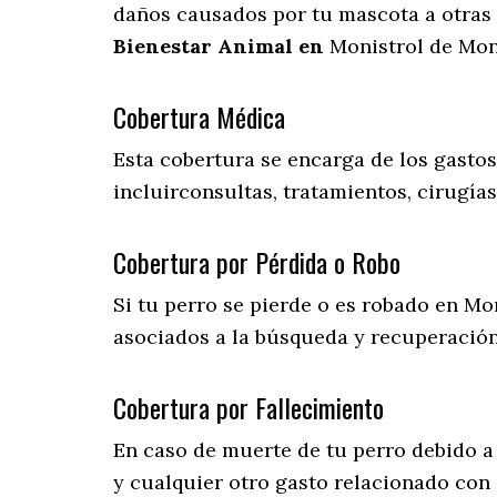
daños causados por tu mascota a otras 
Bienestar Animal en
Monistrol de Mon
Cobertura Médica
Esta cobertura se encarga de los gasto
incluirconsultas, tratamientos, cirugías
Cobertura por Pérdida o Robo
Si tu perro se pierde o es robado en Mo
asociados a la búsqueda y recuperació
Cobertura por Fallecimiento
En caso de muerte de tu perro debido a
y cualquier otro gasto relacionado con e