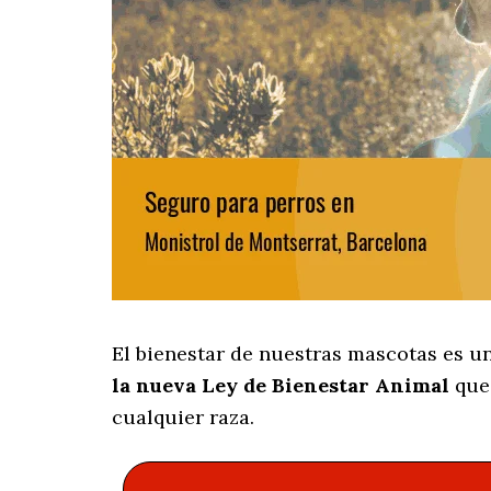
El bienestar de nuestras mascotas es u
la nueva Ley de Bienestar Animal
que 
cualquier raza.