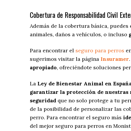
Cobertura de Responsabilidad Civil Exte
Además de la cobertura básica, puedes
animales, daños a vehículos, o incluso
Para encontrar el
seguro para perros
en
sugerimos visitar la página
Insuramer
apropiado
, ofreciéndote soluciones pe
La
Ley de Bienestar Animal en Españ
garantizar la protección de nuestras
seguridad
que no solo protege a tu per
de la posibilidad de personalizar las c
perro. Para encontrar el seguro más
ide
del mejor seguro para perros en Monist