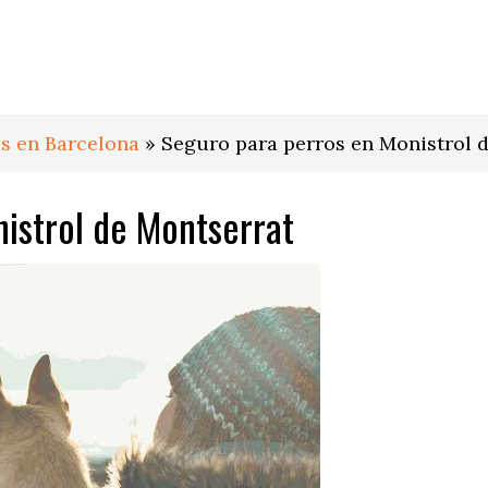
s en Barcelona
»
Seguro para perros en Monistrol 
istrol de Montserrat