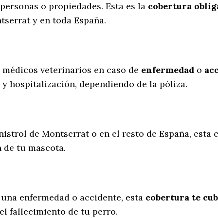
personas o propiedades. Esta es la
cobertura oblig
tserrat y en toda España.
s médicos veterinarios en caso de
enfermedad
o
ac
 y hospitalización, dependiendo de la póliza.
nistrol de Montserrat o en el resto de España, esta 
n de tu mascota.
 una enfermedad o accidente, esta
cobertura te cub
l fallecimiento de tu perro.