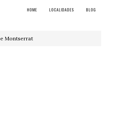
HOME
LOCALIDADES
BLOG
de Montserrat