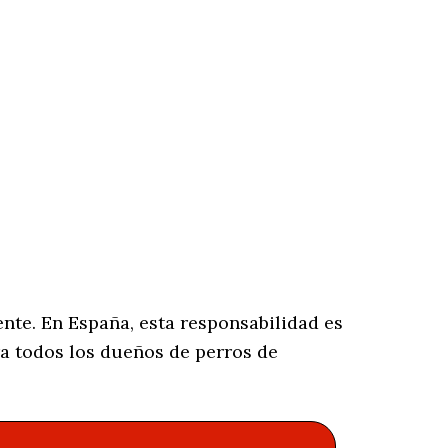
nte. En España, esta responsabilidad es
a todos los dueños de perros de