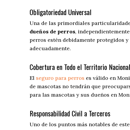
Obligatoriedad Universal
Una de las primordiales particularidad
dueños de perros
, independientemente 
perros estén debidamente protegidos y 
adecuadamente.
Cobertura en Todo el Territorio Naciona
El
seguro para perros
es válido en Moni
de mascotas no tendrán que preocupar
para las mascotas y sus dueños en Monis
Responsabilidad Civil a Terceros
Uno de los puntos más notables
de este