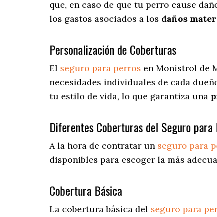
que, en caso de que tu perro cause daño
los gastos asociados a los
daños materi
Personalización de Coberturas
El
seguro para perros
en
Monistrol de 
necesidades individuales de cada dueño
tu estilo de vida, lo que garantiza una
p
Diferentes Coberturas del Seguro para 
A la hora de contratar un
seguro para p
disponibles para escoger la más adecua
Cobertura Básica
La cobertura básica del
seguro para pe