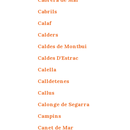
Cabrils
Calaf
Calders
Caldes de Montbui
Caldes D'Estrac
Calella
Calldetenes
Callus
Calonge de Segarra
Campins
Canet de Mar