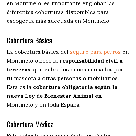
en Montmelo
, es importante englobar las
diferentes coberturas disponibles para
escoger la más adecuada en Montmelo.
Cobertura Básica
La cobertura básica del
seguro para perros
en
Montmelo ofrece la
responsabilidad civil a
terceros
, que cubre los daños causados por
tu mascota a otras personas o mobiliarios.
Esta es la
cobertura obligatoria según la
nueva Ley de Bienestar Animal en
Montmelo y en toda España.
Cobertura Médica
Esta cobertura se encarga de los gastos