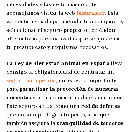
necesidades y las de tu mascota, te
aconsejamos visitar la web
Insuramer
. Esta
web está pensada para ayudarte a comparar y
seleccionar el seguro
propio
, ofreciéndote
alternativas personalizadas
que se ajusten a
tu presupuesto y requisitos necesarios.
La
Ley de Bienestar Animal en España
lleva
consigo la obligatoriedad de contratar un
seguro para perros
, un aspecto importante
para
garantizar la protección de nuestras
mascotas
y la responsabilidad de sus dueños.
Este seguro actúa como una
red de defensa
que no solo protege a tu perro, sino que
también asegura la
tranquilidad de terceros
en caso de accidentes
. Además de la