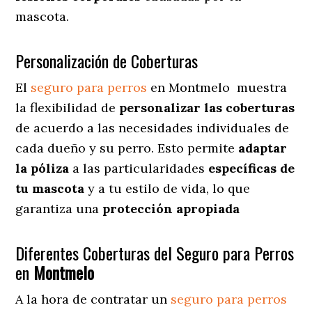
mascota.
Personalización de Coberturas
El
seguro para perros
en
Montmelo
muestra
la flexibilidad de
personalizar las coberturas
de acuerdo a las necesidades individuales de
cada dueño y su perro. Esto permite
adaptar
la póliza
a las particularidades
específicas de
tu mascota
y a tu estilo de vida, lo que
garantiza una
protección apropiada
Diferentes Coberturas del Seguro para Perros
en
Montmelo
A la hora de contratar un
seguro para perros