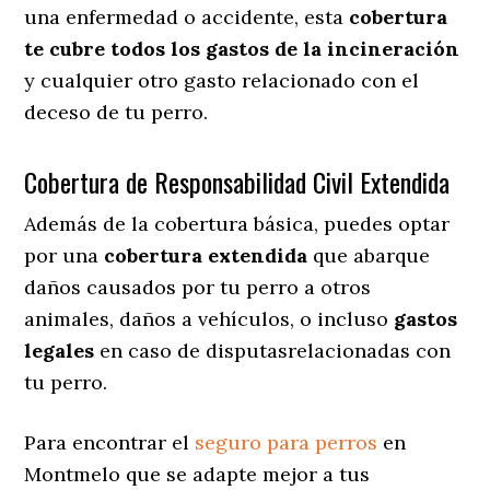
una enfermedad o accidente, esta
cobertura
te cubre todos los gastos de la incineración
y cualquier otro gasto relacionado con el
deceso de tu perro.
Cobertura de Responsabilidad Civil Extendida
Además de la cobertura básica, puedes optar
por una
cobertura extendida
que abarque
daños causados por tu perro a otros
animales, daños a vehículos, o incluso
gastos
legales
en caso de disputasrelacionadas con
tu perro.
Para encontrar el
seguro para perros
en
Montmelo que se adapte mejor a tus