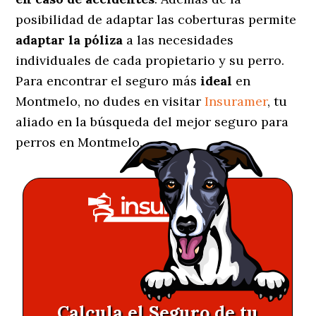
posibilidad de adaptar las coberturas permite
adaptar la póliza
a las necesidades
individuales de cada propietario y su perro.
Para encontrar el seguro más
ideal
en
Montmelo, no dudes en visitar
Insuramer
, tu
aliado en la búsqueda del mejor seguro para
perros en Montmelo.
Calcula el Seguro de tu