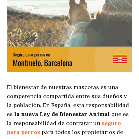
El bienestar de nuestras mascotas es una
competencia compartida entre sus dueños y
la población. En España, esta responsabilidad
es
la nueva Ley de Bienestar Animal
que es
la responsabilidad de contratar un
seguro
para perros
para todos los propietarios de