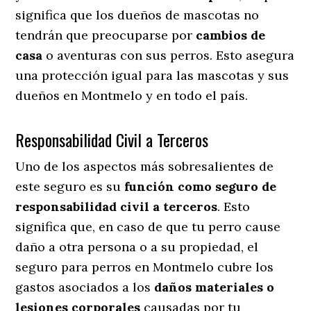
significa que los dueños de mascotas no
tendrán que preocuparse por
cambios de
casa
o aventuras con sus perros
. Esto asegura
una protección igual para las mascotas y sus
dueños en Montmelo y en todo el país.
Responsabilidad Civil a Terceros
Uno de los aspectos más sobresalientes
de
este seguro es su
función como seguro de
responsabilidad civil a terceros
. Esto
significa que, en caso de que tu perro cause
daño a otra persona o a su propiedad, el
seguro para perros en Montmelo cubre los
gastos asociados a los
daños materiales o
lesiones corporales
causadas por tu