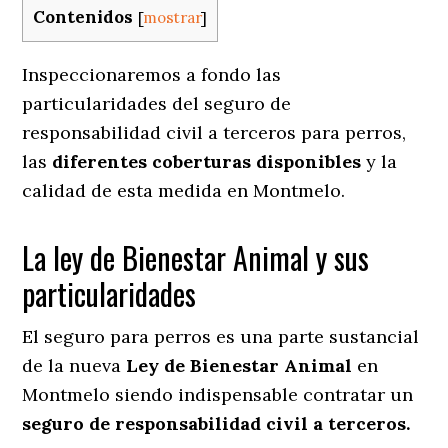
Contenidos
[
mostrar
]
Inspeccionaremos a fondo las
particularidades del seguro de
responsabilidad civil a terceros para perros,
las
diferentes coberturas disponibles
y la
calidad de esta medida en
Montmelo.
La ley de Bienestar Animal y sus
particularidades
El seguro para perros es una parte sustancial
de la nueva
Ley de Bienestar Animal
en
Montmelo siendo indispensable contratar un
seguro de responsabilidad civil a terceros.