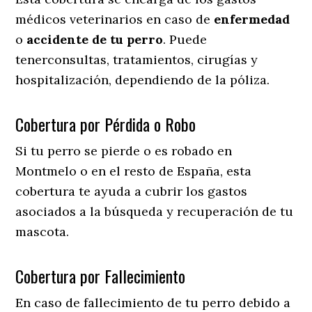
médicos veterinarios en caso de
enfermedad
o
accidente
de
tu
perro
. Puede
tenerconsultas, tratamientos, cirugías y
hospitalización, dependiendo de la póliza.
Cobertura por Pérdida o Robo
Si tu perro se pierde o es robado en
Montmelo o en el resto de España, esta
cobertura te ayuda a cubrir los gastos
asociados a la búsqueda y recuperación de tu
mascota.
Cobertura por Fallecimiento
En caso de fallecimiento de tu perro debido a