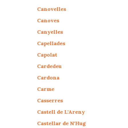
Canovelles
Canoves
Canyelles
Capellades
Capolat
Cardedeu
Cardona
Carme
Casserres
Castell de L'Areny
Castellar de N'Hug