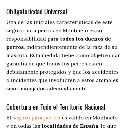
Obligatoriedad Universal
Una de las iniciales características de este
seguro para perros en Montmelo es su
responsabilidad para
todos los dueños de
perros
, independientemente de la raza de su
mascota. Esta medida tiene como objetivo dar
garantía de que todos los perros estén
debidamente protegidos y que los accidentes
o incidentes que involucren a estos animales
sean manejados adecuadamente.
Cobertura en Todo el Territorio Nacional
El
seguro para perros
es válido en Montmelo
y en todas las
localidades de España
, lo que