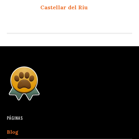
Castellar del Riu
PÁGINAS
Blog