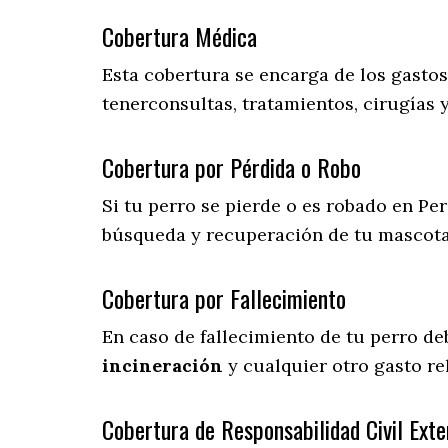
Cobertura Médica
Esta cobertura se encarga de los gasto
tenerconsultas, tratamientos, cirugías 
Cobertura por Pérdida o Robo
Si tu perro se pierde o es robado en Per
búsqueda y recuperación de tu mascot
Cobertura por Fallecimiento
En caso de fallecimiento de tu perro d
incineración
y cualquier otro gasto re
Cobertura de Responsabilidad Civil Exte