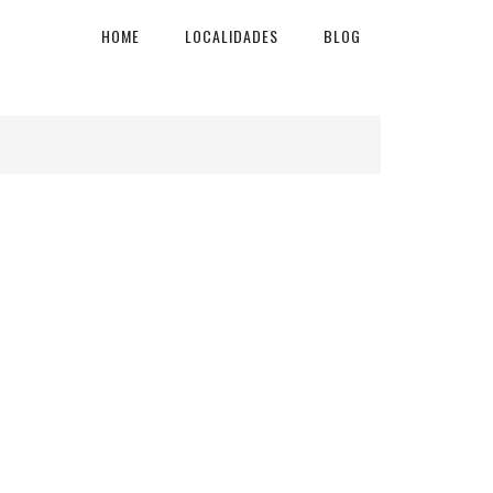
HOME
LOCALIDADES
BLOG