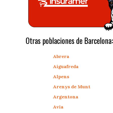
Otras poblaciones de Barcelona:
Abrera
Aiguafreda
Alpens
Arenys de Munt
Argentona
Avia