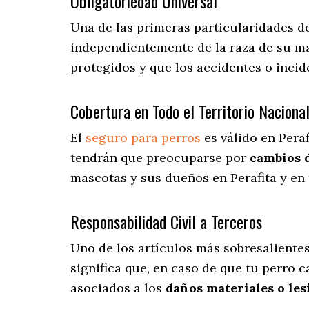
Obligatoriedad Universal
Una de las primeras particularidades de
independientemente de la raza de su ma
protegidos y que los accidentes o inci
Cobertura en Todo el Territorio Naciona
El
seguro para perros
es válido en Peraf
tendrán que preocuparse por
cambios 
mascotas y sus dueños en Perafita y en 
Responsabilidad Civil a Terceros
Uno de los artículos más sobresaliente
significa que, en caso de que tu perro c
asociados a los
daños materiales o les