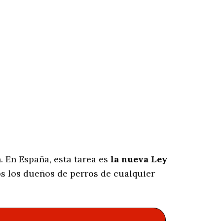
. En España, esta tarea es
la nueva Ley
s los dueños de perros de cualquier