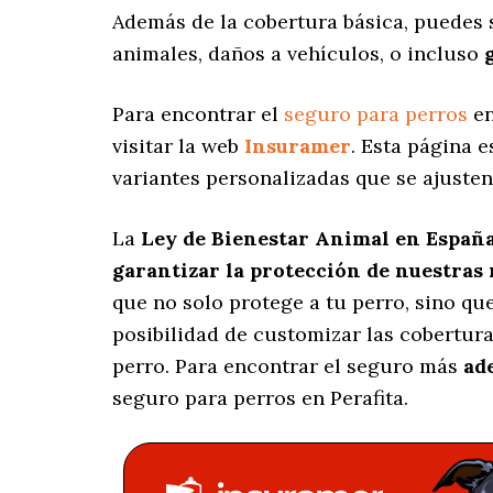
Además de la cobertura básica, puedes
animales, daños a vehículos, o incluso
Para encontrar el
seguro para perros
en
visitar la web
Insuramer
. Esta página 
variantes personalizadas
que se ajusten
La
Ley de Bienestar Animal en Españ
garantizar la protección de nuestras
que no solo protege a tu perro, sino q
posibilidad de customizar las cobertur
perro. Para encontrar el seguro más
ad
seguro para perros en Perafita.