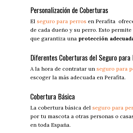
Personalización de Coberturas
El
seguro para perros
en
Perafita
ofrec
de cada dueño y su perro. Esto permite
que garantiza una
protección adecuad
Diferentes Coberturas del Seguro para 
A la hora de contratar un
seguro para p
escoger la más adecuada en Perafita.
Cobertura Básica
La cobertura básica del
seguro para pe
por tu mascota a otras personas o casas
en toda España.