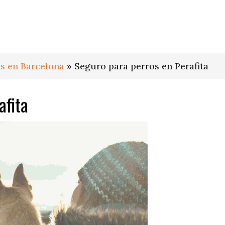
s en Barcelona
»
Seguro para perros en Perafita
afita