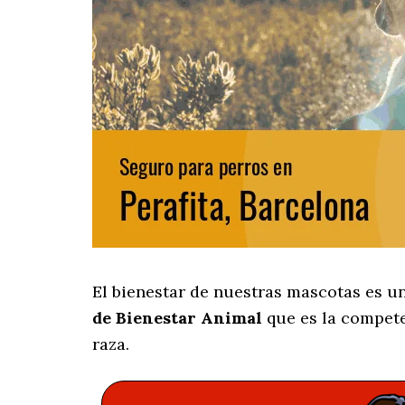
El bienestar de nuestras mascotas es un
de Bienestar Animal
que es la compete
raza.