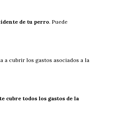
cidente
de
tu
perro
. Puede
a a cubrir los gastos asociados a la
te cubre todos los gastos de la