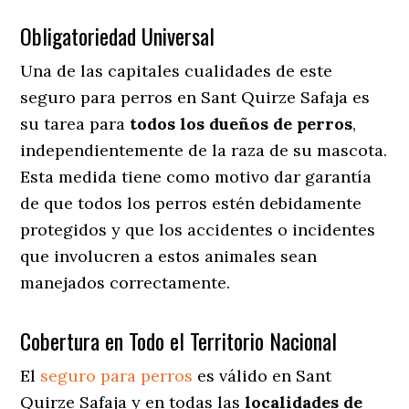
Obligatoriedad Universal
Una de las capitales cualidades de este
seguro para perros en Sant Quirze Safaja es
su tarea para
todos los dueños de perros
,
independientemente de la raza de su mascota.
Esta medida tiene como motivo dar garantía
de que todos los perros estén debidamente
protegidos y que los accidentes o incidentes
que involucren a estos animales sean
manejados correctamente.
Cobertura en Todo el Territorio Nacional
El
seguro para perros
es válido en Sant
Quirze Safaja y en todas las
localidades de