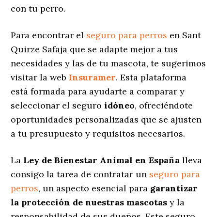
con tu perro.
Para encontrar el
seguro para perros
en Sant
Quirze Safaja que se adapte mejor a tus
necesidades y las de tu mascota, te sugerimos
visitar la web
Insuramer
. Esta plataforma
está formada para ayudarte a comparar y
seleccionar el seguro
idóneo
, ofreciéndote
oportunidades personalizadas
que se ajusten
a tu presupuesto y requisitos necesarios.
La
Ley de Bienestar Animal en España
lleva
consigo la tarea de contratar un
seguro para
perros
, un aspecto esencial para
garantizar
la protección de nuestras mascotas
y la
responsabilidad de sus dueños. Este seguro