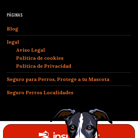
PÁGINAS
Blog
legal
Aviso Legal
Política de cookies
Política de Privacidad
Seguro para Perros, Protege a tu Mascota
Seguro Perros Localidades