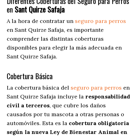
Diferentes Coberturas del Seguro para Perros
en
Sant Quirze Safaja
A la hora de contratar un
seguro para perros
en Sant Quirze Safaja
, es importante
comprender las distintas coberturas
disponibles para elegir la más adecuada en
Sant Quirze Safaja.
Cobertura Básica
La cobertura básica del
seguro para perros
en
Sant Quirze Safaja incluye la
responsabilidad
civil a terceros
, que cubre los daños
causados por tu mascota a otras personas o
automóviles. Esta es la
cobertura obligatoria
según la nueva Ley de Bienestar Animal en