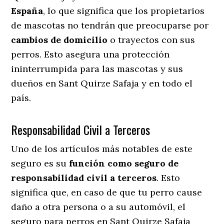
España
, lo que significa que los propietarios
de mascotas no tendrán que preocuparse por
cambios de domicilio
o trayectos con sus
perros
. Esto asegura una protección
ininterrumpida para las mascotas y sus
dueños en Sant Quirze Safaja y en todo el
país.
Responsabilidad Civil a Terceros
Uno de los artículos más notables
de este
seguro es su
función como seguro de
responsabilidad civil a terceros
. Esto
significa que, en caso de que tu perro cause
daño a otra persona o a su automóvil, el
seguro para perros en Sant Quirze Safaja