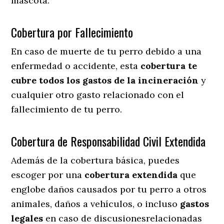
mascota.
Cobertura por Fallecimiento
En caso de muerte de tu perro debido a una
enfermedad o accidente, esta
cobertura te
cubre todos los gastos de la incineración
y
cualquier otro gasto relacionado con el
fallecimiento de tu perro.
Cobertura de Responsabilidad Civil Extendida
Además de la cobertura básica, puedes
escoger por una
cobertura extendida
que
englobe daños causados por tu perro a otros
animales, daños a vehículos, o incluso
gastos
legales
en caso de discusionesrelacionadas