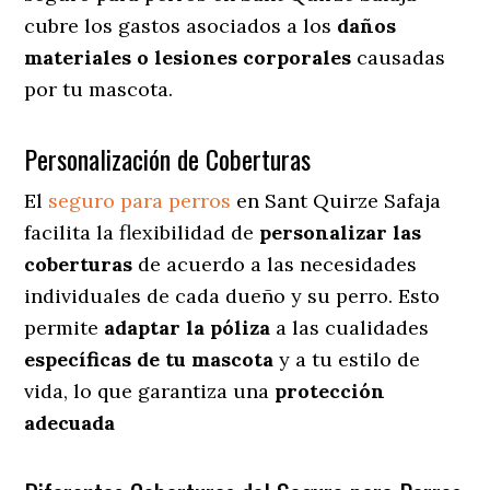
cubre los gastos asociados a los
daños
materiales o lesiones corporales
causadas
por tu mascota.
Personalización de Coberturas
El
seguro para perros
en
Sant Quirze Safaja
facilita
la flexibilidad de
personalizar las
coberturas
de acuerdo a las necesidades
individuales de cada dueño y su perro. Esto
permite
adaptar la póliza
a las cualidades
específicas de tu mascota
y a tu estilo de
vida, lo que garantiza una
protección
adecuada