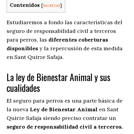
Contenidos
[
mostrar
]
Estudiaremos a fondo las características del
seguro de responsabilidad civil a terceros
para perros, las
diferentes coberturas
disponibles
y la repercusión de esta medida
en
Sant Quirze Safaja.
La ley de Bienestar Animal y sus
cualidades
El seguro para perros es una parte básica de
la nueva
Ley de Bienestar Animal
en Sant
Quirze Safaja siendo preciso contratar un
seguro de responsabilidad civil a terceros.