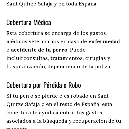
Sant Quirze Safaja y en toda España.
Cobertura Médica
Esta cobertura se encarga de los gastos
médicos veterinarios en caso de
enfermedad
o
accidente
de
tu
perro
. Puede
incluirconsultas, tratamientos, cirugías y
hospitalización, dependiendo de la póliza.
Cobertura por Pérdida o Robo
Si tu perro se pierde o es robado en Sant
Quirze Safaja o en el resto de España, esta
cobertura te ayuda a cubrir los gastos
asociados a la búsqueda y recuperación de tu