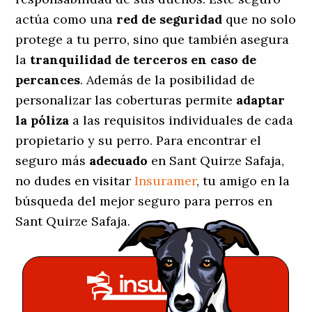
actúa como una
red de seguridad
que no solo
protege a tu perro, sino que también asegura
la
tranquilidad de terceros en caso de
percances
. Además de la posibilidad de
personalizar las coberturas permite
adaptar
la póliza
a las requisitos individuales de cada
propietario y su perro. Para encontrar el
seguro más
adecuado
en Sant Quirze Safaja,
no dudes en visitar
Insuramer
, tu amigo en la
búsqueda del mejor seguro para perros en
Sant Quirze Safaja.