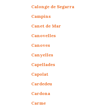
Calonge de Segarra
Campins
Canet de Mar
Canovelles
Canoves
Canyelles
Capellades
Capolat
Cardedeu
Cardona
Carme