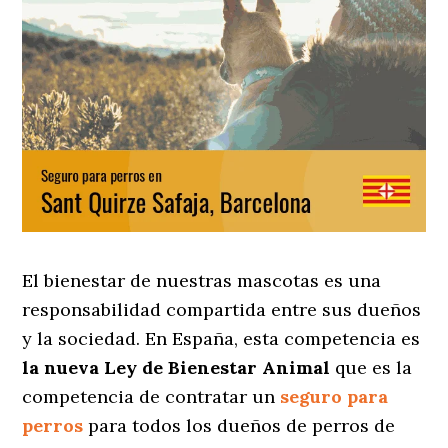
El bienestar de nuestras mascotas es una
responsabilidad compartida entre sus dueños
y la sociedad. En España, esta competencia es
la nueva Ley de Bienestar Animal
que es la
competencia de contratar un
seguro para
perros
para todos los dueños de perros de