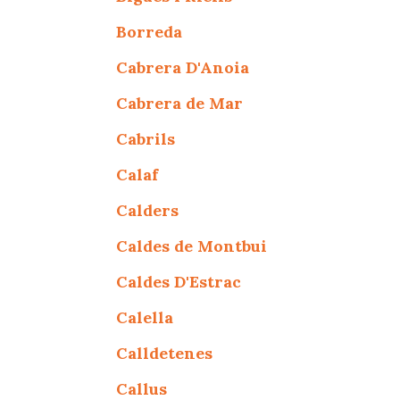
Borreda
Cabrera D'Anoia
Cabrera de Mar
Cabrils
Calaf
Calders
Caldes de Montbui
Caldes D'Estrac
Calella
Calldetenes
Callus