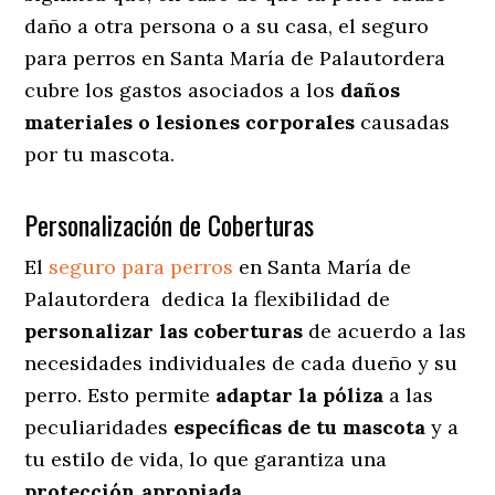
daño a otra persona o a su casa, el seguro
para perros en Santa María de Palautordera
cubre los gastos asociados a los
daños
materiales o lesiones corporales
causadas
por tu mascota.
Personalización de Coberturas
El
seguro para perros
en
Santa María de
Palautordera
dedica
la flexibilidad de
personalizar las coberturas
de acuerdo a las
necesidades individuales de cada dueño y su
perro. Esto permite
adaptar la póliza
a las
peculiaridades
específicas de tu mascota
y a
tu estilo de vida, lo que garantiza una
protección apropiada