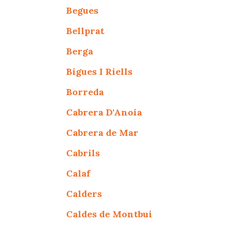
Begues
Bellprat
Berga
Bigues I Riells
Borreda
Cabrera D'Anoia
Cabrera de Mar
Cabrils
Calaf
Calders
Caldes de Montbui