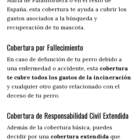
María de Palautordera o en el resto de
España, esta cobertura te ayuda a cubrir los
gastos asociados a la búsqueda y
recuperación de tu mascota.
Cobertura por Fallecimiento
En caso de defunción de tu perro debido a
una enfermedad o accidente, esta
cobertura
te cubre todos los gastos de la incineración
y cualquier otro gasto relacionado con el
deceso de tu perro.
Cobertura de Responsabilidad Civil Extendida
Además de la cobertura básica, puedes
decidir por una
cobertura extendida
que