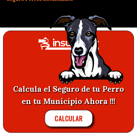
Calcula el Seguro de tu Perro
en tu Municipio Ahora !!!
CALCULAR