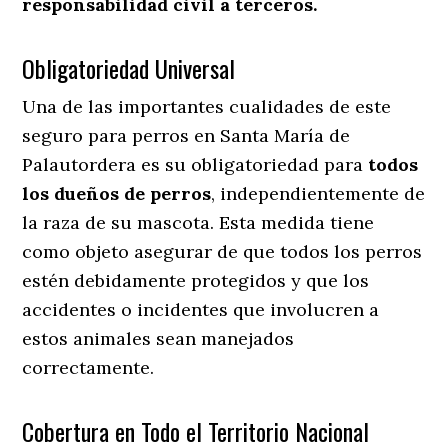
responsabilidad civil a terceros.
Obligatoriedad Universal
Una de las importantes cualidades de este
seguro para perros en Santa María de
Palautordera es su obligatoriedad para
todos
los dueños de perros
, independientemente de
la raza de su mascota. Esta medida tiene
como objeto asegurar de que todos los perros
estén debidamente protegidos y que los
accidentes o incidentes que involucren a
estos animales sean manejados
correctamente.
Cobertura en Todo el Territorio Nacional