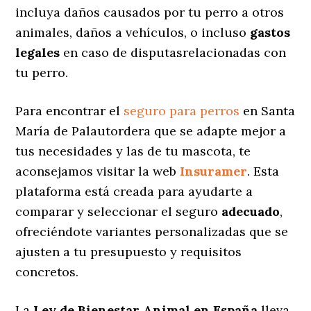
incluya daños causados por tu perro a otros
animales, daños a vehículos, o incluso
gastos
legales
en caso de disputasrelacionadas con
tu perro.
Para encontrar el
seguro para perros
en Santa
María de Palautordera que se adapte mejor a
tus necesidades y las de tu mascota, te
aconsejamos visitar la web
Insuramer
. Esta
plataforma está creada para ayudarte a
comparar y seleccionar el seguro
adecuado
,
ofreciéndote variantes personalizadas
que se
ajusten a tu presupuesto y requisitos
concretos.
La
Ley de Bienestar Animal en España
lleva