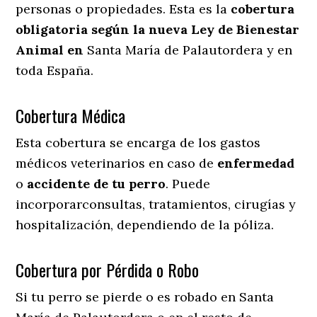
personas o propiedades. Esta es la
cobertura
obligatoria según la nueva Ley de Bienestar
Animal en
Santa María de Palautordera y en
toda España.
Cobertura Médica
Esta cobertura se encarga de los gastos
médicos veterinarios en caso de
enfermedad
o
accidente
de
tu
perro
. Puede
incorporarconsultas, tratamientos, cirugías y
hospitalización, dependiendo de la póliza.
Cobertura por Pérdida o Robo
Si tu perro se pierde o es robado en Santa