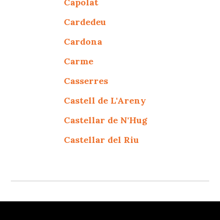
Capolat
Cardedeu
Cardona
Carme
Casserres
Castell de L'Areny
Castellar de N'Hug
Castellar del Riu