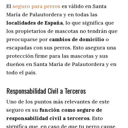
El
seguro para perros
es válido en Santa
María de Palautordera y en todas las
localidades de España
, lo que significa que
los propietarios de mascotas no tendrán que
preocuparse por
cambios de domicilio
o
escapadas con sus perros
. Esto asegura una
protección firme para las mascotas y sus
dueños en Santa María de Palautordera y en
todo el país.
Responsabilidad Civil a Terceros
Uno de los puntos más relevantes
de este
seguro es su
función como seguro de
responsabilidad civil a terceros
. Esto
significa que, en caso de que tu perro cause