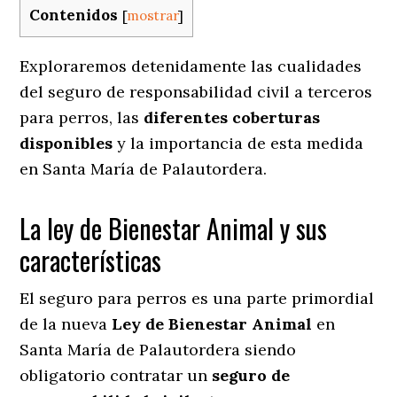
Contenidos
[
mostrar
]
Exploraremos detenidamente las cualidades
del seguro de responsabilidad civil a terceros
para perros, las
diferentes coberturas
disponibles
y la importancia de esta medida
en
Santa María de Palautordera.
La ley de Bienestar Animal y sus
características
El seguro para perros es una parte primordial
de la nueva
Ley de Bienestar Animal
en
Santa María de Palautordera siendo
obligatorio contratar un
seguro de