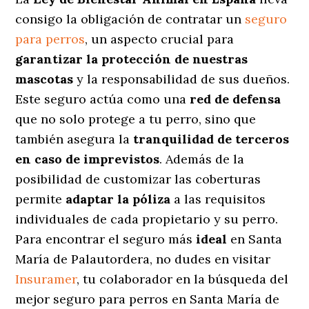
consigo la obligación de contratar un
seguro
para perros
, un aspecto crucial para
garantizar la protección de nuestras
mascotas
y la responsabilidad de sus dueños.
Este seguro actúa como una
red de defensa
que no solo protege a tu perro, sino que
también asegura la
tranquilidad de terceros
en caso de imprevistos
. Además de la
posibilidad de customizar las coberturas
permite
adaptar la póliza
a las requisitos
individuales de cada propietario y su perro.
Para encontrar el seguro más
ideal
en Santa
María de Palautordera, no dudes en visitar
Insuramer
, tu colaborador en la búsqueda del
mejor seguro para perros en Santa María de