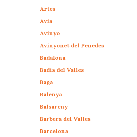
Artes
Avia
Avinyo
Avinyonet del Penedes
Badalona
Badia del Valles
Baga
Balenya
Balsareny
Barbera del Valles
Barcelona