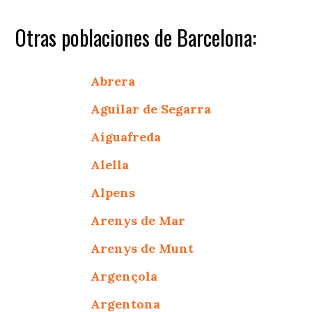
Otras poblaciones de Barcelona:
Abrera
Aguilar de Segarra
Aiguafreda
Alella
Alpens
Arenys de Mar
Arenys de Munt
Argençola
Argentona