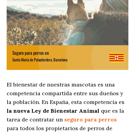
El bienestar de nuestras mascotas es una
competencia compartida entre sus dueños y
la población. En España, esta competencia es
la nueva Ley de Bienestar Animal
que es la
tarea de contratar un
seguro para perros
para todos los propietarios de perros de