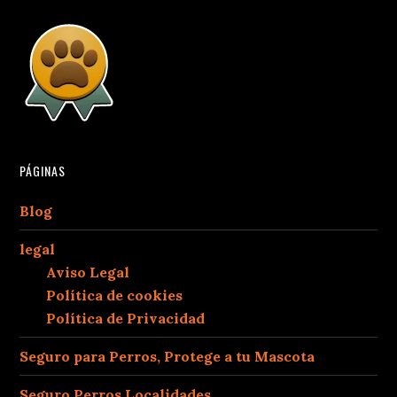
PÁGINAS
Blog
legal
Aviso Legal
Política de cookies
Política de Privacidad
Seguro para Perros, Protege a tu Mascota
Seguro Perros Localidades