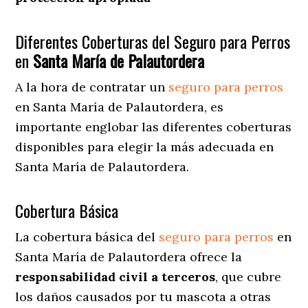
Diferentes Coberturas del Seguro para Perros
en
Santa María de Palautordera
A la hora de contratar un
seguro para perros
en Santa María de Palautordera
, es
importante englobar las diferentes coberturas
disponibles para elegir la más adecuada en
Santa María de Palautordera.
Cobertura Básica
La cobertura básica del
seguro para perros
en
Santa María de Palautordera ofrece la
responsabilidad civil a terceros
, que cubre
los daños causados por tu mascota a otras