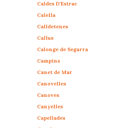
Caldes D'Estrac
Calella
Calldetenes
Callus
Calonge de Segarra
Campins
Canet de Mar
Canovelles
Canoves
Canyelles
Capellades