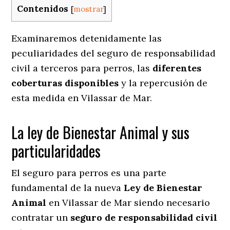
Contenidos
[
mostrar
]
Examinaremos detenidamente las
peculiaridades del seguro de responsabilidad
civil a terceros para perros, las
diferentes
coberturas disponibles
y la repercusión de
esta medida en
Vilassar de Mar.
La ley de Bienestar Animal y sus
particularidades
El seguro para perros es una parte
fundamental de la nueva
Ley de Bienestar
Animal
en Vilassar de Mar siendo necesario
contratar un
seguro de responsabilidad civil