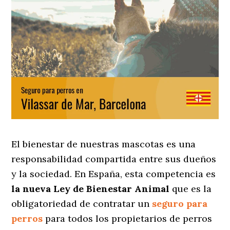
El bienestar de nuestras mascotas es una
responsabilidad compartida entre sus dueños
y la sociedad. En España, esta competencia es
la nueva Ley de Bienestar Animal
que es la
obligatoriedad de contratar un
seguro para
perros
para todos los propietarios de perros