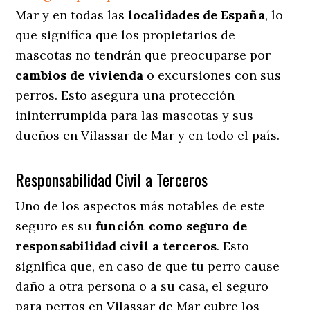
Mar y en todas las
localidades de España
, lo
que significa que los propietarios de
mascotas no tendrán que preocuparse por
cambios de vivienda
o excursiones con sus
perros
. Esto asegura una protección
ininterrumpida para las mascotas y sus
dueños en Vilassar de Mar y en todo el país.
Responsabilidad Civil a Terceros
Uno de los aspectos más notables
de este
seguro es su
función como seguro de
responsabilidad civil a terceros
. Esto
significa que, en caso de que tu perro cause
daño a otra persona o a su casa, el seguro
para perros en Vilassar de Mar cubre los