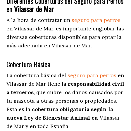
Diferentes Coberturas del Seguro para Perros
en
Vilassar de Mar
A la hora de contratar un
seguro para perros
en Vilassar de Mar
, es importante englobar las
diversas coberturas disponibles para optar la
más adecuada en Vilassar de Mar.
Cobertura Básica
La cobertura básica del
seguro para perros
en
Vilassar de Mar tiene la
responsabilidad civil
a terceros
, que cubre los daños causados por
tu mascota a otras personas o propiedades.
Esta es la
cobertura obligatoria según la
nueva Ley de Bienestar Animal en
Vilassar
de Mar y en toda España.