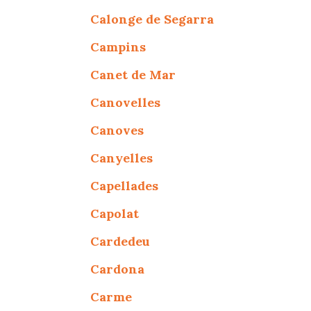
Calonge de Segarra
Campins
Canet de Mar
Canovelles
Canoves
Canyelles
Capellades
Capolat
Cardedeu
Cardona
Carme