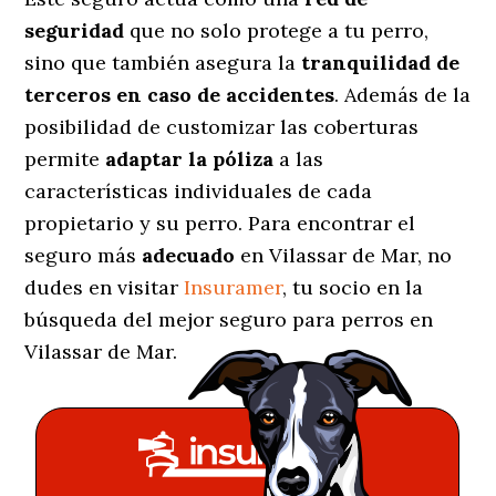
seguridad
que no solo protege a tu perro,
sino que también asegura la
tranquilidad de
terceros en caso de accidentes
. Además de la
posibilidad de customizar las coberturas
permite
adaptar la póliza
a las
características individuales de cada
propietario y su perro. Para encontrar el
seguro más
adecuado
en Vilassar de Mar, no
dudes en visitar
Insuramer
, tu socio en la
búsqueda del mejor seguro para perros en
Vilassar de Mar.