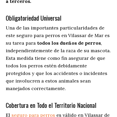
a terceros.
Obligatoriedad Universal
Una de las importantes particularidades de
este seguro para perros en Vilassar de Mar es
su tarea para
todos los dueños de perros
,
independientemente de la raza de su mascota.
Esta medida tiene como fin asegurar de que
todos los perros estén debidamente
protegidos y que los accidentes o incidentes
que involucren a estos animales sean
manejados correctamente.
Cobertura en Todo el Territorio Nacional
El
seguro para perros
es válido en Vilassar de