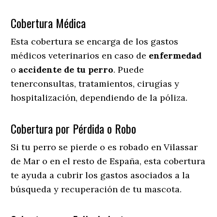
Cobertura Médica
Esta cobertura se encarga de los gastos
médicos veterinarios en caso de
enfermedad
o
accidente
de
tu
perro
. Puede
tenerconsultas, tratamientos, cirugías y
hospitalización, dependiendo de la póliza.
Cobertura por Pérdida o Robo
Si tu perro se pierde o es robado en Vilassar
de Mar o en el resto de España, esta cobertura
te ayuda a cubrir los gastos asociados a la
búsqueda y recuperación de tu mascota.