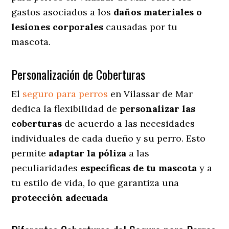
gastos asociados a los
daños materiales o
lesiones corporales
causadas por tu
mascota.
Personalización de Coberturas
El
seguro para perros
en
Vilassar de Mar
dedica
la flexibilidad de
personalizar las
coberturas
de acuerdo a las necesidades
individuales de cada dueño y su perro. Esto
permite
adaptar la póliza
a las
peculiaridades
específicas de tu mascota
y a
tu estilo de vida, lo que garantiza una
protección adecuada