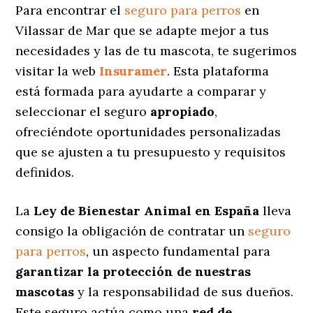
Para encontrar el
seguro para perros
en
Vilassar de Mar que se adapte mejor a tus
necesidades y las de tu mascota, te sugerimos
visitar la web
Insuramer
. Esta plataforma
está formada para ayudarte a comparar y
seleccionar el seguro
apropiado
,
ofreciéndote oportunidades personalizadas
que se ajusten a tu presupuesto y requisitos
definidos.
La
Ley de Bienestar Animal en España
lleva
consigo la obligación de contratar un
seguro
para perros
, un aspecto fundamental para
garantizar la protección de nuestras
mascotas
y la responsabilidad de sus dueños.
Este seguro actúa como una
red de