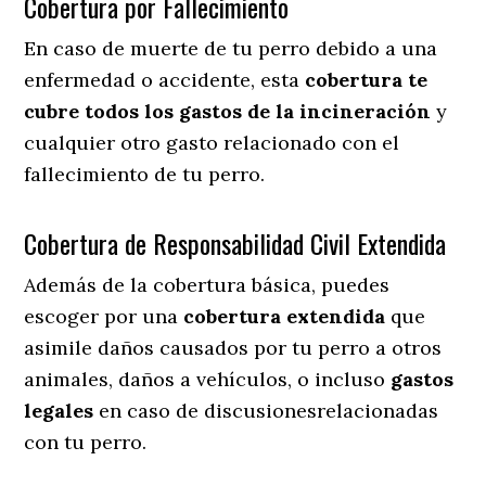
Cobertura por Fallecimiento
En caso de muerte de tu perro debido a una
enfermedad o accidente, esta
cobertura te
cubre todos los gastos de la incineración
y
cualquier otro gasto relacionado con el
fallecimiento de tu perro.
Cobertura de Responsabilidad Civil Extendida
Además de la cobertura básica, puedes
escoger por una
cobertura extendida
que
asimile daños causados por tu perro a otros
animales, daños a vehículos, o incluso
gastos
legales
en caso de discusionesrelacionadas
con tu perro.