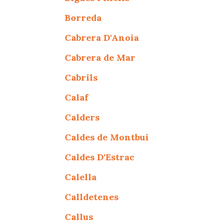
Borreda
Cabrera D'Anoia
Cabrera de Mar
Cabrils
Calaf
Calders
Caldes de Montbui
Caldes D'Estrac
Calella
Calldetenes
Callus