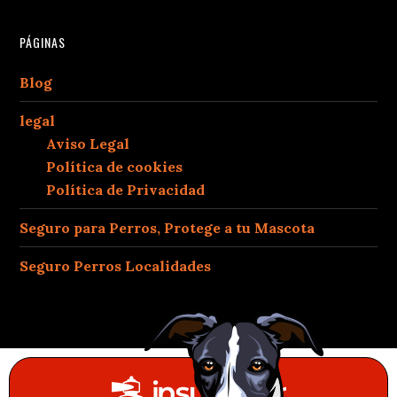
PÁGINAS
Blog
legal
Aviso Legal
Política de cookies
Política de Privacidad
Seguro para Perros, Protege a tu Mascota
Seguro Perros Localidades