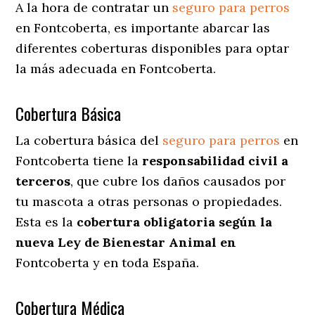
A la hora de contratar un
seguro para perros
en Fontcoberta
, es importante abarcar las
diferentes coberturas disponibles para optar
la más adecuada en Fontcoberta.
Cobertura Básica
La cobertura básica del
seguro para perros
en
Fontcoberta tiene la
responsabilidad civil a
terceros
, que cubre los daños causados por
tu mascota a otras personas o propiedades.
Esta es la
cobertura obligatoria según la
nueva Ley de Bienestar Animal en
Fontcoberta y en toda España.
Cobertura Médica