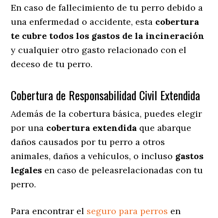
En caso de fallecimiento de tu perro debido a
una enfermedad o accidente, esta
cobertura
te cubre todos los gastos de la incineración
y cualquier otro gasto relacionado con el
deceso de tu perro.
Cobertura de Responsabilidad Civil Extendida
Además de la cobertura básica, puedes elegir
por una
cobertura extendida
que abarque
daños causados por tu perro a otros
animales, daños a vehículos, o incluso
gastos
legales
en caso de peleasrelacionadas con tu
perro.
Para encontrar el
seguro para perros
en