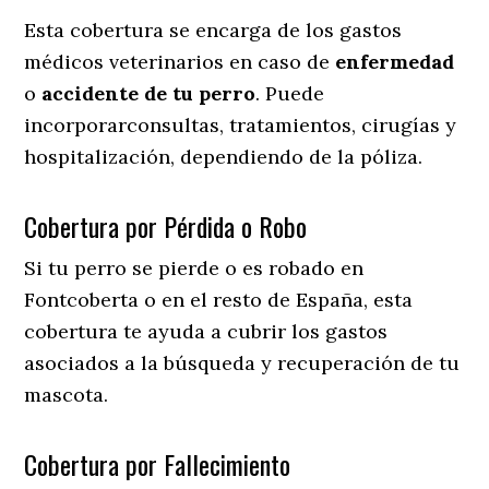
Esta cobertura se encarga de los gastos
médicos veterinarios en caso de
enfermedad
o
accidente
de
tu
perro
. Puede
incorporarconsultas, tratamientos, cirugías y
hospitalización, dependiendo de la póliza.
Cobertura por Pérdida o Robo
Si tu perro se pierde o es robado en
Fontcoberta o en el resto de España, esta
cobertura te ayuda a cubrir los gastos
asociados a la búsqueda y recuperación de tu
mascota.
Cobertura por Fallecimiento