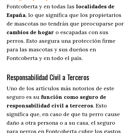
Fontcoberta y en todas las
localidades de
España
, lo que significa que los propietarios
de mascotas no tendrán que preocuparse por
cambios de hogar
o escapadas con sus
perros
. Esto asegura una protección firme
para las mascotas y sus dueños en
Fontcoberta y en todo el país.
Responsabilidad Civil a Terceros
Uno de los artículos más notorios
de este
seguro es su
función como seguro de
responsabilidad civil a terceros
. Esto
significa que, en caso de que tu perro cause
daño a otra persona o a su casa, el seguro
para perros en Fontcoberta cubre los gastos