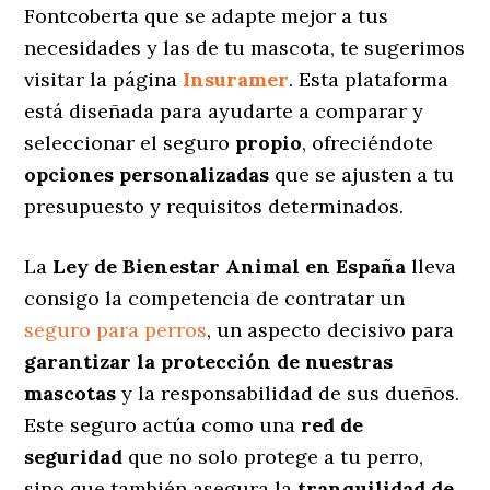
Fontcoberta que se adapte mejor a tus
necesidades y las de tu mascota, te sugerimos
visitar la página
Insuramer
. Esta plataforma
está diseñada para ayudarte a comparar y
seleccionar el seguro
propio
, ofreciéndote
opciones personalizadas
que se ajusten a tu
presupuesto y requisitos determinados.
La
Ley de Bienestar Animal en España
lleva
consigo la competencia de contratar un
seguro para perros
, un aspecto decisivo para
garantizar la protección de nuestras
mascotas
y la responsabilidad de sus dueños.
Este seguro actúa como una
red de
seguridad
que no solo protege a tu perro,
sino que también asegura la
tranquilidad de