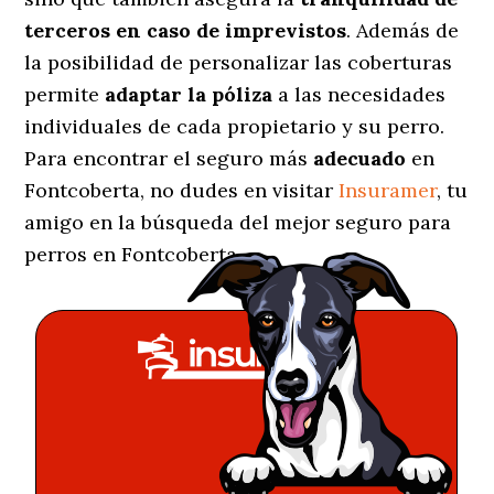
terceros en caso de imprevistos
. Además de
la posibilidad de personalizar las coberturas
permite
adaptar la póliza
a las necesidades
individuales de cada propietario y su perro.
Para encontrar el seguro más
adecuado
en
Fontcoberta, no dudes en visitar
Insuramer
, tu
amigo en la búsqueda del mejor seguro para
perros en Fontcoberta.