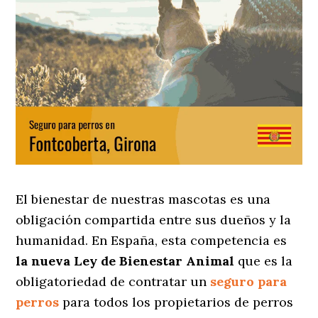
El bienestar de nuestras mascotas es una
obligación compartida entre sus dueños y la
humanidad. En España, esta competencia es
la nueva Ley de Bienestar Animal
que es la
obligatoriedad de contratar un
seguro para
perros
para todos los propietarios de perros