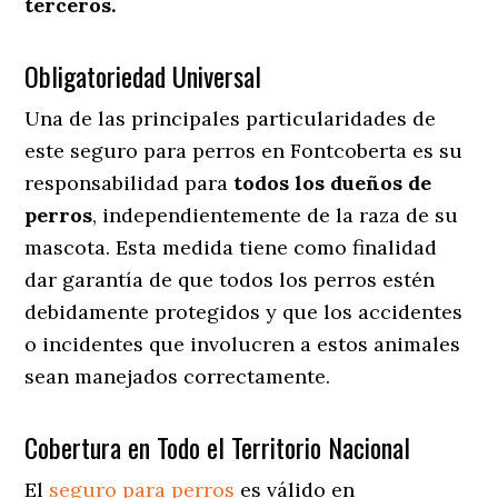
terceros.
Obligatoriedad Universal
Una de las principales particularidades de
este seguro para perros en Fontcoberta es su
responsabilidad para
todos los dueños de
perros
, independientemente de la raza de su
mascota. Esta medida tiene como finalidad
dar garantía de que todos los perros estén
debidamente protegidos y que los accidentes
o incidentes que involucren a estos animales
sean manejados correctamente.
Cobertura en Todo el Territorio Nacional
El
seguro para perros
es válido en