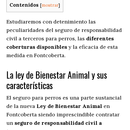
Contenidos
[
mostrar
]
Estudiaremos con detenimiento las
peculiaridades del seguro de responsabilidad
civil a terceros para perros, las
diferentes
coberturas disponibles
y la eficacia de esta
medida en
Fontcoberta.
La ley de Bienestar Animal y sus
características
El seguro para perros es una parte sustancial
de la nueva
Ley de Bienestar Animal
en
Fontcoberta siendo imprescindible contratar
un
seguro de responsabilidad civil a