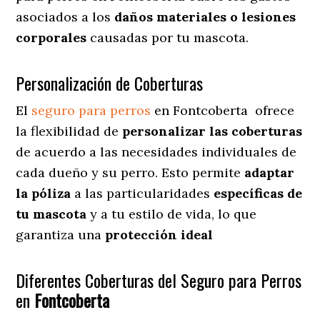
asociados a los
daños materiales o lesiones
corporales
causadas por tu mascota.
Personalización de Coberturas
El
seguro para perros
en
Fontcoberta
ofrece
la flexibilidad de
personalizar las coberturas
de acuerdo a las necesidades individuales de
cada dueño y su perro. Esto permite
adaptar
la póliza
a las particularidades
específicas de
tu mascota
y a tu estilo de vida, lo que
garantiza una
protección ideal
Diferentes Coberturas del Seguro para Perros
en
Fontcoberta