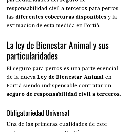
responsabilidad civil a terceros para perros,
las
diferentes coberturas disponibles
y la
estimación de esta medida en
Fortià.
La ley de Bienestar Animal y sus
particularidades
El seguro para perros es una parte esencial
de la nueva
Ley de Bienestar Animal
en
Fortià siendo indispensable contratar un
seguro de responsabilidad civil a terceros.
Obligatoriedad Universal
Una de las primeras cualidades de este