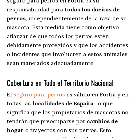
seguro para perros en Fortià es su
responsabilidad para
todos los dueños de
perros
, independientemente de la raza de su
mascota. Esta medida tiene como objetivo
afianzar de que todos los perros estén
debidamente protegidos y que los accidentes
o incidentes que involucren a estos animales
sean manejados adecuadamente.
Cobertura en Todo el Territorio Nacional
El
seguro para perros
es válido en Fortià y en
todas las
localidades de España
, lo que
significa que los propietarios de mascotas no
tendrán que preocuparse por
cambios de
hogar
o trayectos con sus perros
. Esto