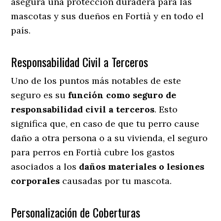
asegura una protección duradera para las
mascotas y sus dueños en Fortià y en todo el
país.
Responsabilidad Civil a Terceros
Uno de los puntos más notables
de este
seguro es su
función como seguro de
responsabilidad civil a terceros
. Esto
significa que, en caso de que tu perro cause
daño a otra persona o a su vivienda, el seguro
para perros en Fortià cubre los gastos
asociados a los
daños materiales o lesiones
corporales
causadas por tu mascota.
Personalización de Coberturas