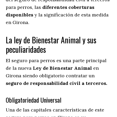
para perros, las
diferentes coberturas
disponibles
y la significación de esta medida
en
Girona.
La ley de Bienestar Animal y sus
peculiaridades
El seguro para perros es una parte principal
de la nueva
Ley de Bienestar Animal
en
Girona siendo obligatorio contratar un
seguro de responsabilidad civil a terceros.
Obligatoriedad Universal
Una de las capitales características de este