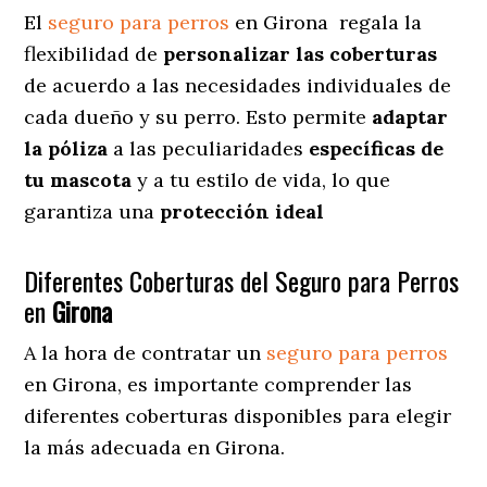
El
seguro para perros
en
Girona
regala
la
flexibilidad de
personalizar las coberturas
de acuerdo a las necesidades individuales de
cada dueño y su perro. Esto permite
adaptar
la póliza
a las peculiaridades
específicas de
tu mascota
y a tu estilo de vida, lo que
garantiza una
protección ideal
Diferentes Coberturas del Seguro para Perros
en
Girona
A la hora de contratar un
seguro para perros
en Girona
, es importante comprender las
diferentes coberturas disponibles para elegir
la más adecuada en Girona.