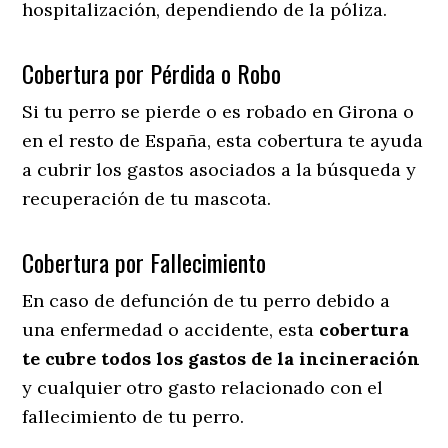
hospitalización, dependiendo de la póliza.
Cobertura por Pérdida o Robo
Si tu perro se pierde o es robado en Girona o
en el resto de España, esta cobertura te ayuda
a cubrir los gastos asociados a la búsqueda y
recuperación de tu mascota.
Cobertura por Fallecimiento
En caso de defunción de tu perro debido a
una enfermedad o accidente, esta
cobertura
te cubre todos los gastos de la incineración
y cualquier otro gasto relacionado con el
fallecimiento de tu perro.