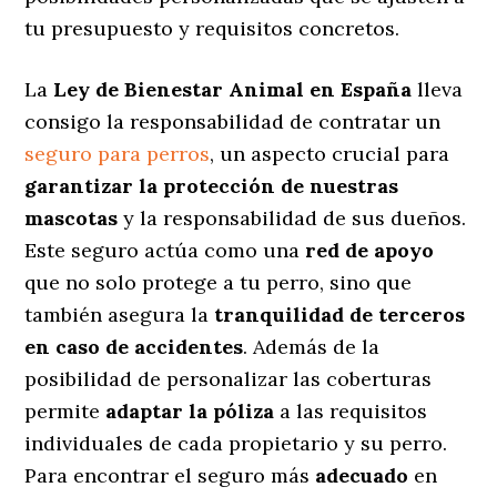
tu presupuesto y requisitos concretos.
La
Ley de Bienestar Animal en España
lleva
consigo la responsabilidad de contratar un
seguro para perros
, un aspecto crucial para
garantizar la protección de nuestras
mascotas
y la responsabilidad de sus dueños.
Este seguro actúa como una
red de apoyo
que no solo protege a tu perro, sino que
también asegura la
tranquilidad de terceros
en caso de accidentes
. Además de la
posibilidad de personalizar las coberturas
permite
adaptar la póliza
a las requisitos
individuales de cada propietario y su perro.
Para encontrar el seguro más
adecuado
en