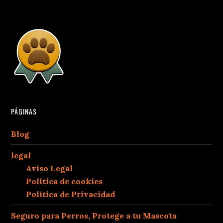
PÁGINAS
Blog
legal
Aviso Legal
Política de cookies
Política de Privacidad
Seguro para Perros, Protege a tu Mascota