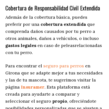
Cobertura de Responsabilidad Civil Extendida
Además de la cobertura básica, puedes
preferir por una
cobertura extendida
que
comprenda daños causados por tu perro a
otros animales, daños a vehículos, o incluso
gastos legales
en caso de peleasrelacionadas
con tu perro.
Para encontrar el
seguro para perros
en
Girona que se adapte mejor a tus necesidades
y las de tu mascota, te sugerimos visitar la
página
Insuramer
. Esta plataforma está
creada para ayudarte a comparar y
seleccionar el seguro
propio
, ofreciéndote
posibilidades personalizadas
que se ajusten a