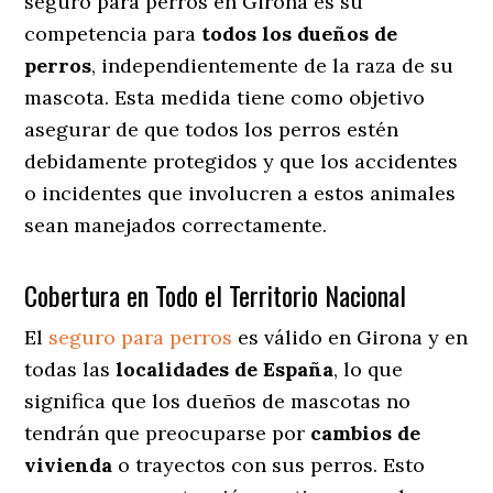
seguro para perros en Girona es su
competencia para
todos los dueños de
perros
, independientemente de la raza de su
mascota. Esta medida tiene como objetivo
asegurar de que todos los perros estén
debidamente protegidos y que los accidentes
o incidentes que involucren a estos animales
sean manejados correctamente.
Cobertura en Todo el Territorio Nacional
El
seguro para perros
es válido en Girona y en
todas las
localidades de España
, lo que
significa que los dueños de mascotas no
tendrán que preocuparse por
cambios de
vivienda
o trayectos con sus perros
. Esto