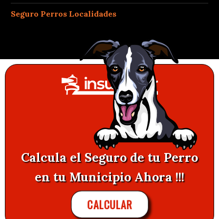
Seguro Perros Localidades
Calcula el Seguro de tu Perro
en tu Municipio Ahora !!!
CALCULAR