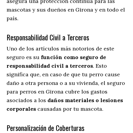
asegura una protección continua para las
mascotas y sus dueños en Girona y en todo el
país.
Responsabilidad Civil a Terceros
Uno de los artículos más notorios
de este
seguro es su
función como seguro de
responsabilidad civil a terceros
. Esto
significa que, en caso de que tu perro cause
daño a otra persona o a su vivienda, el seguro
para perros en Girona cubre los gastos
asociados a los
daños materiales o lesiones
corporales
causadas por tu mascota.
Personalización de Coberturas