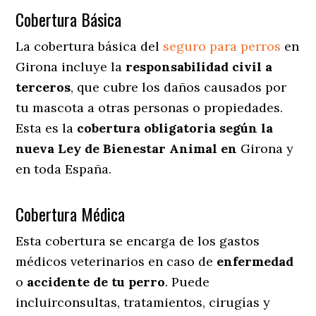
Cobertura Básica
La cobertura básica del
seguro para perros
en
Girona incluye la
responsabilidad civil a
terceros
, que cubre los daños causados por
tu mascota a otras personas o propiedades.
Esta es la
cobertura obligatoria según la
nueva Ley de Bienestar Animal en
Girona y
en toda España.
Cobertura Médica
Esta cobertura se encarga de los gastos
médicos veterinarios en caso de
enfermedad
o
accidente
de
tu
perro
. Puede
incluirconsultas, tratamientos, cirugías y