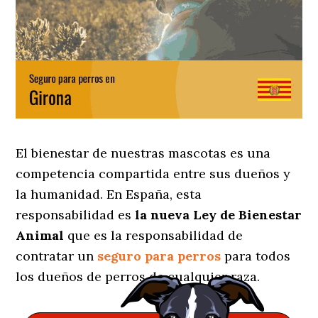
El bienestar de nuestras mascotas es una
competencia compartida entre sus dueños y
la humanidad. En España, esta
responsabilidad es
la nueva Ley de Bienestar
Animal
que es la responsabilidad de
contratar un
seguro para perros
para todos
los dueños de perros de cualquier raza.