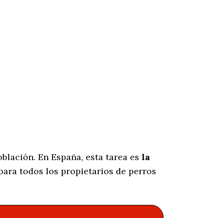
blación. En España, esta tarea es
la
ara todos los propietarios de perros