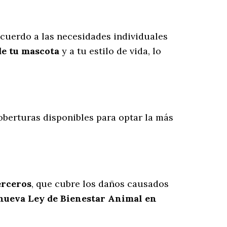
cuerdo a las necesidades individuales
de tu mascota
y a tu estilo de vida, lo
coberturas disponibles para optar la más
erceros
, que cubre los daños causados
 nueva Ley de Bienestar Animal en