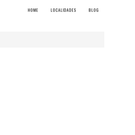
HOME
LOCALIDADES
BLOG