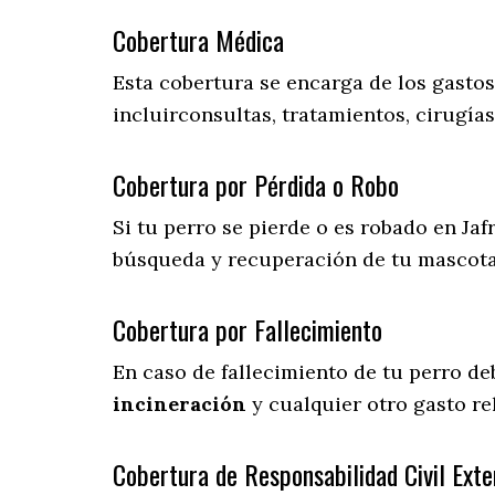
Cobertura Médica
Esta cobertura se encarga de los gasto
incluirconsultas, tratamientos, cirugías
Cobertura por Pérdida o Robo
Si tu perro se pierde o es robado en Jaf
búsqueda y recuperación de tu mascot
Cobertura por Fallecimiento
En caso de fallecimiento de tu perro d
incineración
y cualquier otro gasto re
Cobertura de Responsabilidad Civil Exte