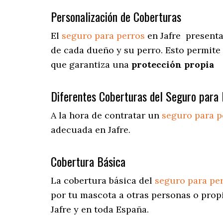
Personalización de Coberturas
El
seguro para perros
en
Jafre
present
de cada dueño y su perro. Esto permite
que garantiza una
protección propia
Diferentes Coberturas del Seguro para 
A la hora de contratar un
seguro para p
adecuada en Jafre.
Cobertura Básica
La cobertura básica del
seguro para pe
por tu mascota a otras personas o prop
Jafre y en toda España.