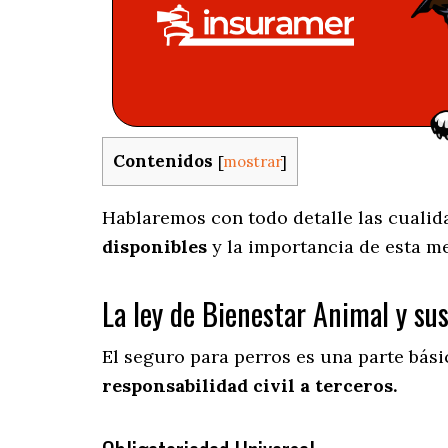
Contenidos
[
mostrar
]
Hablaremos con todo detalle las cualida
disponibles
y la importancia de esta m
La ley de Bienestar Animal y su
El seguro para perros es una parte bás
responsabilidad civil a terceros.