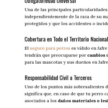
Obligatoriedad Universal
Una de las principales particularidades
independientemente de la raza de su ma
protegidos y que los accidentes o inci
Cobertura en Todo el Territorio Naciona
El
seguro para perros
es válido en Jafre
tendrán que preocuparse por
cambios 
para las mascotas y sus dueños en Jafre 
Responsabilidad Civil a Terceros
Uno de los puntos más sobresalientes
d
significa que, en caso de que tu perro c
asociados a los
daños materiales o les