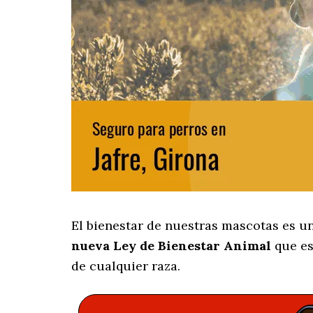
El bienestar de nuestras mascotas es u
nueva Ley de Bienestar Animal
que es
de cualquier raza.