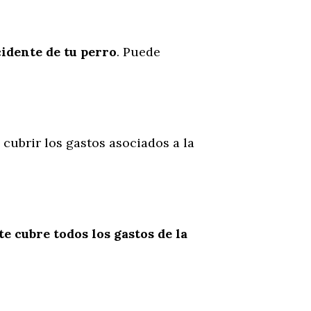
cidente
de
tu
perro
. Puede
 cubrir los gastos asociados a la
te cubre todos los gastos de la