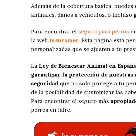
Además de la cobertura básica, puedes 
animales, daños a vehículos, o incluso
Para encontrar el
seguro para perros
en
la web
Insuramer
. Esta página está pe
personalizadas
que se ajusten a tu pres
La
Ley de Bienestar Animal en Españ
garantizar la protección de nuestras
seguridad
que no solo protege a tu per
de la posibilidad de customizar las co
Para encontrar el seguro más
apropiad
perros en Jafre.