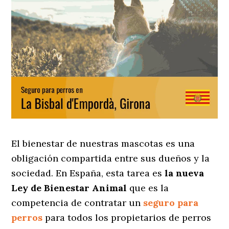
El bienestar de nuestras mascotas es una
obligación compartida entre sus dueños y la
sociedad. En España, esta tarea es
la nueva
Ley de Bienestar Animal
que es la
competencia de contratar un
seguro para
perros
para todos los propietarios de perros