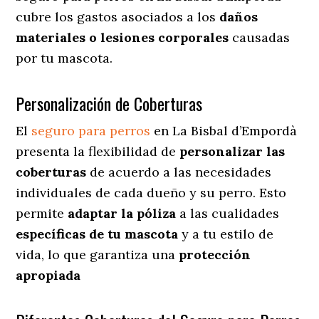
cubre los gastos asociados a los
daños
materiales o lesiones corporales
causadas
por tu mascota.
Personalización de Coberturas
El
seguro para perros
en
La Bisbal d’Empordà
presenta
la flexibilidad de
personalizar las
coberturas
de acuerdo a las necesidades
individuales de cada dueño y su perro. Esto
permite
adaptar la póliza
a las cualidades
específicas de tu mascota
y a tu estilo de
vida, lo que garantiza una
protección
apropiada