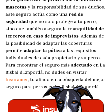
mascotas
y la responsabilidad de sus dueños.
Este seguro actúa como una
red de
seguridad
que no solo protege a tu perro,
sino que también asegura la
tranquilidad de
terceros en caso de imprevistos
. Además de
la posibilidad de adaptar las coberturas
permite
adaptar la póliza
a las requisitos
individuales de cada propietario y su perro.
Para encontrar el seguro más
adecuado
en La
Bisbal d’Empordà, no dudes en visitar
Insuramer
, tu aliado en la búsqueda del mejor
seguro para perros en La Bisbal d’Empordà.