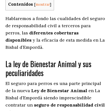
Contenidos
[
mostrar
]
Hablaremos a fondo las cualidades del seguro
de responsabilidad civil a terceros para
perros, las
diferentes coberturas
disponibles
y la eficacia de esta medida en
La
Bisbal d’Empordà.
La ley de Bienestar Animal y sus
peculiaridades
El seguro para perros es una parte principal
de la nueva
Ley de Bienestar Animal
en La
Bisbal d’Empordà siendo imprescindible
contratar un
seguro de responsabilidad civil