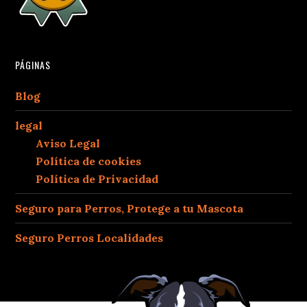
PÁGINAS
Blog
legal
Aviso Legal
Política de cookies
Política de Privacidad
Seguro para Perros, Protege a tu Mascota
Seguro Perros Localidades