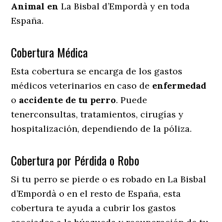
Animal en
La Bisbal d’Empordà y en toda
España.
Cobertura Médica
Esta cobertura se encarga de los gastos
médicos veterinarios en caso de
enfermedad
o
accidente
de
tu
perro
. Puede
tenerconsultas, tratamientos, cirugías y
hospitalización, dependiendo de la póliza.
Cobertura por Pérdida o Robo
Si tu perro se pierde o es robado en La Bisbal
d’Empordà o en el resto de España, esta
cobertura te ayuda a cubrir los gastos