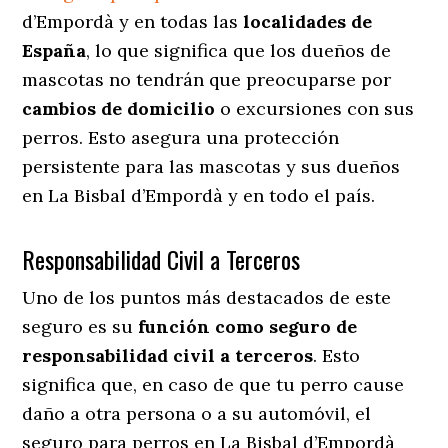
d’Empordà y en todas las
localidades de
España
, lo que significa que los dueños de
mascotas no tendrán que preocuparse por
cambios de domicilio
o excursiones con sus
perros
. Esto asegura una protección
persistente para las mascotas y sus dueños
en La Bisbal d’Empordà y en todo el país.
Responsabilidad Civil a Terceros
Uno de los puntos más destacados
de este
seguro es su
función como seguro de
responsabilidad civil a terceros
. Esto
significa que, en caso de que tu perro cause
daño a otra persona o a su automóvil, el
seguro para perros en La Bisbal d’Empordà