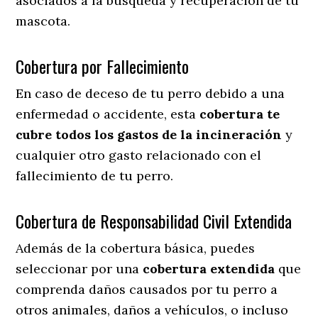
asociados a la búsqueda y recuperación de tu
mascota.
Cobertura por Fallecimiento
En caso de deceso de tu perro debido a una
enfermedad o accidente, esta
cobertura te
cubre todos los gastos de la incineración
y
cualquier otro gasto relacionado con el
fallecimiento de tu perro.
Cobertura de Responsabilidad Civil Extendida
Además de la cobertura básica, puedes
seleccionar por una
cobertura extendida
que
comprenda daños causados por tu perro a
otros animales, daños a vehículos, o incluso