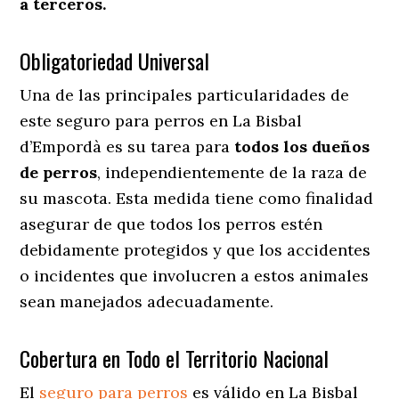
a terceros.
Obligatoriedad Universal
Una de las principales particularidades de
este seguro para perros en La Bisbal
d’Empordà es su tarea para
todos los dueños
de perros
, independientemente de la raza de
su mascota. Esta medida tiene como finalidad
asegurar de que todos los perros estén
debidamente protegidos y que los accidentes
o incidentes que involucren a estos animales
sean manejados adecuadamente.
Cobertura en Todo el Territorio Nacional
El
seguro para perros
es válido en La Bisbal