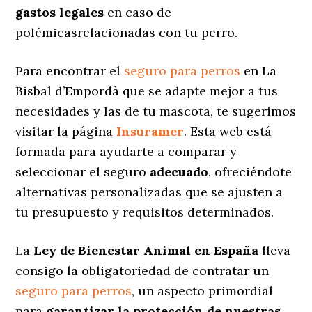
gastos legales
en caso de
polémicasrelacionadas con tu perro.
Para encontrar el
seguro para perros
en La
Bisbal d’Empordà que se adapte mejor a tus
necesidades y las de tu mascota, te sugerimos
visitar la página
Insuramer
. Esta web está
formada para ayudarte a comparar y
seleccionar el seguro
adecuado
, ofreciéndote
alternativas personalizadas
que se ajusten a
tu presupuesto y requisitos determinados.
La
Ley de Bienestar Animal en España
lleva
consigo la obligatoriedad de contratar un
seguro para perros
, un aspecto primordial
para
garantizar la protección de nuestras