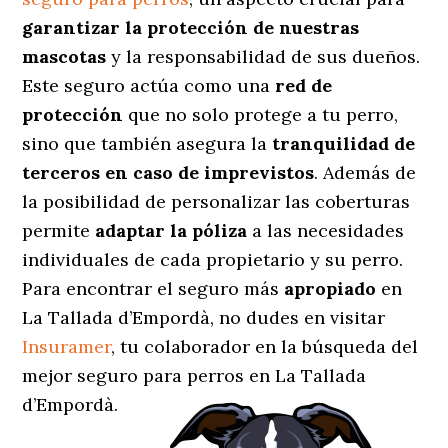
garantizar la protección de nuestras
mascotas
y la responsabilidad de sus dueños.
Este seguro actúa como una
red de
protección
que no solo protege a tu perro,
sino que también asegura la
tranquilidad de
terceros en caso de imprevistos
. Además de
la posibilidad de personalizar las coberturas
permite
adaptar la póliza
a las necesidades
individuales de cada propietario y su perro.
Para encontrar el seguro más
apropiado
en
La Tallada d’Empordà, no dudes en visitar
Insuramer
, tu colaborador en la búsqueda del
mejor seguro para perros en La Tallada
d’Empordà.