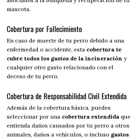
asociados a la búsqueda y recuperación de tu
mascota.
Cobertura por Fallecimiento
En caso de muerte de tu perro debido a una
enfermedad o accidente, esta
cobertura te
cubre todos los gastos de la incineración
y
cualquier otro gasto relacionado con el
deceso de tu perro.
Cobertura de Responsabilidad Civil Extendida
Además de la cobertura básica, puedes
seleccionar por una
cobertura extendida
que
entienda daños causados por tu perro a otros
animales, daños a vehículos, o incluso
gastos