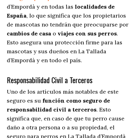
d’Empordà y en todas las
localidades de
España
, lo que significa que los propietarios
de mascotas no tendrán que preocuparse por
cambios de casa
o
viajes con sus perros
.
Esto asegura una protección firme para las
mascotas y sus dueños en La Tallada
d’Empordà y en todo el país.
Responsabilidad Civil a Terceros
Uno de los artículos más notables
de este
seguro es su
función como seguro de
responsabilidad civil a terceros
. Esto
significa que, en caso de que tu perro cause
daño a otra persona o a su propiedad, el
seguro para perros en La Tallada d’Empordà