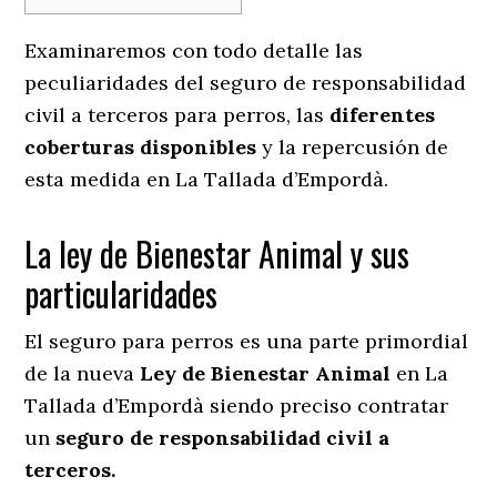
Examinaremos con todo detalle las
peculiaridades del seguro de responsabilidad
civil a terceros para perros, las
diferentes
coberturas disponibles
y la repercusión de
esta medida en
La Tallada d’Empordà.
La ley de Bienestar Animal y sus
particularidades
El seguro para perros es una parte primordial
de la nueva
Ley de Bienestar Animal
en La
Tallada d’Empordà siendo preciso contratar
un
seguro de responsabilidad civil a
terceros.