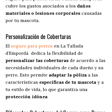
cubre los gastos asociados a los
daños
materiales o lesiones corporales
causadas
por tu mascota.
Personalización de Coberturas
El
seguro para perros
en
La Tallada
d’Empordà
dedica
la flexibilidad de
personalizar las coberturas
de acuerdo a las
necesidades individuales de cada dueño y su
perro. Esto permite
adaptar la póliza
a las
características
específicas de tu mascota
y a
tu estilo de vida, lo que garantiza una
protección idónea