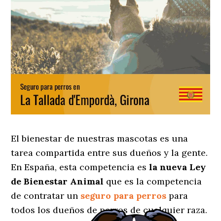
El bienestar de nuestras mascotas es una
tarea compartida entre sus dueños y la gente.
En España, esta competencia es
la nueva Ley
de Bienestar Animal
que es la competencia
de contratar un
seguro para perros
para
todos los dueños de perros de cualquier raza.