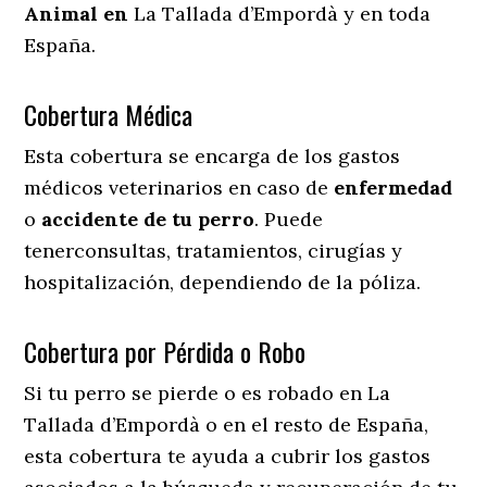
Animal en
La Tallada d’Empordà y en toda
España.
Cobertura Médica
Esta cobertura se encarga de los gastos
médicos veterinarios en caso de
enfermedad
o
accidente
de
tu
perro
. Puede
tenerconsultas, tratamientos, cirugías y
hospitalización, dependiendo de la póliza.
Cobertura por Pérdida o Robo
Si tu perro se pierde o es robado en La
Tallada d’Empordà o en el resto de España,
esta cobertura te ayuda a cubrir los gastos