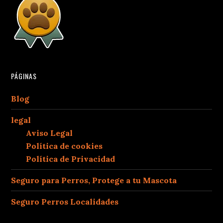
PÁGINAS
Blog
legal
Aviso Legal
Política de cookies
Política de Privacidad
Seguro para Perros, Protege a tu Mascota
Seguro Perros Localidades