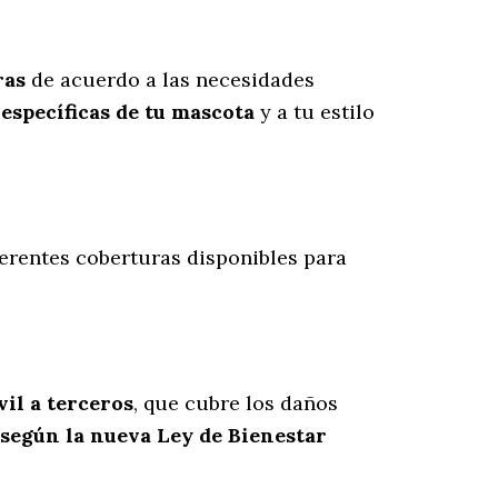
ras
de acuerdo a las necesidades
específicas de tu mascota
y a tu estilo
iferentes coberturas disponibles para
vil a terceros
, que cubre los daños
 según la nueva Ley de Bienestar