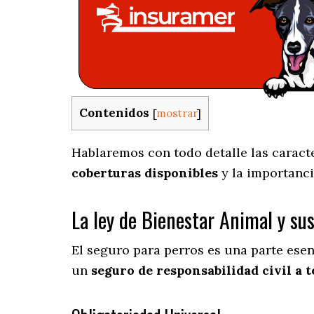
Contenidos
[
mostrar
]
Hablaremos con todo detalle las caracte
coberturas disponibles
y la importanci
La ley de Bienestar Animal y su
El seguro para perros es una parte ese
un
seguro de responsabilidad civil a t