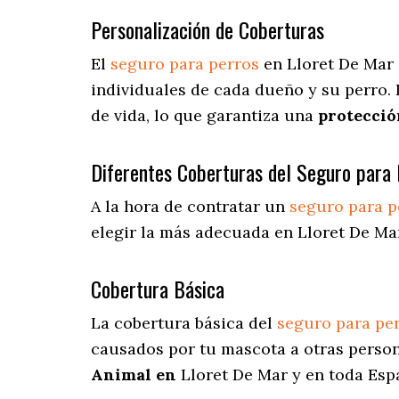
Personalización de Coberturas
El
seguro para perros
en
Lloret De Mar
individuales de cada dueño y su perro.
de vida, lo que garantiza una
protecció
Diferentes Coberturas del Seguro para 
A la hora de contratar un
seguro para p
elegir la más adecuada en Lloret De Ma
Cobertura Básica
La cobertura básica del
seguro para pe
causados por tu mascota a otras person
Animal en
Lloret De Mar y en toda Esp