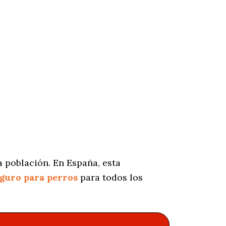
 población. En España, esta
guro para perros
para todos los