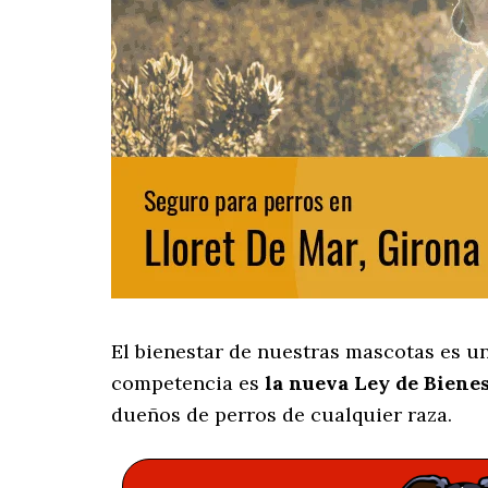
El bienestar de nuestras mascotas es u
competencia es
la nueva Ley de Biene
dueños de perros de cualquier raza.