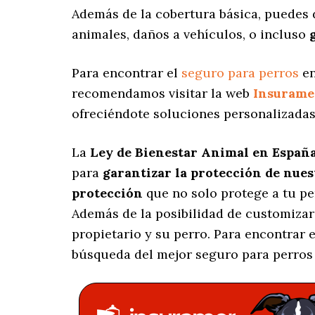
Además de la cobertura básica, puedes 
animales, daños a vehículos, o incluso
Para encontrar el
seguro para perros
en
recomendamos visitar la web
Insurame
ofreciéndote soluciones personalizada
La
Ley de Bienestar Animal en Españ
para
garantizar la protección de nue
protección
que no solo protege a tu p
Además de la posibilidad de customizar
propietario y su perro. Para encontrar
búsqueda del mejor seguro para perros 