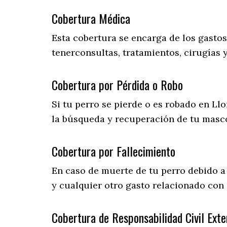
Cobertura Médica
Esta cobertura se encarga de los gasto
tenerconsultas, tratamientos, cirugías 
Cobertura por Pérdida o Robo
Si tu perro se pierde o es robado en Llo
la búsqueda y recuperación de tu masc
Cobertura por Fallecimiento
En caso de muerte de tu perro debido a
y cualquier otro gasto relacionado con 
Cobertura de Responsabilidad Civil Exte