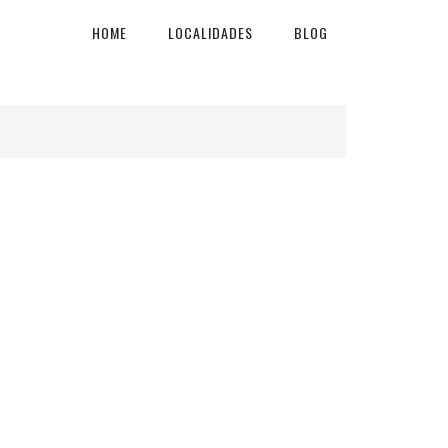
HOME
LOCALIDADES
BLOG