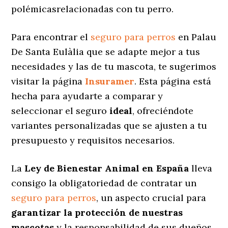
polémicasrelacionadas con tu perro.
Para encontrar el
seguro para perros
en Palau
De Santa Eulàlia que se adapte mejor a tus
necesidades y las de tu mascota, te sugerimos
visitar la página
Insuramer
. Esta página está
hecha para ayudarte a comparar y
seleccionar el seguro
ideal
, ofreciéndote
variantes personalizadas
que se ajusten a tu
presupuesto y requisitos necesarios.
La
Ley de Bienestar Animal en España
lleva
consigo la obligatoriedad de contratar un
seguro para perros
, un aspecto crucial para
garantizar la protección de nuestras
mascotas
y la responsabilidad de sus dueños.