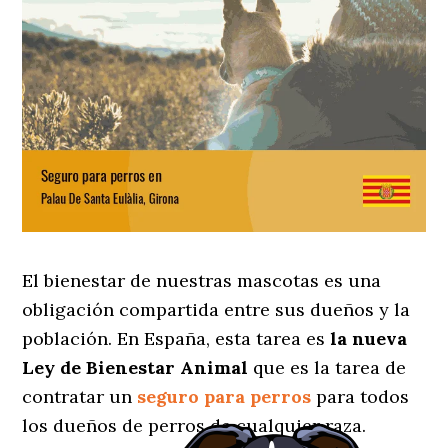
El bienestar de nuestras mascotas es una
obligación compartida entre sus dueños y la
población. En España, esta tarea es
la nueva
Ley de Bienestar Animal
que es la tarea de
contratar un
seguro para perros
para todos
los dueños de perros de cualquier raza.