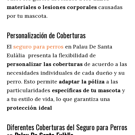
materiales o lesiones corporales
causadas
por tu mascota.
Personalización de Coberturas
El
seguro para perros
en
Palau De Santa
Eulàlia
presenta
la flexibilidad de
personalizar las coberturas
de acuerdo a las
necesidades individuales de cada dueño y su
perro. Esto permite
adaptar la póliza
a las
particularidades
específicas de tu mascota
y
a tu estilo de vida, lo que garantiza una
protección ideal
Diferentes Coberturas del Seguro para Perros