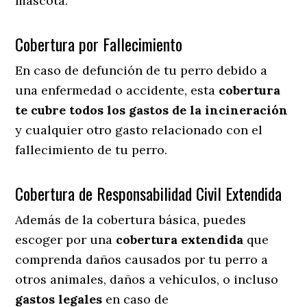
mascota.
Cobertura por Fallecimiento
En caso de defunción de tu perro debido a
una enfermedad o accidente, esta
cobertura
te cubre todos los gastos de la incineración
y cualquier otro gasto relacionado con el
fallecimiento de tu perro.
Cobertura de Responsabilidad Civil Extendida
Además de la cobertura básica, puedes
escoger por una
cobertura extendida
que
comprenda daños causados por tu perro a
otros animales, daños a vehículos, o incluso
gastos legales
en caso de