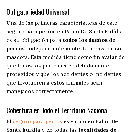
Obligatoriedad Universal
Una de las primeras características de este
seguro para perros en Palau De Santa Eulàlia
es su obligación para
todos los dueños de
perros
, independientemente de la raza de su
mascota. Esta medida tiene como fin avalar de
que todos los perros estén debidamente
protegidos y que los accidentes o incidentes
que involucren a estos animales sean
manejados correctamente.
Cobertura en Todo el Territorio Nacional
El
seguro para perros
es válido en Palau De
Santa Eulàlia y en todas las
localidades de