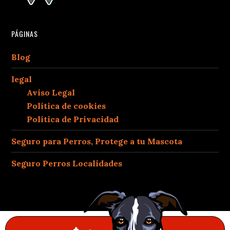
PÁGINAS
Blog
legal
Aviso Legal
Política de cookies
Política de Privacidad
Seguro para Perros, Protege a tu Mascota
Seguro Perros Localidades