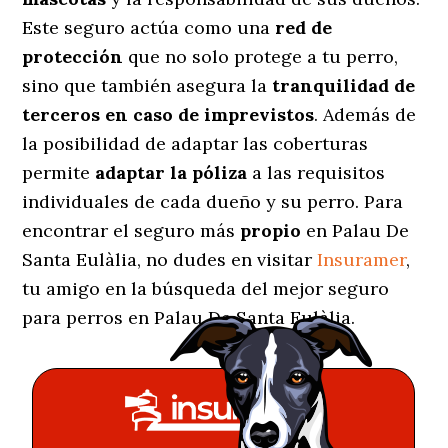
Este seguro actúa como una
red de
protección
que no solo protege a tu perro,
sino que también asegura la
tranquilidad de
terceros en caso de imprevistos
. Además de
la posibilidad de adaptar las coberturas
permite
adaptar la póliza
a las requisitos
individuales de cada dueño y su perro. Para
encontrar el seguro más
propio
en Palau De
Santa Eulàlia, no dudes en visitar
Insuramer
,
tu amigo en la búsqueda del mejor seguro
para perros en Palau De Santa Eulàlia.