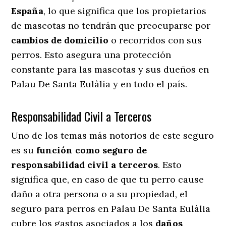
España
, lo que significa que los propietarios
de mascotas no tendrán que preocuparse por
cambios de domicilio
o recorridos con sus
perros
. Esto asegura una protección
constante para las mascotas y sus dueños en
Palau De Santa Eulàlia y en todo el país.
Responsabilidad Civil a Terceros
Uno de los temas más notorios
de este seguro
es su
función como seguro de
responsabilidad civil a terceros
. Esto
significa que, en caso de que tu perro cause
daño a otra persona o a su propiedad, el
seguro para perros en Palau De Santa Eulàlia
cubre los gastos asociados a los
daños