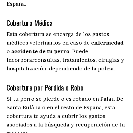
España.
Cobertura Médica
Esta cobertura se encarga de los gastos
médicos veterinarios en caso de
enfermedad
o
accidente
de
tu
perro
. Puede
incorporarconsultas, tratamientos, cirugías y
hospitalización, dependiendo de la póliza.
Cobertura por Pérdida o Robo
Si tu perro se pierde o es robado en Palau De
Santa Eulàlia o en el resto de España, esta
cobertura te ayuda a cubrir los gastos
asociados a la búsqueda y recuperación de tu