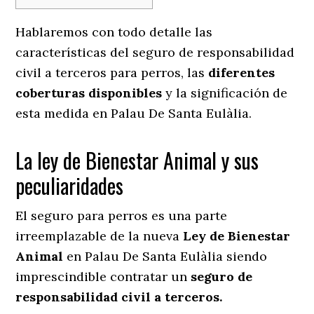
Hablaremos con todo detalle las
características del seguro de responsabilidad
civil a terceros para perros, las
diferentes
coberturas disponibles
y la significación de
esta medida en
Palau De Santa Eulàlia.
La ley de Bienestar Animal y sus
peculiaridades
El seguro para perros es una parte
irreemplazable de la nueva
Ley de Bienestar
Animal
en Palau De Santa Eulàlia siendo
imprescindible contratar un
seguro de
responsabilidad civil a terceros.