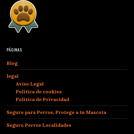
PÁGINAS
Blog
legal
Aviso Legal
Política de cookies
Política de Privacidad
Seguro para Perros, Protege a tu Mascota
Seguro Perros Localidades