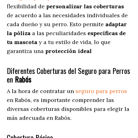
flexibilidad de
personalizar las coberturas
de acuerdo a las necesidades individuales de
cada dueño y su perro. Esto permite
adaptar
la póliza
a las peculiaridades
específicas de
tu mascota
y a tu estilo de vida, lo que
garantiza una
protección ideal
Diferentes Coberturas del Seguro para Perros
en
Rabós
A la hora de contratar un
seguro para perros
en Rabós
, es importante comprender las
diversas coberturas disponibles para elegir la
más adecuada en Rabós.
Cobertura Básica