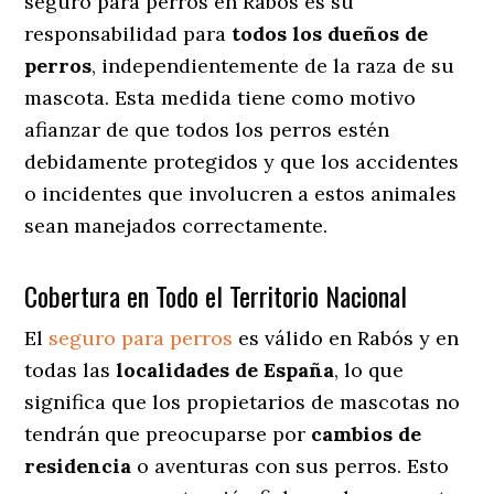
seguro para perros en Rabós es su
responsabilidad para
todos los dueños de
perros
, independientemente de la raza de su
mascota. Esta medida tiene como motivo
afianzar de que todos los perros estén
debidamente protegidos y que los accidentes
o incidentes que involucren a estos animales
sean manejados correctamente.
Cobertura en Todo el Territorio Nacional
El
seguro para perros
es válido en Rabós y en
todas las
localidades de España
, lo que
significa que los propietarios de mascotas no
tendrán que preocuparse por
cambios de
residencia
o aventuras con sus perros
. Esto