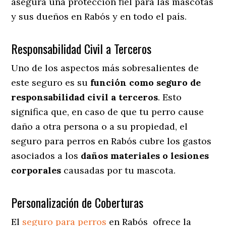
asegura una protección fiel para las mascotas
y sus dueños en Rabós y en todo el país.
Responsabilidad Civil a Terceros
Uno de los aspectos más sobresalientes
de
este seguro es su
función como seguro de
responsabilidad civil a terceros
. Esto
significa que, en caso de que tu perro cause
daño a otra persona o a su propiedad, el
seguro para perros en Rabós cubre los gastos
asociados a los
daños materiales o lesiones
corporales
causadas por tu mascota.
Personalización de Coberturas
El
seguro para perros
en
Rabós
ofrece
la