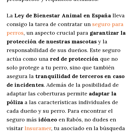
La
Ley de Bienestar Animal en España
lleva
consigo la tarea de contratar un
seguro para
perros
, un aspecto crucial para
garantizar la
protección de nuestras mascotas
y la
responsabilidad de sus dueños. Este seguro
actúa como una
red de protección
que no
solo protege a tu perro, sino que también
asegura la
tranquilidad de terceros en caso
de incidentes
. Además de la posibilidad de
adaptar las coberturas permite
adaptar la
póliza
a las características individuales de
cada dueño y su perro. Para encontrar el
seguro más
idóneo
en Rabós, no dudes en
visitar
Insuramer
, tu asociado en la búsqueda