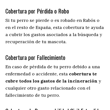
Cobertura por Pérdida o Robo
Si tu perro se pierde o es robado en Rabós o
en el resto de España, esta cobertura te ayuda
a cubrir los gastos asociados a la búsqueda y
recuperación de tu mascota.
Cobertura por Fallecimiento
En caso de pérdida de tu perro debido a una
enfermedad o accidente, esta
cobertura te
cubre todos los gastos de la incineración
y
cualquier otro gasto relacionado con el
fallecimiento de tu perro.