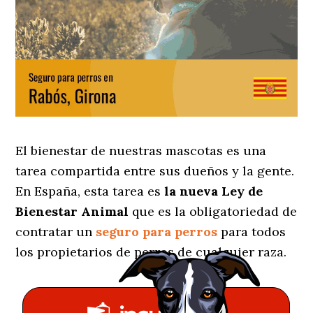
El bienestar de nuestras mascotas es una
tarea compartida entre sus dueños y la gente.
En España, esta tarea es
la nueva Ley de
Bienestar Animal
que es la obligatoriedad de
contratar un
seguro para perros
para todos
los propietarios de perros de cualquier raza.