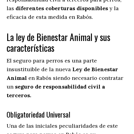
las
diferentes coberturas disponibles
y la
eficacia de esta medida en
Rabós.
La ley de Bienestar Animal y sus
características
El seguro para perros es una parte
insustituible de la nueva
Ley de Bienestar
Animal
en Rabós siendo necesario contratar
un
seguro de responsabilidad civil a
terceros.
Obligatoriedad Universal
Una de las iniciales peculiaridades de este