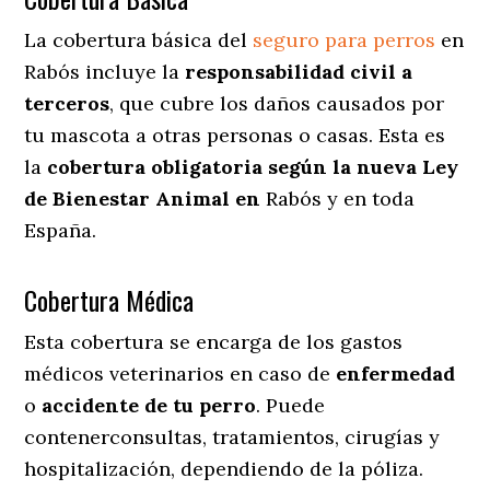
La cobertura básica del
seguro para perros
en
Rabós incluye la
responsabilidad civil a
terceros
, que cubre los daños causados por
tu mascota a otras personas o casas. Esta es
la
cobertura obligatoria según la nueva Ley
de Bienestar Animal en
Rabós y en toda
España.
Cobertura Médica
Esta cobertura se encarga de los gastos
médicos veterinarios en caso de
enfermedad
o
accidente
de
tu
perro
. Puede
contenerconsultas, tratamientos, cirugías y
hospitalización, dependiendo de la póliza.