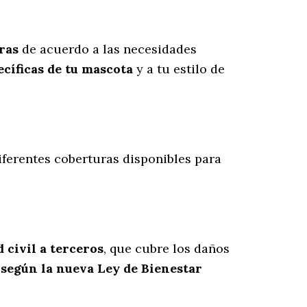
ras
de acuerdo a las necesidades
cíficas de tu mascota
y a tu estilo de
diferentes coberturas disponibles para
 civil a terceros
, que cubre los daños
 según la nueva Ley de Bienestar