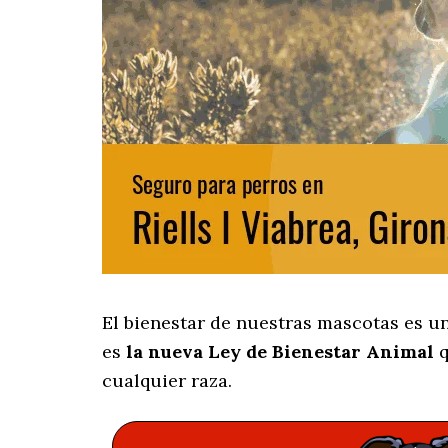
El bienestar de nuestras mascotas es u
es
la nueva Ley de Bienestar Animal
q
cualquier raza.