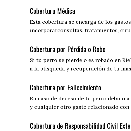
Cobertura Médica
Esta cobertura se encarga de los gasto
incorporarconsultas, tratamientos, ciru
Cobertura por Pérdida o Robo
Si tu perro se pierde o es robado en Rie
a la búsqueda y recuperación de tu ma
Cobertura por Fallecimiento
En caso de deceso de tu perro debido a
y cualquier otro gasto relacionado con e
Cobertura de Responsabilidad Civil Exte