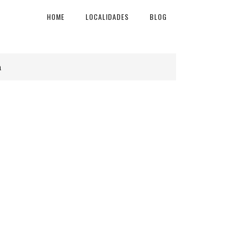
HOME
LOCALIDADES
BLOG
a