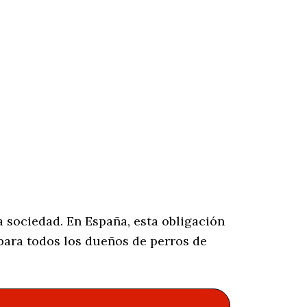
 sociedad. En España, esta obligación
ara todos los dueños de perros de