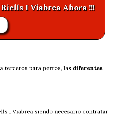
Riells I Viabrea Ahora !!!
a terceros para perros, las
diferentes
lls I Viabrea siendo necesario contratar