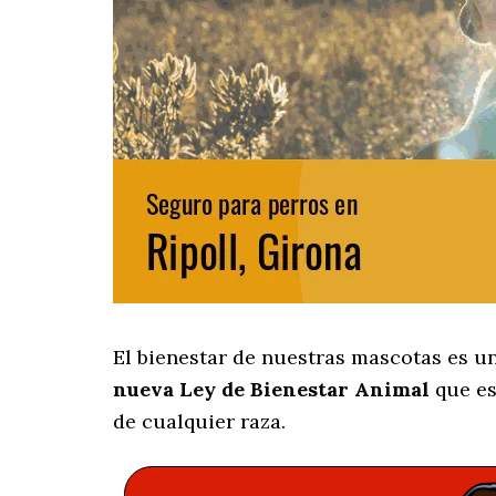
El bienestar de nuestras mascotas es u
nueva Ley de Bienestar Animal
que es
de cualquier raza.