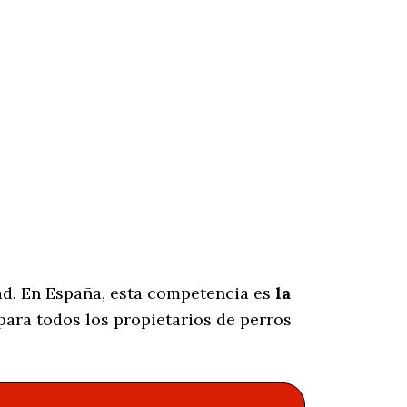
ad. En España, esta competencia es
la
ara todos los propietarios de perros