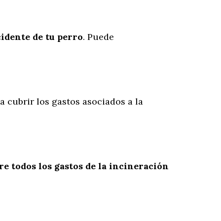
cidente
de
tu
perro
. Puede
a cubrir los gastos asociados a la
re todos los gastos de la incineración