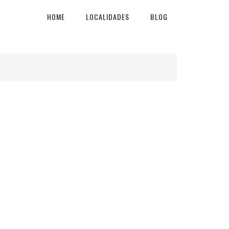
HOME
LOCALIDADES
BLOG