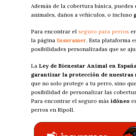
Además de la cobertura básica, puedes
animales, daños a vehículos, o incluso
Para encontrar el
seguro para perros
en
la página
Insuramer
. Esta plataforma 
posibilidades personalizadas
que se aju
La
Ley de Bienestar Animal en Españ
garantizar la protección de nuestras
que no solo protege a tu perro, sino q
posibilidad de personalizar las cobert
Para encontrar el seguro más
idóneo
en
perros en Ripoll.