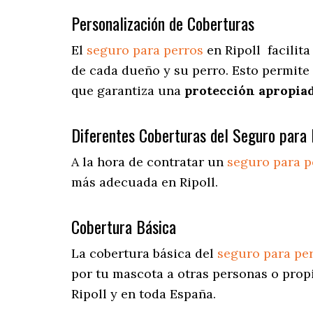
Personalización de Coberturas
El
seguro para perros
en
Ripoll
facilita
de cada dueño y su perro. Esto permite
que garantiza una
protección apropia
Diferentes Coberturas del Seguro para 
A la hora de contratar un
seguro para p
más adecuada en Ripoll.
Cobertura Básica
La cobertura básica del
seguro para pe
por tu mascota a otras personas o prop
Ripoll y en toda España.