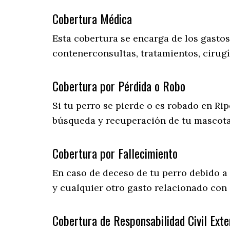
Cobertura Médica
Esta cobertura se encarga de los gasto
contenerconsultas, tratamientos, cirugí
Cobertura por Pérdida o Robo
Si tu perro se pierde o es robado en Rip
búsqueda y recuperación de tu mascot
Cobertura por Fallecimiento
En caso de deceso de tu perro debido a
y cualquier otro gasto relacionado con 
Cobertura de Responsabilidad Civil Exte