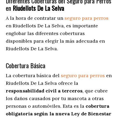
Diferentes Coberturas del Seguro para Perros
en
Riudellots De La Selva
A la hora de contratar un
seguro para perros
en Riudellots De La Selva
, es importante
englobar las diferentes coberturas
disponibles para elegir la más adecuada en
Riudellots De La Selva.
Cobertura Básica
La cobertura básica del
seguro para perros
en
Riudellots De La Selva ofrece la
responsabilidad civil a terceros
, que cubre
los daños causados por tu mascota a otras
personas o automóviles. Esta es la
cobertura
obligatoria según la nueva Ley de Bienestar