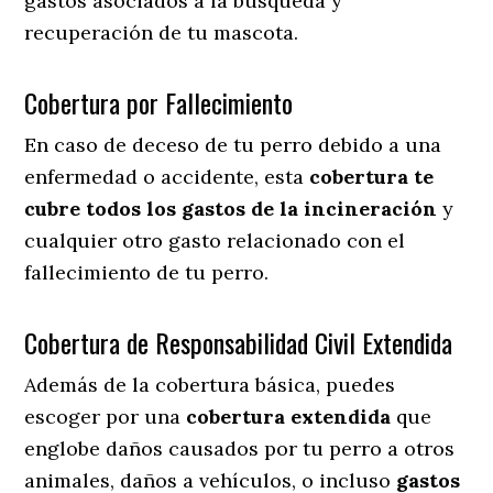
gastos asociados a la búsqueda y
recuperación de tu mascota.
Cobertura por Fallecimiento
En caso de deceso de tu perro debido a una
enfermedad o accidente, esta
cobertura te
cubre todos los gastos de la incineración
y
cualquier otro gasto relacionado con el
fallecimiento de tu perro.
Cobertura de Responsabilidad Civil Extendida
Además de la cobertura básica, puedes
escoger por una
cobertura extendida
que
englobe daños causados por tu perro a otros
animales, daños a vehículos, o incluso
gastos