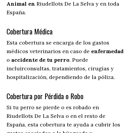
Animal en
Riudellots De La Selva y en toda
España.
Cobertura Médica
Esta cobertura se encarga de los gastos
médicos veterinarios en caso de
enfermedad
o
accidente
de
tu
perro
. Puede
incluirconsultas, tratamientos, cirugías y
hospitalización, dependiendo de la póliza.
Cobertura por Pérdida o Robo
Si tu perro se pierde o es robado en
Riudellots De La Selva o en el resto de
España, esta cobertura te ayuda a cubrir los