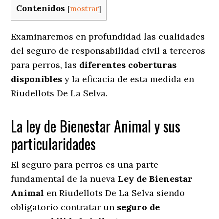
Contenidos
[
mostrar
]
Examinaremos en profundidad las cualidades
del seguro de responsabilidad civil a terceros
para perros, las
diferentes coberturas
disponibles
y la eficacia de esta medida en
Riudellots De La Selva.
La ley de Bienestar Animal y sus
particularidades
El seguro para perros es una parte
fundamental de la nueva
Ley de Bienestar
Animal
en Riudellots De La Selva siendo
obligatorio contratar un
seguro de