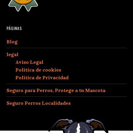
PÁGINAS
Blog
legal
Aviso Legal
Política de cookies
Política de Privacidad
Seguro para Perros, Protege a tu Mascota
Seguro Perros Localidades