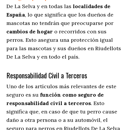
De La Selva y en todas las
localidades de
España
, lo que significa que los dueños de
mascotas no tendrán que preocuparse por
cambios de hogar
o recorridos con sus
perros
. Esto asegura una protección igual
para las mascotas y sus dueños en Riudellots
De La Selva y en todo el país.
Responsabilidad Civil a Terceros
Uno de los artículos más relevantes
de este
seguro es su
función como seguro de
responsabilidad civil a terceros
. Esto
significa que, en caso de que tu perro cause
daño a otra persona o a su automóvil, el
seguro para perros en Riudellots De La Selva