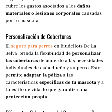
cubre los gastos asociados a los
daños
materiales o lesiones corporales
causadas
por tu mascota.
Personalización de Coberturas
El
seguro para perros
en
Riudellots De La
Selva
brinda
la flexibilidad de
personalizar
las coberturas
de acuerdo a las necesidades
individuales de cada dueño y su perro. Esto
permite
adaptar la póliza
a las
características
específicas de tu mascota
y a
tu estilo de vida, lo que garantiza una
protección propia