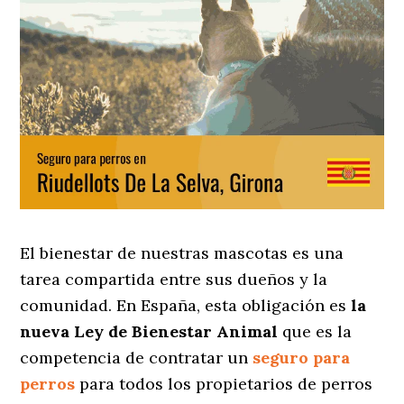
El bienestar de nuestras mascotas es una
tarea compartida entre sus dueños y la
comunidad. En España, esta obligación es
la
nueva Ley de Bienestar Animal
que es la
competencia de contratar un
seguro para
perros
para todos los propietarios de perros