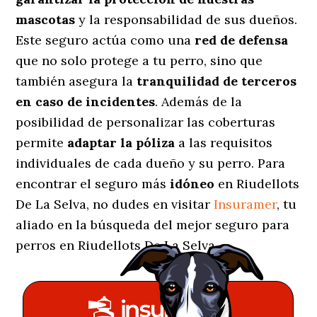
mascotas
y la responsabilidad de sus dueños.
Este seguro actúa como una
red de defensa
que no solo protege a tu perro, sino que
también asegura la
tranquilidad de terceros
en caso de incidentes
. Además de la
posibilidad de personalizar las coberturas
permite
adaptar la póliza
a las requisitos
individuales de cada dueño y su perro. Para
encontrar el seguro más
idóneo
en Riudellots
De La Selva, no dudes en visitar
Insuramer
, tu
aliado en la búsqueda del mejor seguro para
perros en Riudellots De La Selva.