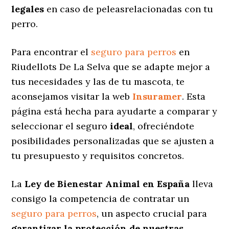
legales
en caso de peleasrelacionadas con tu
perro.
Para encontrar el
seguro para perros
en
Riudellots De La Selva que se adapte mejor a
tus necesidades y las de tu mascota, te
aconsejamos visitar la web
Insuramer
. Esta
página está hecha para ayudarte a comparar y
seleccionar el seguro
ideal
, ofreciéndote
posibilidades personalizadas
que se ajusten a
tu presupuesto y requisitos concretos.
La
Ley de Bienestar Animal en España
lleva
consigo la competencia de contratar un
seguro para perros
, un aspecto crucial para
garantizar la protección de nuestras