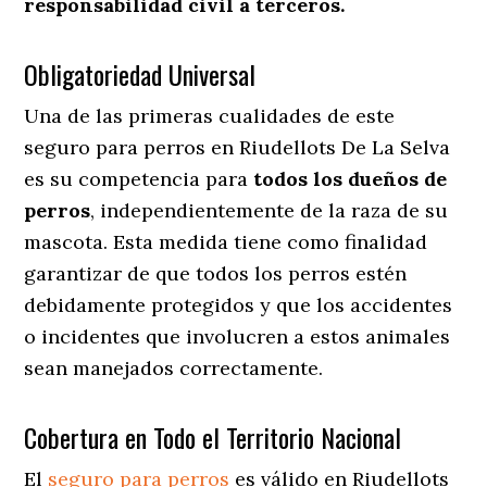
responsabilidad civil a terceros.
Obligatoriedad Universal
Una de las primeras cualidades de este
seguro para perros en Riudellots De La Selva
es su competencia para
todos los dueños de
perros
, independientemente de la raza de su
mascota. Esta medida tiene como finalidad
garantizar de que todos los perros estén
debidamente protegidos y que los accidentes
o incidentes que involucren a estos animales
sean manejados correctamente.
Cobertura en Todo el Territorio Nacional
El
seguro para perros
es válido en Riudellots