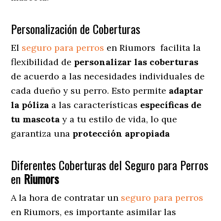
Personalización de Coberturas
El
seguro para perros
en
Riumors
facilita
la
flexibilidad de
personalizar las coberturas
de acuerdo a las necesidades individuales de
cada dueño y su perro. Esto permite
adaptar
la póliza
a las características
específicas de
tu mascota
y a tu estilo de vida, lo que
garantiza una
protección apropiada
Diferentes Coberturas del Seguro para Perros
en
Riumors
A la hora de contratar un
seguro para perros
en Riumors
, es importante asimilar las