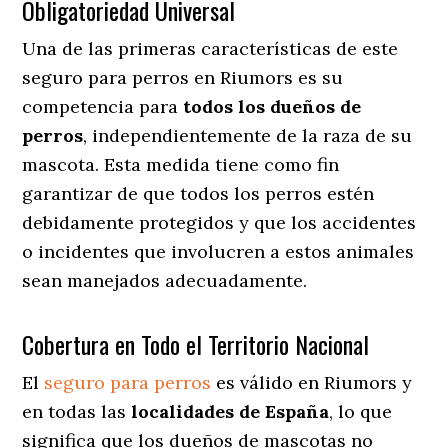
Obligatoriedad Universal
Una de las primeras características de este
seguro para perros en Riumors es su
competencia para
todos los dueños de
perros
, independientemente de la raza de su
mascota. Esta medida tiene como fin
garantizar de que todos los perros estén
debidamente protegidos y que los accidentes
o incidentes que involucren a estos animales
sean manejados adecuadamente.
Cobertura en Todo el Territorio Nacional
El
seguro para perros
es válido en Riumors y
en todas las
localidades de España
, lo que
significa que los dueños de mascotas no