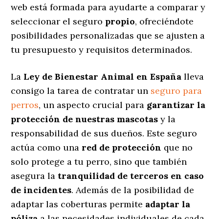
web está formada para ayudarte a comparar y
seleccionar el seguro
propio
, ofreciéndote
posibilidades personalizadas
que se ajusten a
tu presupuesto y requisitos determinados.
La
Ley de Bienestar Animal en España
lleva
consigo la tarea de contratar un
seguro para
perros
, un aspecto crucial para
garantizar la
protección de nuestras mascotas
y la
responsabilidad de sus dueños. Este seguro
actúa como una
red de protección
que no
solo protege a tu perro, sino que también
asegura la
tranquilidad de terceros en caso
de incidentes
. Además de la posibilidad de
adaptar las coberturas permite
adaptar la
póliza
a las necesidades individuales de cada