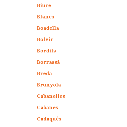
Biure
Blanes
Boadella
Bolvir
Bordils
Borrassà
Breda
Brunyola
Cabanelles
Cabanes
Cadaqués