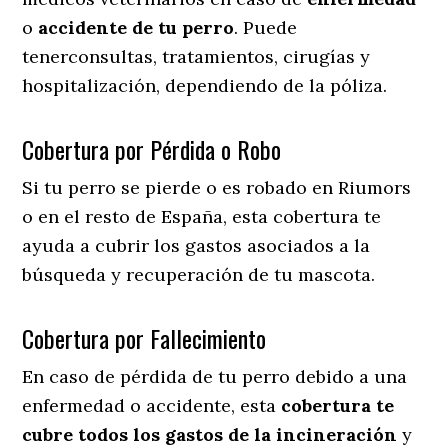
o
accidente
de
tu
perro
. Puede
tenerconsultas, tratamientos, cirugías y
hospitalización, dependiendo de la póliza.
Cobertura por Pérdida o Robo
Si tu perro se pierde o es robado en Riumors
o en el resto de España, esta cobertura te
ayuda a cubrir los gastos asociados a la
búsqueda y recuperación de tu mascota.
Cobertura por Fallecimiento
En caso de pérdida de tu perro debido a una
enfermedad o accidente, esta
cobertura te
cubre todos los gastos de la incineración
y