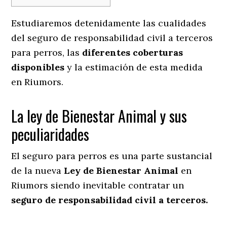
Estudiaremos detenidamente las cualidades
del seguro de responsabilidad civil a terceros
para perros, las
diferentes coberturas
disponibles
y la estimación de esta medida
en
Riumors.
La ley de Bienestar Animal y sus
peculiaridades
El seguro para perros es una parte sustancial
de la nueva
Ley de Bienestar Animal
en
Riumors siendo inevitable contratar un
seguro de responsabilidad civil a terceros.