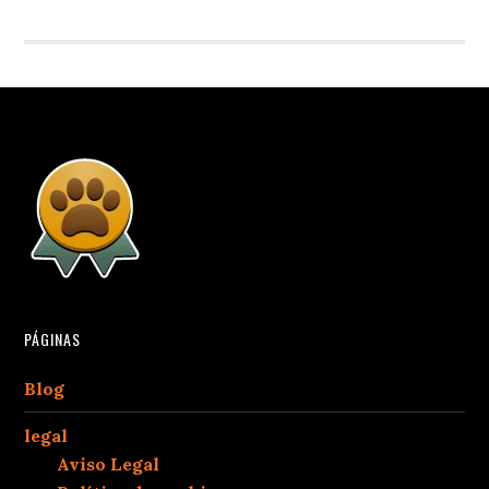
PÁGINAS
Blog
legal
Aviso Legal