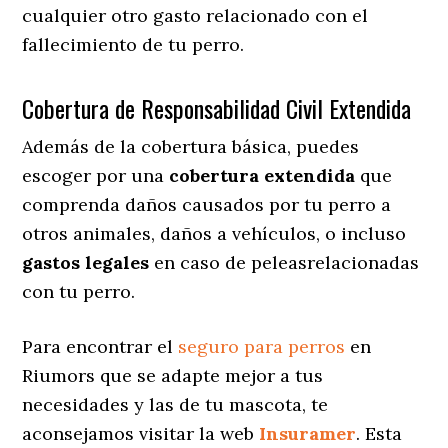
cualquier otro gasto relacionado con el
fallecimiento de tu perro.
Cobertura de Responsabilidad Civil Extendida
Además de la cobertura básica, puedes
escoger por una
cobertura extendida
que
comprenda daños causados por tu perro a
otros animales, daños a vehículos, o incluso
gastos legales
en caso de peleasrelacionadas
con tu perro.
Para encontrar el
seguro para perros
en
Riumors que se adapte mejor a tus
necesidades y las de tu mascota, te
aconsejamos visitar la web
Insuramer
. Esta