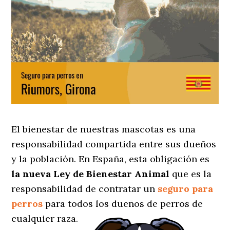
El bienestar de nuestras mascotas es una
responsabilidad compartida entre sus dueños
y la población. En España, esta obligación es
la nueva Ley de Bienestar Animal
que es la
responsabilidad de contratar un
seguro para
perros
para todos los dueños de perros de
cualquier raza.