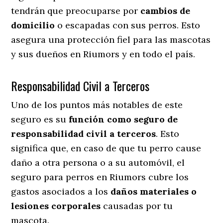
tendrán que preocuparse por
cambios de
domicilio
o escapadas con sus perros
. Esto
asegura una protección fiel para las mascotas
y sus dueños en Riumors y en todo el país.
Responsabilidad Civil a Terceros
Uno de los puntos más notables
de este
seguro es su
función como seguro de
responsabilidad civil a terceros
. Esto
significa que, en caso de que tu perro cause
daño a otra persona o a su automóvil, el
seguro para perros en Riumors cubre los
gastos asociados a los
daños materiales o
lesiones corporales
causadas por tu
mascota.