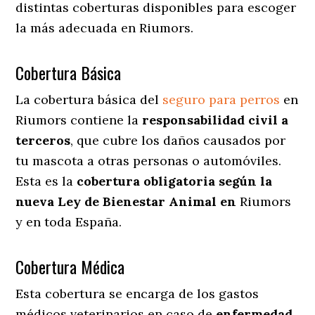
distintas coberturas disponibles para escoger
la más adecuada en Riumors.
Cobertura Básica
La cobertura básica del
seguro para perros
en
Riumors contiene la
responsabilidad civil a
terceros
, que cubre los daños causados por
tu mascota a otras personas o automóviles.
Esta es la
cobertura obligatoria según la
nueva Ley de Bienestar Animal en
Riumors
y en toda España.
Cobertura Médica
Esta cobertura se encarga de los gastos
médicos veterinarios en caso de
enfermedad