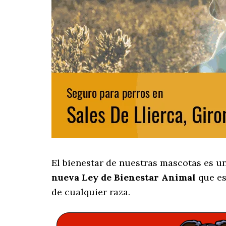
El bienestar de nuestras mascotas es u
nueva Ley de Bienestar Animal
que es
de cualquier raza.