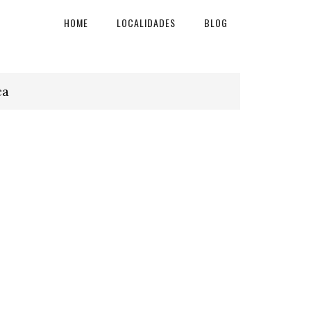
HOME
LOCALIDADES
BLOG
ca