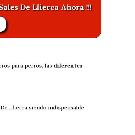
Sales De Llierca Ahora !!!
eros para perros, las
diferentes
 De Llierca siendo indispensable