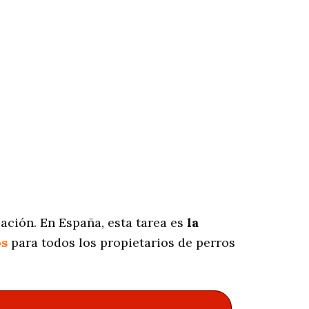
ación. En España, esta tarea es
la
os
para todos los propietarios de perros