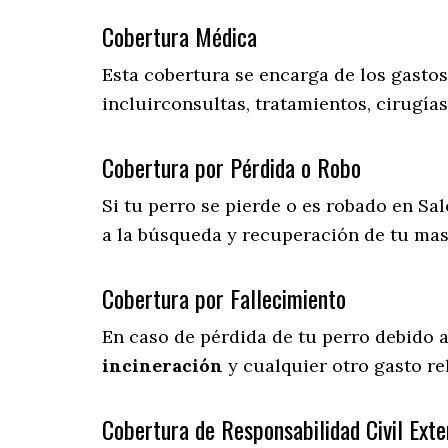
Cobertura Médica
Esta cobertura se encarga de los gasto
incluirconsultas, tratamientos, cirugías
Cobertura por Pérdida o Robo
Si tu perro se pierde o es robado en Sal
a la búsqueda y recuperación de tu ma
Cobertura por Fallecimiento
En caso de pérdida de tu perro debido 
incineración
y cualquier otro gasto re
Cobertura de Responsabilidad Civil Exte