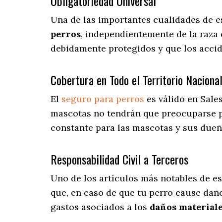
Obligatoriedad Universal
Una de las importantes cualidades de e
perros
, independientemente de la raza 
debidamente protegidos y que los accid
Cobertura en Todo el Territorio Naciona
El
seguro para perros
es válido en Sales
mascotas no tendrán que preocuparse 
constante para las mascotas y sus dueño
Responsabilidad Civil a Terceros
Uno de los artículos más notables
de es
que, en caso de que tu perro cause daño
gastos asociados a los
daños materiale