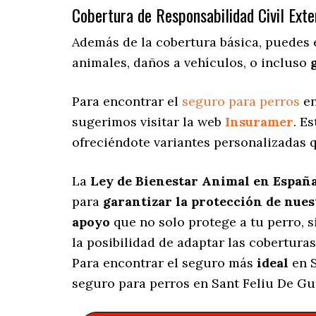
Cobertura de Responsabilidad Civil Exte
Además de la cobertura básica, puedes 
animales, daños a vehículos, o incluso
Para encontrar el
seguro para perros
en
sugerimos visitar la web
Insuramer
. E
ofreciéndote variantes personalizadas
q
La
Ley de Bienestar Animal en Españ
para
garantizar la protección de nue
apoyo
que no solo protege a tu perro, 
la posibilidad de adaptar las cobertura
Para encontrar el seguro más
ideal
en S
seguro para perros en Sant Feliu De Gu