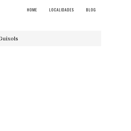
HOME
LOCALIDADES
BLOG
Guíxols