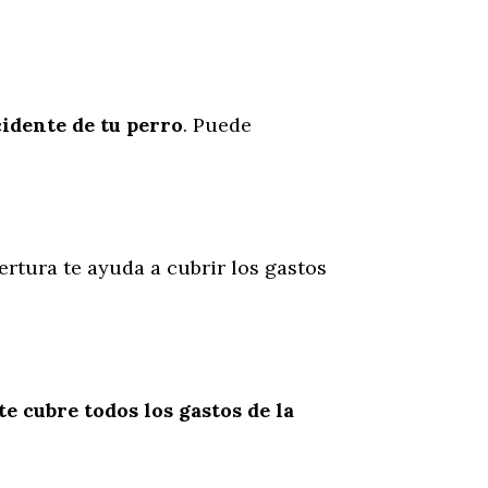
cidente
de
tu
perro
. Puede
ertura te ayuda a cubrir los gastos
te cubre todos los gastos de la