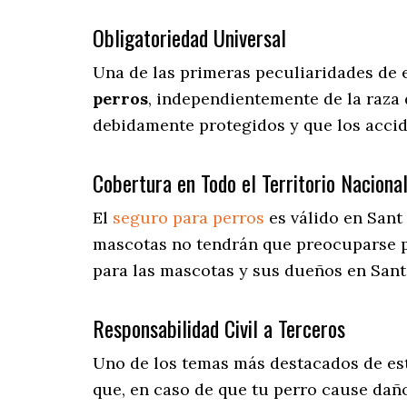
Obligatoriedad Universal
Una de las primeras peculiaridades de 
perros
, independientemente de la raza 
debidamente protegidos y que los accid
Cobertura en Todo el Territorio Naciona
El
seguro para perros
es válido en Sant
mascotas no tendrán que preocuparse 
para las mascotas y sus dueños en Sant 
Responsabilidad Civil a Terceros
Uno de los temas más destacados
de es
que, en caso de que tu perro cause daño