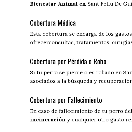
Bienestar Animal en
Sant Feliu De Guí
Cobertura Médica
Esta cobertura se encarga de los gasto
ofrecerconsultas, tratamientos, cirugías
Cobertura por Pérdida o Robo
Si tu perro se pierde o es robado en San
asociados a la búsqueda y recuperació
Cobertura por Fallecimiento
En caso de fallecimiento de tu perro d
incineración
y cualquier otro gasto re