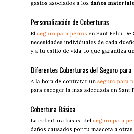
gastos asociados a los
daños materiale
Personalización de Coberturas
El
seguro para perros
en
Sant Feliu De
necesidades individuales de cada dueño
y a tu estilo de vida, lo que garantiza 
Diferentes Coberturas del Seguro para 
A la hora de contratar un
seguro para p
para escoger la más adecuada en Sant F
Cobertura Básica
La cobertura básica del
seguro para pe
daños causados por tu mascota a otras 