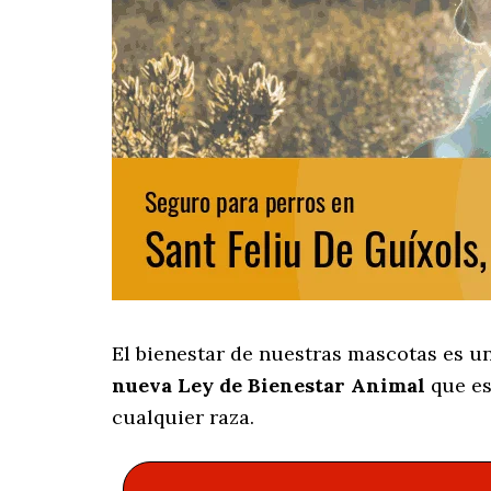
El bienestar de nuestras mascotas es u
nueva Ley de Bienestar Animal
que es
cualquier raza.