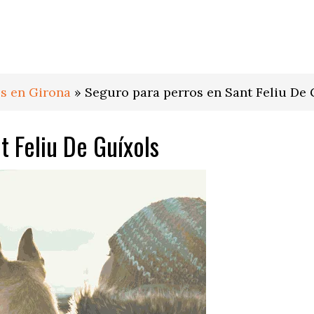
s en Girona
»
Seguro para perros en Sant Feliu De 
t Feliu De Guíxols